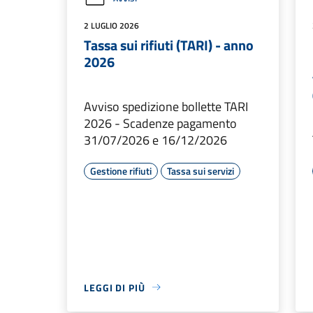
2 LUGLIO 2026
Tassa sui rifiuti (TARI) - anno
2026
Avviso spedizione bollette TARI
2026 - Scadenze pagamento
31/07/2026 e 16/12/2026
Gestione rifiuti
Tassa sui servizi
LEGGI DI PIÙ