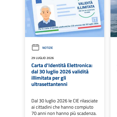
NOTIZIE
29 LUGLIO 2026
Carta d'Identità Elettronica:
dal 30 luglio 2026 validità
illimitata per gli
ultrasettantenni
Dal 30 luglio 2026 le CIE rilasciate
ai cittadini che hanno compiuto
70 anni non hanno più scadenza.