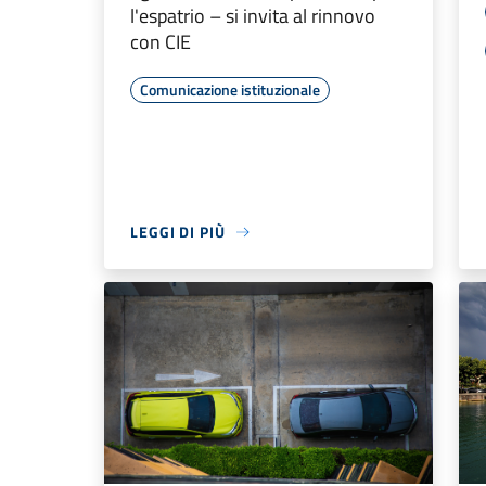
l'espatrio – si invita al rinnovo
con CIE
Comunicazione istituzionale
LEGGI DI PIÙ