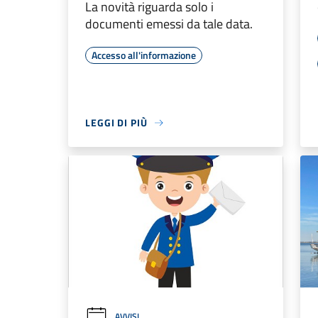
La novità riguarda solo i
documenti emessi da tale data.
Accesso all'informazione
LEGGI DI PIÙ
AVVISI