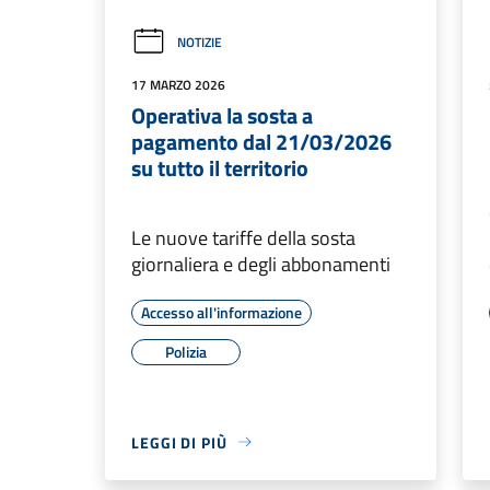
NOTIZIE
17 MARZO 2026
Operativa la sosta a
pagamento dal 21/03/2026
su tutto il territorio
Le nuove tariffe della sosta
giornaliera e degli abbonamenti
Accesso all'informazione
Polizia
LEGGI DI PIÙ