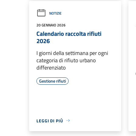
NOTIZIE
20 GENNAIO 2026
Calendario raccolta rifiuti
2026
I giorni della settimana per ogni
categoria di rifiuto urbano
differenziato
Gestione rifiuti
LEGGI DI PIÙ