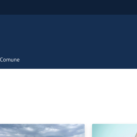
il Comune