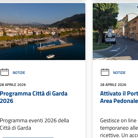
NOTIZIE
NOTIZIE
28 APRILE 2026
28 APRILE 2026
Programma Città di Garda
Attivato il Por
2026
Area Pedonal
Programma eventi 2026 della
Gestisce on line
Città di Garda
temporaneo alle
ricettive. Un ac