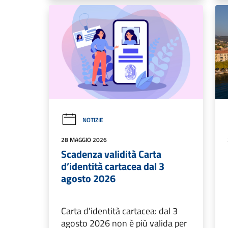
NOTIZIE
28 MAGGIO 2026
Scadenza validità Carta
d’identità cartacea dal 3
agosto 2026
Carta d'identità cartacea: dal 3
agosto 2026 non è più valida per