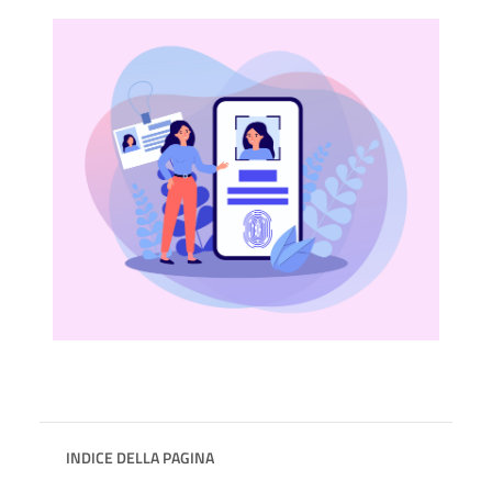
INDICE DELLA PAGINA