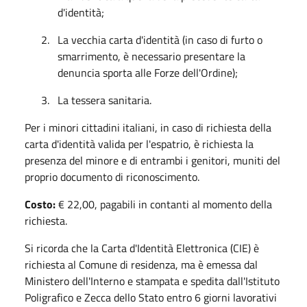
d'identità;
2.
La vecchia carta d'identità (in caso di furto o
smarrimento, è necessario presentare la
denuncia sporta alle Forze dell'Ordine);
3.
La tessera sanitaria.
Per i minori cittadini italiani, in caso di richiesta della
carta d'identità valida per l'espatrio, è richiesta la
presenza del minore e di entrambi i genitori, muniti del
proprio documento di riconoscimento.
Costo:
€ 22,00, pagabili in contanti al momento della
richiesta.
Si ricorda che la Carta d'Identità Elettronica (CIE) è
richiesta al Comune di residenza, ma è emessa dal
Ministero dell'Interno e stampata e spedita dall'Istituto
Poligrafico e Zecca dello Stato entro 6 giorni lavorativi