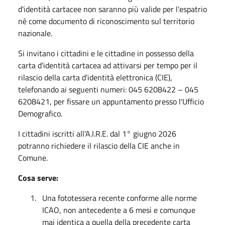
d'identità cartacee non saranno più valide per l'espatrio
né come documento di riconoscimento sul territorio
nazionale.
Si invitano i cittadini e le cittadine in possesso della
carta d'identità cartacea ad attivarsi per tempo per il
rilascio della carta d'identità elettronica (CIE),
telefonando ai seguenti numeri: 045 6208422 – 045
6208421, per fissare un appuntamento presso l'Ufficio
Demografico.
I cittadini iscritti all'A.I.R.E. dal 1° giugno 2026
potranno richiedere il rilascio della CIE anche in
Comune.
Cosa serve:
1.
Una fototessera recente conforme alle norme
ICAO, non antecedente a 6 mesi e comunque
mai identica a quella della precedente carta