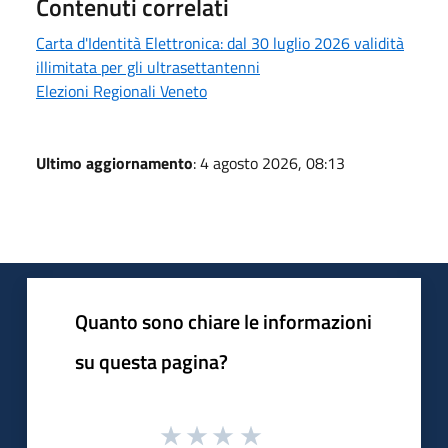
Contenuti correlati
Carta d'Identità Elettronica: dal 30 luglio 2026 validità
illimitata per gli ultrasettantenni
Elezioni Regionali Veneto
Ultimo aggiornamento
: 4 agosto 2026, 08:13
Quanto sono chiare le informazioni
su questa pagina?