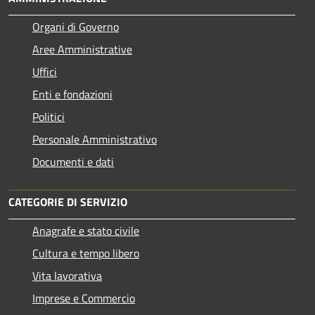
Organi di Governo
Aree Amministrative
Uffici
Enti e fondazioni
Politici
Personale Amministrativo
Documenti e dati
CATEGORIE DI SERVIZIO
Anagrafe e stato civile
Cultura e tempo libero
Vita lavorativa
Imprese e Commercio