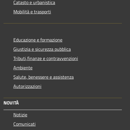
Catasto e urbanistica
Mobilità e trasporti
Educazione e formazione
Giustizia e sicurezza pubblica
Tributi,finanze e contravvenzioni
Ambiente
Salute, benessere e assistenza
Autorizzazioni
NOVITÀ
Notizie
Comunicati