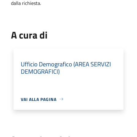
dalla richiesta.
A cura di
Ufficio Demografico (AREA SERVIZI
DEMOGRAFICI)
VAI ALLA PAGINA