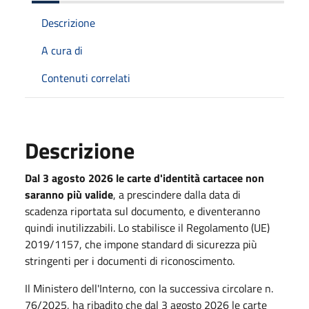
Descrizione
A cura di
Contenuti correlati
Descrizione
Dal 3 agosto 2026 le carte d'identità cartacee non
saranno più valide
, a prescindere dalla data di
scadenza riportata sul documento, e diventeranno
quindi inutilizzabili. Lo stabilisce il Regolamento (UE)
2019/1157, che impone standard di sicurezza più
stringenti per i documenti di riconoscimento.
Il Ministero dell'Interno, con la successiva circolare n.
76/2025, ha ribadito che dal 3 agosto 2026 le carte