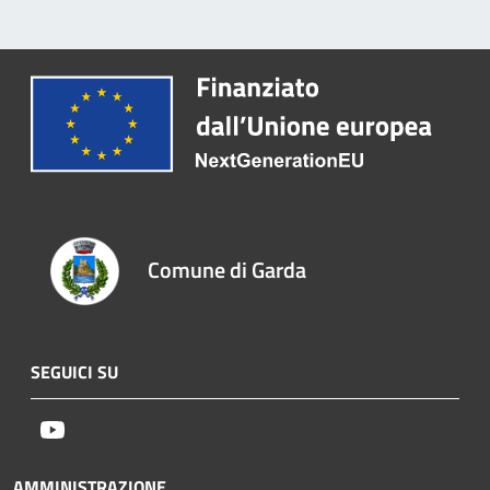
Comune di Garda
SEGUICI SU
Youtube
AMMINISTRAZIONE