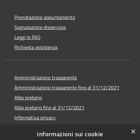
Prenotazione appuntamento
Segnalazione disservizio
Leggi le FAQ
Richiesta assistenza
Amministrazione trasparente
Amministrazione trasparente fino al 31/12/2021
Albo pretorio
Albo pretorio fino al 31/12/2021
Informativa privacy
Note legali
×
Informazioni sui cookie
Dichiarazione di accessibilità