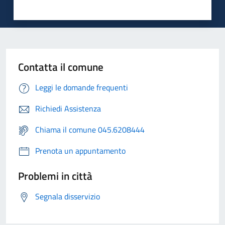
Contatta il comune
Leggi le domande frequenti
Richiedi Assistenza
Chiama il comune 045.6208444
Prenota un appuntamento
Problemi in città
Segnala disservizio