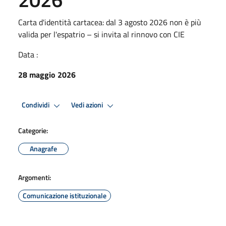
Carta d'identità cartacea: dal 3 agosto 2026 non è più
valida per l'espatrio – si invita al rinnovo con CIE
Data :
28 maggio 2026
Condividi
Vedi azioni
Categorie:
Anagrafe
Argomenti:
Comunicazione istituzionale