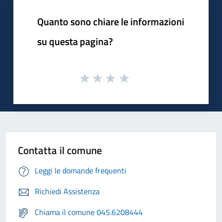
Quanto sono chiare le informazioni
su questa pagina?
Contatta il comune
Leggi le domande frequenti
Richiedi Assistenza
Chiama il comune 045.6208444