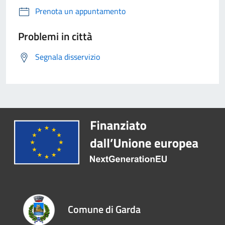
Prenota un appuntamento
Problemi in città
Segnala disservizio
Comune di Garda