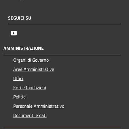
SEGUICI SU
Youtube
AMMINISTRAZIONE
Organi di Governo
Aree Amministrative
Uffici
Enti e fondazioni
Politici
Personale Amministrativo
Documenti e dati