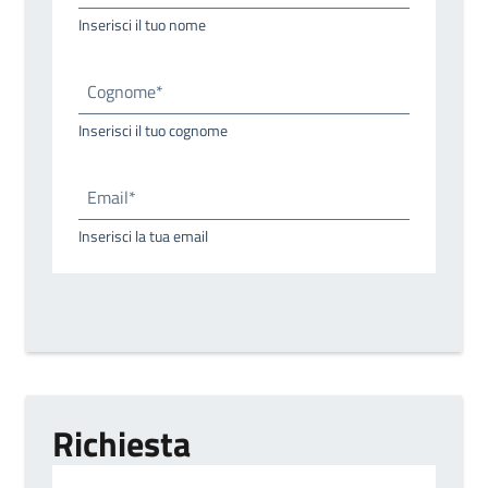
Inserisci il tuo nome
Cognome*
Inserisci il tuo cognome
Email*
Inserisci la tua email
Richiesta