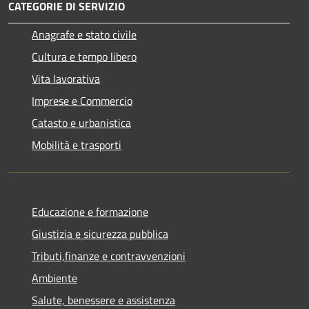
CATEGORIE DI SERVIZIO
Anagrafe e stato civile
Cultura e tempo libero
Vita lavorativa
Imprese e Commercio
Catasto e urbanistica
Mobilità e trasporti
Educazione e formazione
Giustizia e sicurezza pubblica
Tributi,finanze e contravvenzioni
Ambiente
Salute, benessere e assistenza