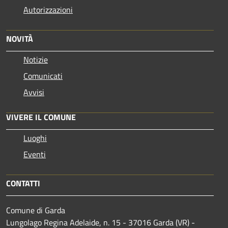
Autorizzazioni
NOVITÀ
Notizie
Comunicati
Avvisi
VIVERE IL COMUNE
Luoghi
Eventi
CONTATTI
Comune di Garda
Lungolago Regina Adelaide, n. 15 - 37016 Garda (VR) -