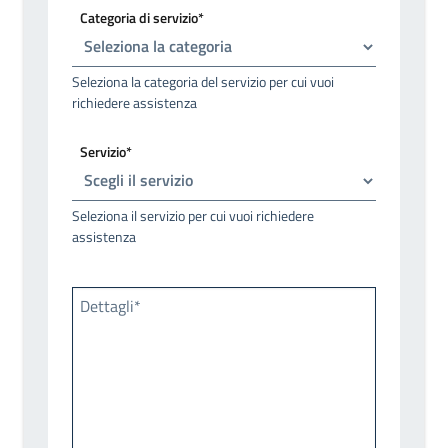
Categoria di servizio*
Seleziona la categoria del servizio per cui vuoi
richiedere assistenza
Servizio*
Seleziona il servizio per cui vuoi richiedere
assistenza
Dettagli*