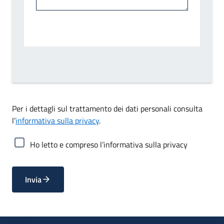
Per i dettagli sul trattamento dei dati personali consulta
l’
informativa sulla privacy
.
Ho letto e compreso l’informativa sulla privacy
Invia