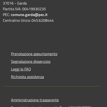
37016 - Garda
Partita IVA: 00419930235
PEC:
comune.garda@pec.it
Centralino Unico: 045.6208444
Prenotazione appuntamento
Segnalazione disservizio
Leggi le FAQ
Richiesta assistenza
Amministrazione trasparente