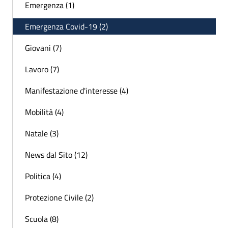
Emergenza (1)
Emergenza Covid-19 (2)
Giovani (7)
Lavoro (7)
Manifestazione d'interesse (4)
Mobilità (4)
Natale (3)
News dal Sito (12)
Politica (4)
Protezione Civile (2)
Scuola (8)