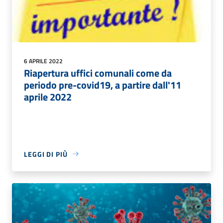
6 APRILE 2022
Riapertura uffici comunali come da
periodo pre-covid19, a partire dall'11
aprile 2022
LEGGI DI PIÙ