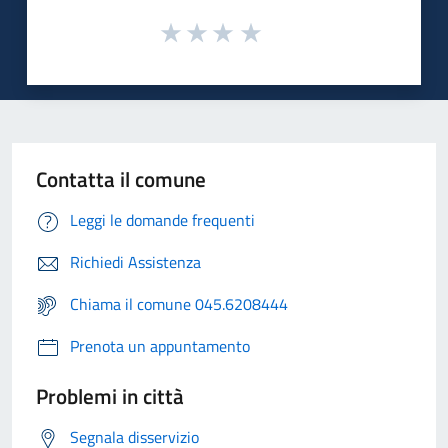
Contatta il comune
Leggi le domande frequenti
Richiedi Assistenza
Chiama il comune 045.6208444
Prenota un appuntamento
Problemi in città
Segnala disservizio