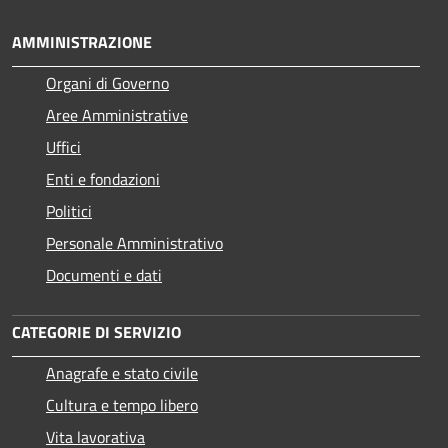
AMMINISTRAZIONE
Organi di Governo
Aree Amministrative
Uffici
Enti e fondazioni
Politici
Personale Amministrativo
Documenti e dati
CATEGORIE DI SERVIZIO
Anagrafe e stato civile
Cultura e tempo libero
Vita lavorativa