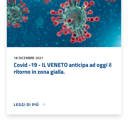
18 DICEMBRE 2021
Covid -19 - IL VENETO anticipa ad oggi il
ritorno in zona gialla.
LEGGI DI PIÙ