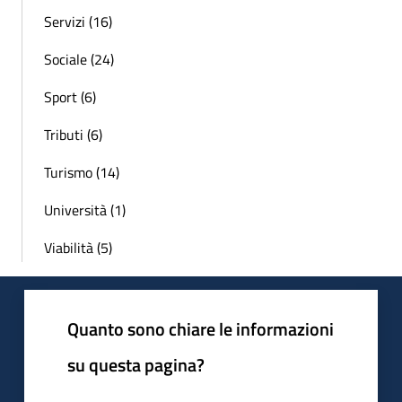
Servizi (16)
Sociale (24)
Sport (6)
Tributi (6)
Turismo (14)
Università (1)
Viabilità (5)
Quanto sono chiare le informazioni
su questa pagina?