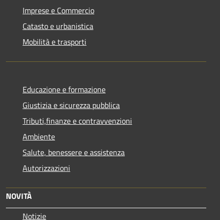
Imprese e Commercio
Catasto e urbanistica
Mobilità e trasporti
Educazione e formazione
Giustizia e sicurezza pubblica
Tributi,finanze e contravvenzioni
Ambiente
Salute, benessere e assistenza
Autorizzazioni
NOVITÀ
Notizie