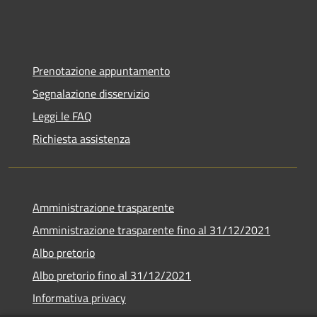
Prenotazione appuntamento
Segnalazione disservizio
Leggi le FAQ
Richiesta assistenza
Amministrazione trasparente
Amministrazione trasparente fino al 31/12/2021
Albo pretorio
Albo pretorio fino al 31/12/2021
Informativa privacy