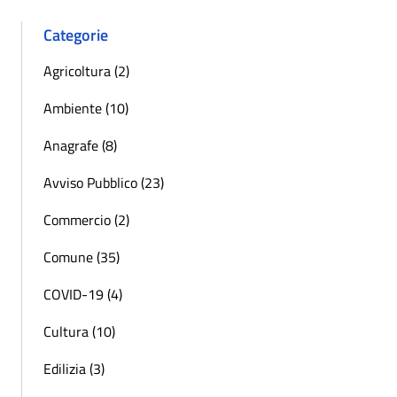
Categorie
Agricoltura (2)
Ambiente (10)
Anagrafe (8)
Avviso Pubblico (23)
Commercio (2)
Comune (35)
COVID-19 (4)
Cultura (10)
Edilizia (3)