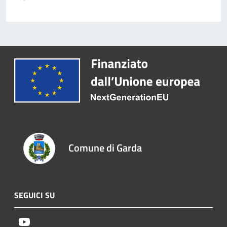
Comune di Garda
SEGUICI SU
Youtube