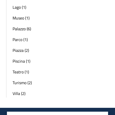
Lago (1)
Museo (1)
Palazzo (6)
Parco (1)
Piazza (2)
Piscina (1)
Teatro (1)
Turismo (2)
Villa (2)