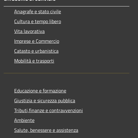
Anagrafe e stato civile
Cultura e tempo libero
Vita lavorativa
Imprese e Commercio
Catasto e urbanistica
Mobilità e trasporti
Educazione e formazione
Giustizia e sicurezza pubblica
Tributi,finanze e contravvenzioni
Ambiente
Salute, benessere e assistenza