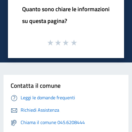
Quanto sono chiare le informazioni
su questa pagina?
Contatta il comune
Leggi le domande frequenti
Richiedi Assistenza
Chiama il comune 045.6208444