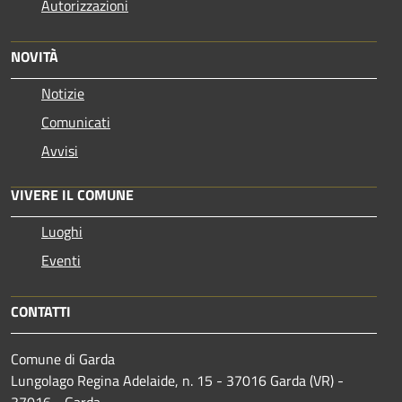
Autorizzazioni
NOVITÀ
Notizie
Comunicati
Avvisi
VIVERE IL COMUNE
Luoghi
Eventi
CONTATTI
Comune di Garda
Lungolago Regina Adelaide, n. 15 - 37016 Garda (VR) -
37016 - Garda