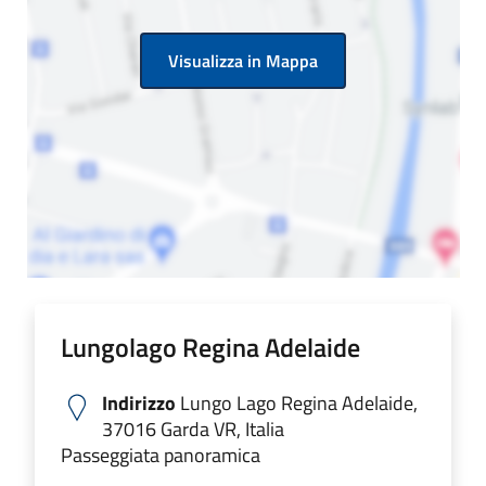
Visualizza in Mappa
Lungolago Regina Adelaide
Indirizzo
Lungo Lago Regina Adelaide,
37016 Garda VR, Italia
Passeggiata panoramica