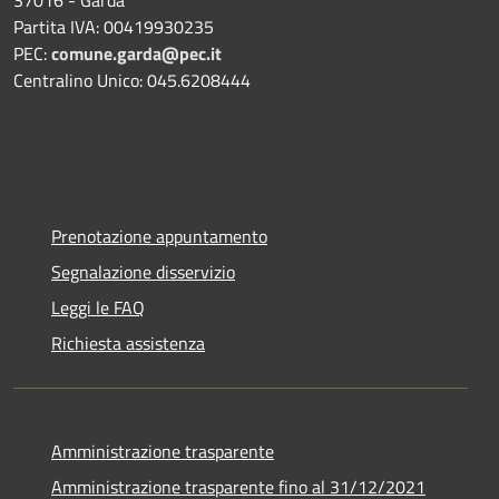
Partita IVA: 00419930235
PEC:
comune.garda@pec.it
Centralino Unico: 045.6208444
Prenotazione appuntamento
Segnalazione disservizio
Leggi le FAQ
Richiesta assistenza
Amministrazione trasparente
Amministrazione trasparente fino al 31/12/2021