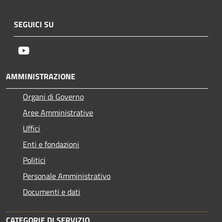
SEGUICI SU
Youtube
AMMINISTRAZIONE
Organi di Governo
Aree Amministrative
Uffici
Enti e fondazioni
Politici
Personale Amministrativo
Documenti e dati
CATEGORIE DI SERVIZIO