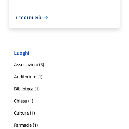
LEGGI DI PIÙ
Luoghi
Associazioni (3)
Auditorium (1)
Biblioteca (1)
Chiesa (1)
Cultura (1)
Farmacie (1)