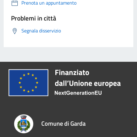
Prenota un appuntamento
Problemi in città
Segnala disservizio
Comune di Garda