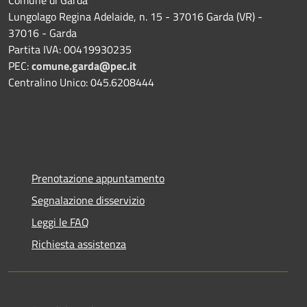
Lungolago Regina Adelaide, n. 15 - 37016 Garda (VR) -
37016 - Garda
Partita IVA: 00419930235
PEC:
comune.garda@pec.it
Centralino Unico: 045.6208444
Prenotazione appuntamento
Segnalazione disservizio
Leggi le FAQ
Richiesta assistenza