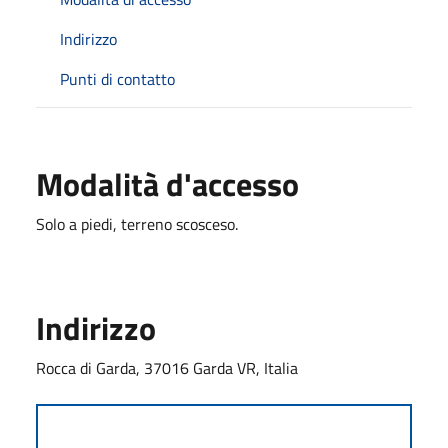
Indirizzo
Punti di contatto
Modalità d'accesso
Solo a piedi, terreno scosceso.
Indirizzo
Rocca di Garda, 37016 Garda VR, Italia