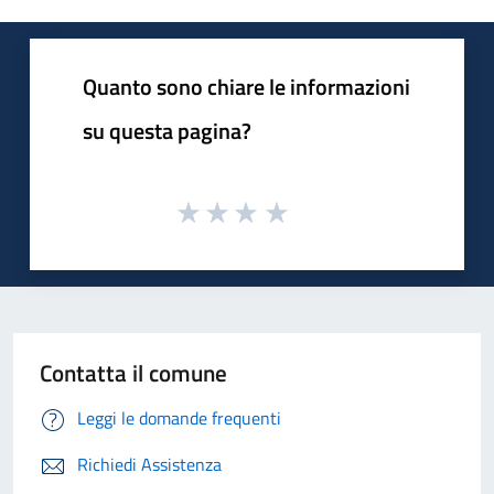
Quanto sono chiare le informazioni
su questa pagina?
Contatta il comune
Leggi le domande frequenti
Richiedi Assistenza