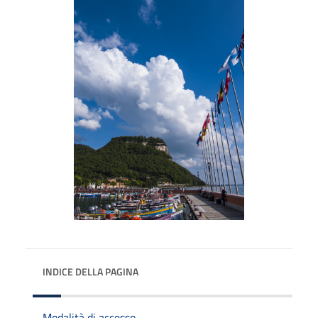
INDICE DELLA PAGINA
Modalità di accesso