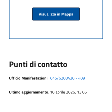
Visualizza in Mappa
Punti di contatto
Ufficio Manifestazioni
:
045/6208430 - 409
Ultimo aggiornamento
: 10 aprile 2026, 13:06