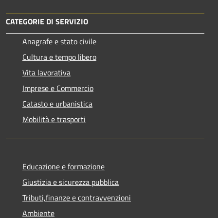
CATEGORIE DI SERVIZIO
Anagrafe e stato civile
Cultura e tempo libero
Vita lavorativa
Imprese e Commercio
Catasto e urbanistica
Mobilità e trasporti
Educazione e formazione
Giustizia e sicurezza pubblica
Tributi,finanze e contravvenzioni
Ambiente