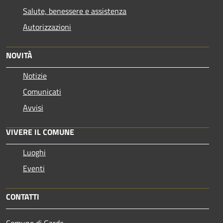
Salute, benessere e assistenza
Autorizzazioni
NOVITÀ
Notizie
Comunicati
Avvisi
VIVERE IL COMUNE
Luoghi
Eventi
CONTATTI
Comune di Garda