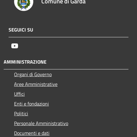
Comune di Garda
SEGUICI SU
Youtube
AMMINISTRAZIONE
Organi di Governo
Aree Amministrative
Uffici
Enti e fondazioni
Politici
Personale Amministrativo
Documenti e dati