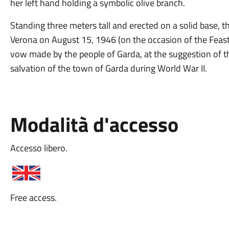
her left hand holding a symbolic olive branch.
Standing three meters tall and erected on a solid base, 
Verona on August 15, 1946 (on the occasion of the Feast 
vow made by the people of Garda, at the suggestion of th
salvation of the town of Garda during World War II.
Modalità d'accesso
Accesso libero.
Free access.