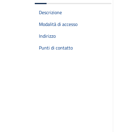
Descrizione
Modalità di accesso
Indirizzo
Punti di contatto