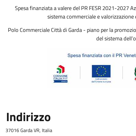
Spesa finanziata a valere del PR FESR 2021-2027 Azi
sistema commerciale e valorizzazione d
Polo Commerciale Città di Garda - piano per la promozione
del sistema dell’o
Indirizzo
37016 Garda VR, Italia