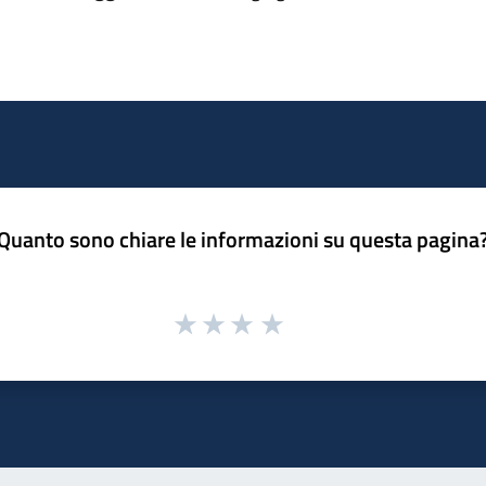
Quanto sono chiare le informazioni su questa pagina