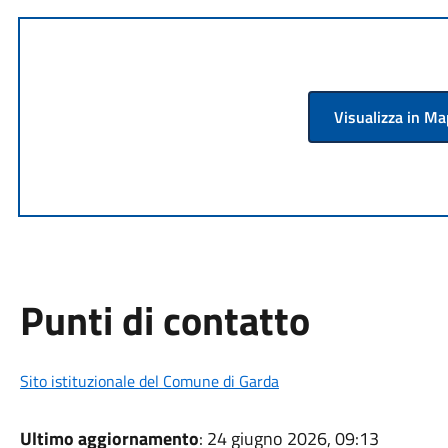
Visualizza in M
Punti di contatto
Sito istituzionale del Comune di Garda
Ultimo aggiornamento
: 24 giugno 2026, 09:13