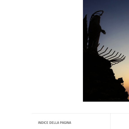
INDICE DELLA PAGINA