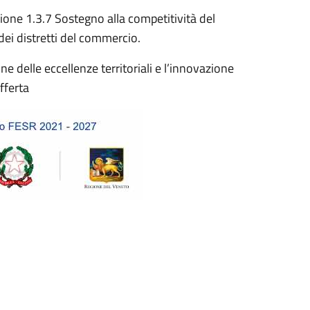
one 1.3.7 Sostegno alla competitività del
ei distretti del commercio.
 delle eccellenze territoriali e l’innovazione
fferta