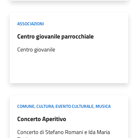
ASSOCIAZIONI
Centro giovanile parrocchiale
Centro giovanile
COMUNE
,
CULTURA
,
EVENTO CULTURALE
,
MUSICA
Concerto Aperitivo
Concerto di Stefano Romani e Ida Maria