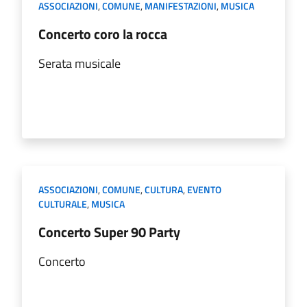
ASSOCIAZIONI
,
COMUNE
,
MANIFESTAZIONI
,
MUSICA
Concerto coro la rocca
Serata musicale
ASSOCIAZIONI
,
COMUNE
,
CULTURA
,
EVENTO
CULTURALE
,
MUSICA
Concerto Super 90 Party
Concerto