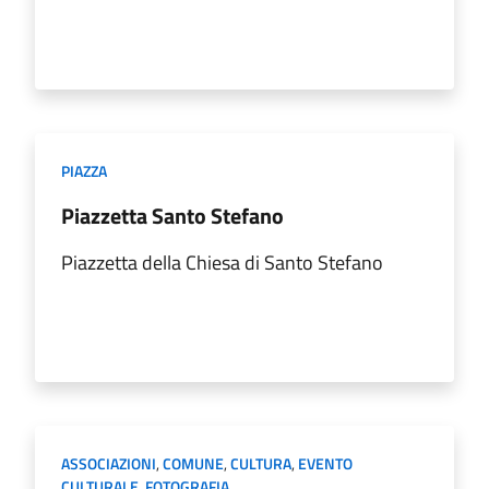
PIAZZA
Piazzetta Santo Stefano
Piazzetta della Chiesa di Santo Stefano
ASSOCIAZIONI
,
COMUNE
,
CULTURA
,
EVENTO
CULTURALE
,
FOTOGRAFIA