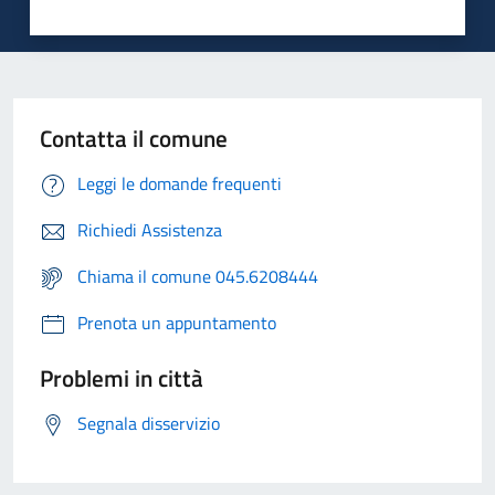
Contatta il comune
Leggi le domande frequenti
Richiedi Assistenza
Chiama il comune 045.6208444
Prenota un appuntamento
Problemi in città
Segnala disservizio