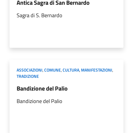
Antica Sagra di San Bernardo
Sagra di S. Bernardo
ASSOCIAZIONI
,
COMUNE
,
CULTURA
,
MANIFESTAZIONI
,
TRADIZIONE
Bandizione del Palio
Bandizione del Palio