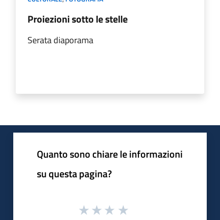
Proiezioni sotto le stelle
Serata diaporama
Quanto sono chiare le informazioni
su questa pagina?