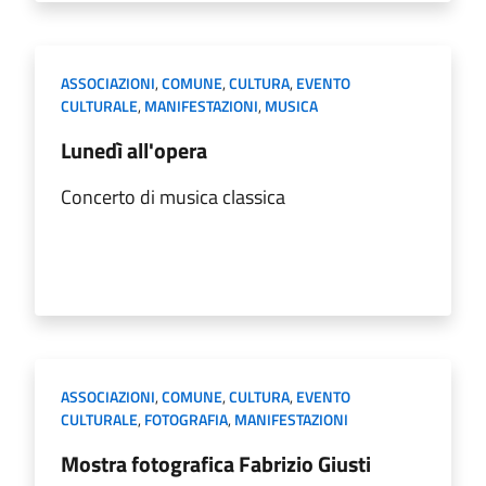
ASSOCIAZIONI
,
COMUNE
,
CULTURA
,
EVENTO
CULTURALE
,
MANIFESTAZIONI
,
MUSICA
Lunedì all'opera
Concerto di musica classica
ASSOCIAZIONI
,
COMUNE
,
CULTURA
,
EVENTO
CULTURALE
,
FOTOGRAFIA
,
MANIFESTAZIONI
Mostra fotografica Fabrizio Giusti