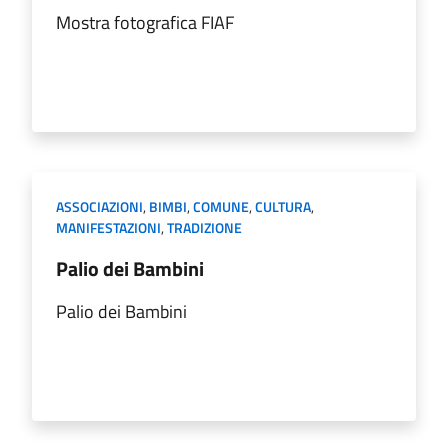
Mostra fotografica FIAF
ASSOCIAZIONI
,
BIMBI
,
COMUNE
,
CULTURA
,
MANIFESTAZIONI
,
TRADIZIONE
Palio dei Bambini
Palio dei Bambini