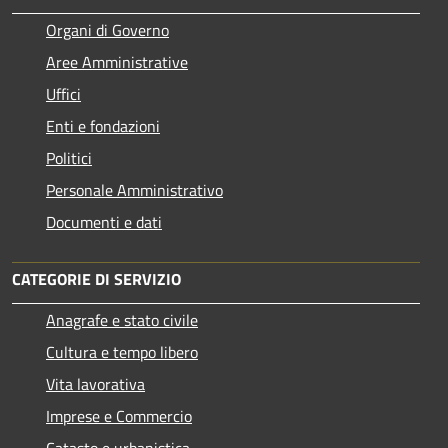
Organi di Governo
Aree Amministrative
Uffici
Enti e fondazioni
Politici
Personale Amministrativo
Documenti e dati
CATEGORIE DI SERVIZIO
Anagrafe e stato civile
Cultura e tempo libero
Vita lavorativa
Imprese e Commercio
Catasto e urbanistica