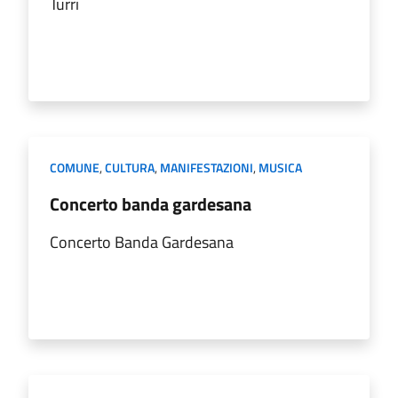
Turri
COMUNE
,
CULTURA
,
MANIFESTAZIONI
,
MUSICA
Concerto banda gardesana
Concerto Banda Gardesana