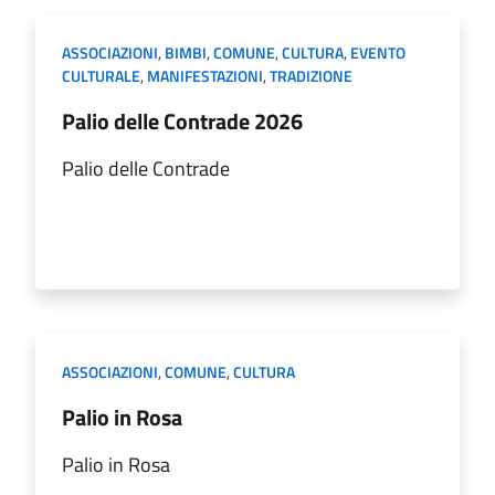
ASSOCIAZIONI
,
BIMBI
,
COMUNE
,
CULTURA
,
EVENTO
CULTURALE
,
MANIFESTAZIONI
,
TRADIZIONE
Palio delle Contrade 2026
Palio delle Contrade
ASSOCIAZIONI
,
COMUNE
,
CULTURA
Palio in Rosa
Palio in Rosa