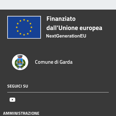
Comune di Garda
SEGUICI SU
Youtube
AMMINISTRAZIONE