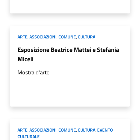
ARTE
,
ASSOCIAZIONI
,
COMUNE
,
CULTURA
Esposizione Beatrice Mattei e Stefania
Miceli
Mostra d'arte
ARTE
,
ASSOCIAZIONI
,
COMUNE
,
CULTURA
,
EVENTO
CULTURALE