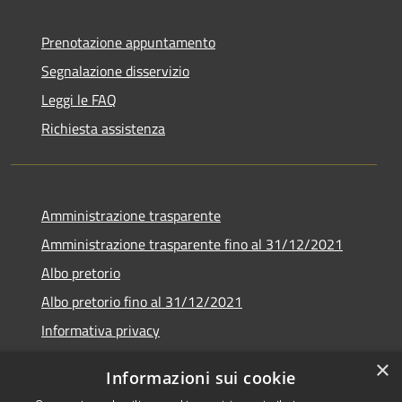
Prenotazione appuntamento
Segnalazione disservizio
Leggi le FAQ
Richiesta assistenza
Amministrazione trasparente
Amministrazione trasparente fino al 31/12/2021
Albo pretorio
Albo pretorio fino al 31/12/2021
Informativa privacy
Note legali
×
Informazioni sui cookie
Dichiarazione di accessibilità