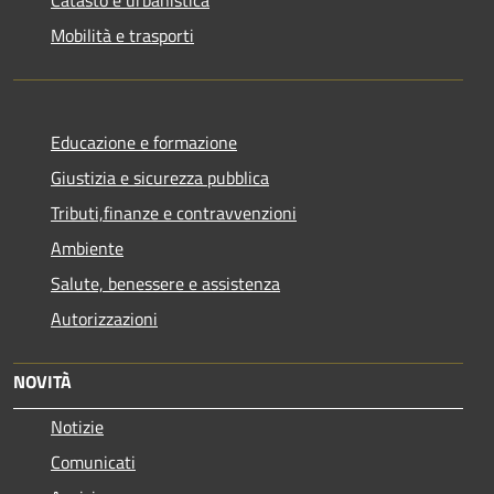
Mobilità e trasporti
Educazione e formazione
Giustizia e sicurezza pubblica
Tributi,finanze e contravvenzioni
Ambiente
Salute, benessere e assistenza
Autorizzazioni
NOVITÀ
Notizie
Comunicati