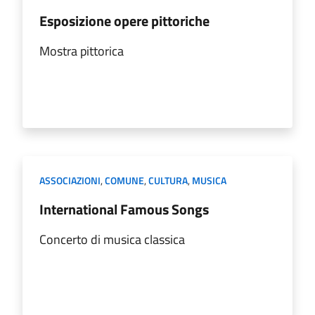
Esposizione opere pittoriche
Mostra pittorica
ASSOCIAZIONI
,
COMUNE
,
CULTURA
,
MUSICA
International Famous Songs
Concerto di musica classica