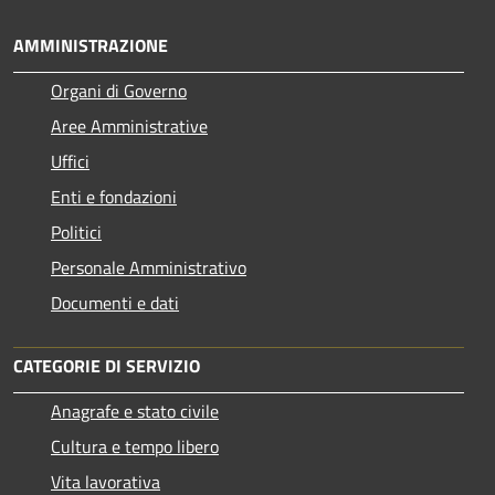
AMMINISTRAZIONE
Organi di Governo
Aree Amministrative
Uffici
Enti e fondazioni
Politici
Personale Amministrativo
Documenti e dati
CATEGORIE DI SERVIZIO
Anagrafe e stato civile
Cultura e tempo libero
Vita lavorativa