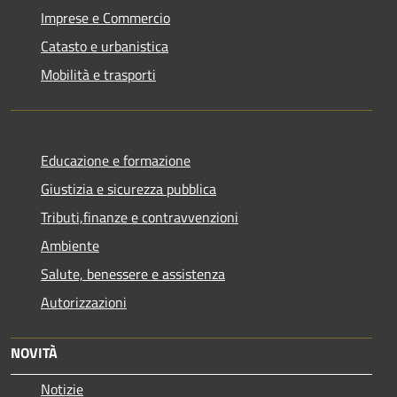
Imprese e Commercio
Catasto e urbanistica
Mobilità e trasporti
Educazione e formazione
Giustizia e sicurezza pubblica
Tributi,finanze e contravvenzioni
Ambiente
Salute, benessere e assistenza
Autorizzazioni
NOVITÀ
Notizie