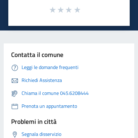
Contatta il comune
Leggi le domande frequenti
Richiedi Assistenza
Chiama il comune 045.6208444
Prenota un appuntamento
Problemi in città
Segnala disservizio