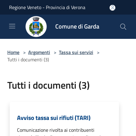
Salta al contenuto principale
Regione Veneto - Provincia di Verona
Comune di Garda
Home
>
Argomenti
>
Tassa sui servizi
>
Tutti i documenti (3)
Tutti i documenti (3)
Avviso tassa sui rifiuti (TARI)
Comunicazione rivolta ai contribuenti