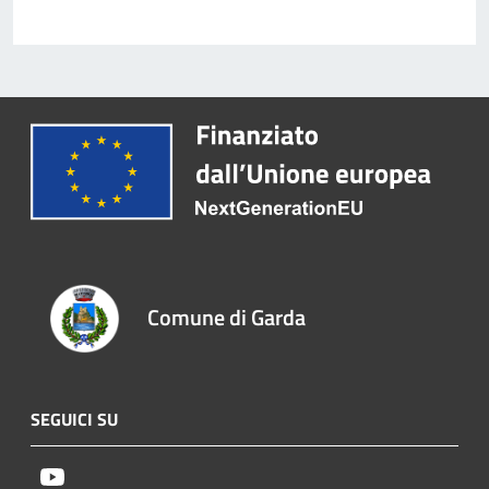
Comune di Garda
SEGUICI SU
Youtube