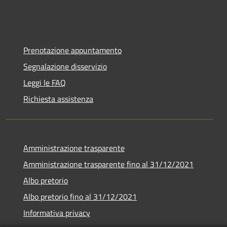
Prenotazione appuntamento
Segnalazione disservizio
Leggi le FAQ
Richiesta assistenza
Amministrazione trasparente
Amministrazione trasparente fino al 31/12/2021
Albo pretorio
Albo pretorio fino al 31/12/2021
Informativa privacy