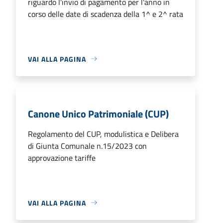
riguardo l'invio di pagamento per l'anno in
corso delle date di scadenza della 1^ e 2^ rata
VAI ALLA PAGINA
Canone Unico Patrimoniale (CUP)
Regolamento del CUP, modulistica e Delibera
di Giunta Comunale n.15/2023 con
approvazione tariffe
VAI ALLA PAGINA