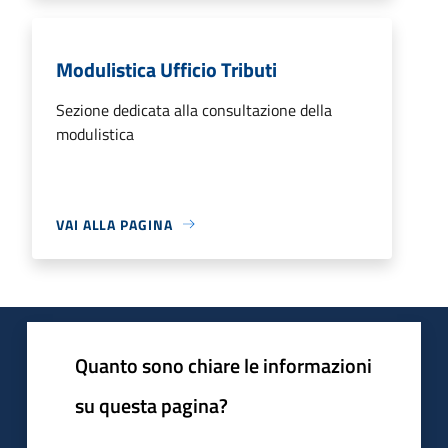
Modulistica Ufficio Tributi
Sezione dedicata alla consultazione della
modulistica
VAI ALLA PAGINA
Quanto sono chiare le informazioni
su questa pagina?