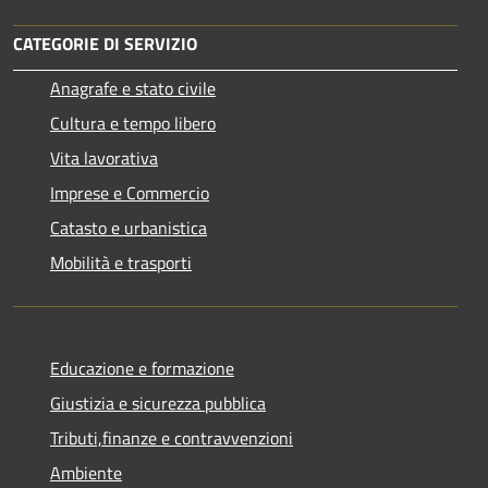
CATEGORIE DI SERVIZIO
Anagrafe e stato civile
Cultura e tempo libero
Vita lavorativa
Imprese e Commercio
Catasto e urbanistica
Mobilità e trasporti
Educazione e formazione
Giustizia e sicurezza pubblica
Tributi,finanze e contravvenzioni
Ambiente