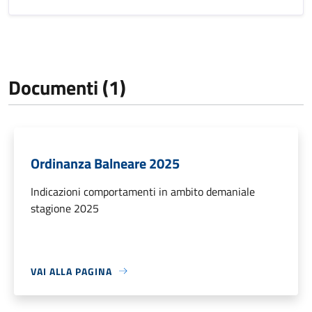
Documenti (1)
Ordinanza Balneare 2025
Indicazioni comportamenti in ambito demaniale
stagione 2025
VAI ALLA PAGINA