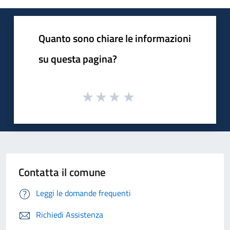
Quanto sono chiare le informazioni
su questa pagina?
Contatta il comune
Leggi le domande frequenti
Richiedi Assistenza