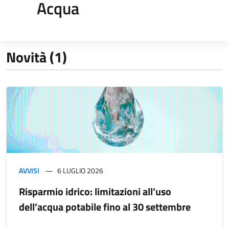
Acqua
Novità (1)
AVVISI
6 LUGLIO 2026
Risparmio idrico: limitazioni all’uso
dell’acqua potabile fino al 30 settembre