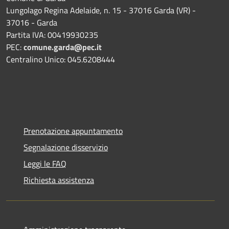
Lungolago Regina Adelaide, n. 15 - 37016 Garda (VR) -
37016 - Garda
Partita IVA: 00419930235
PEC:
comune.garda@pec.it
Centralino Unico: 045.6208444
Prenotazione appuntamento
Segnalazione disservizio
Leggi le FAQ
Richiesta assistenza