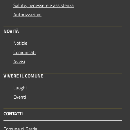
Salute, benessere e assistenza
Autorizzazioni
NOVITÀ
Notizie
Comunicati
Avvisi
VIVERE IL COMUNE
Luoghi
Eventi
CONTATTI
Comune di Garda