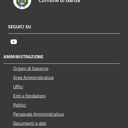
SEGUICI SU
Youtube
AMMINISTRAZIONE
Organi di Governo
Aree Amministrative
Uffici
Enti e fondazioni
Politici
Personale Amministrativo
Documenti e dati