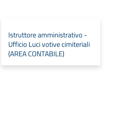
Istruttore amministrativo -
Ufficio Luci votive cimiteriali
(AREA CONTABILE)