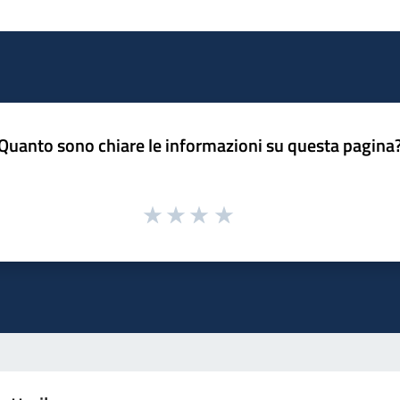
Quanto sono chiare le informazioni su questa pagina