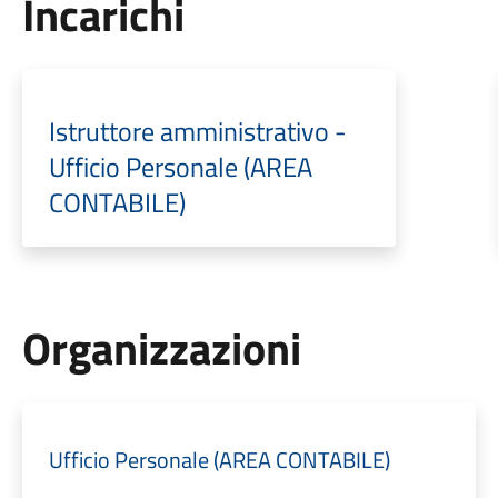
Incarichi
Istruttore amministrativo -
Ufficio Personale (AREA
CONTABILE)
Organizzazioni
Ufficio Personale (AREA CONTABILE)