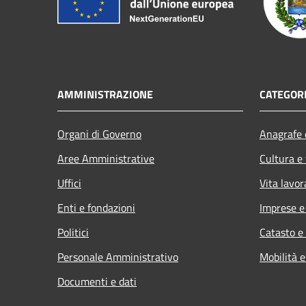
AMMINISTRAZIONE
CATEGORI
Organi di Governo
Anagrafe e
Aree Amministrative
Cultura e
Uffici
Vita lavor
Enti e fondazioni
Imprese 
Politici
Catasto e
Personale Amministrativo
Mobilità e
Documenti e dati