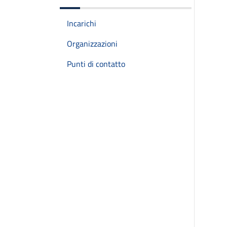
Incarichi
Organizzazioni
Punti di contatto