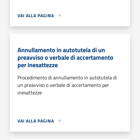
VAI ALLA PAGINA
Annullamento in autotutela di un
preavviso o verbale di accertamento
per inesattezze
Procedimento di annullamento in autotutela di
un preavviso o verbale di accertamento per
inesattezze
VAI ALLA PAGINA