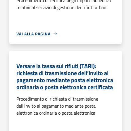
Procedimento di rettifica degli importi addebitati
relativi al servizio di gestione dei rifiuti urbani
VAI ALLA PAGINA
Versare la tassa sui rifiuti (TARI):
richiesta di trasmissione dell’invito al
pagamento mediante posta elettronica
ordinaria o posta elettronica certificata
Procedimento di richiesta di trasmissione
dell’invito al pagamento mediante posta
elettronica ordinaria o posta elettronica