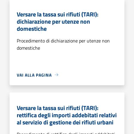
Versare la tassa sui rifiuti (TARI):
dichiarazione per utenze non
domestiche
Procedimento di dichiarazione per utenze non
domestiche
VAI ALLA PAGINA
Versare la tassa sui rifiuti (TARI):
rettifica degli importi addebitati relativi
al servizio di gestione dei rifiuti urbani