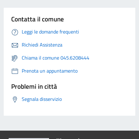
Contatta il comune
Leggi le domande frequenti
Richiedi Assistenza
Chiama il comune 045.6208444
Prenota un appuntamento
Problemi in città
Segnala disservizio