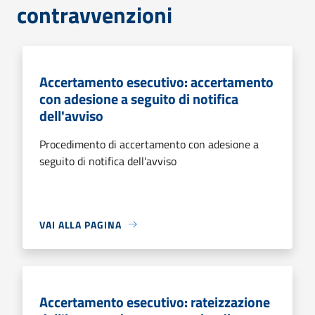
contravvenzioni
Accertamento esecutivo: accertamento
con adesione a seguito di notifica
dell'avviso
Procedimento di accertamento con adesione a
seguito di notifica dell'avviso
VAI ALLA PAGINA
Accertamento esecutivo: rateizzazione