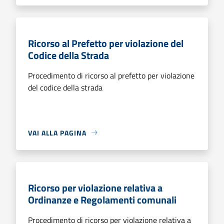
Ricorso al Prefetto per violazione del
Codice della Strada
Procedimento di ricorso al prefetto per violazione
del codice della strada
VAI ALLA PAGINA
Ricorso per violazione relativa a
Ordinanze e Regolamenti comunali
Procedimento di ricorso per violazione relativa a