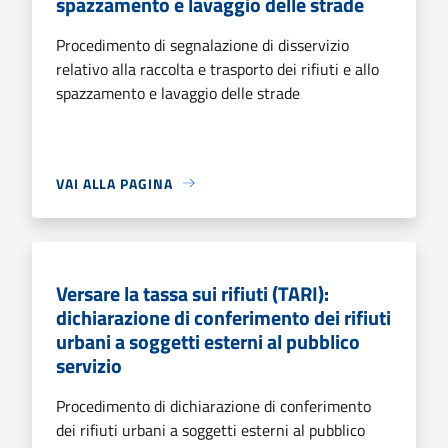
spazzamento e lavaggio delle strade
Procedimento di segnalazione di disservizio
relativo alla raccolta e trasporto dei rifiuti e allo
spazzamento e lavaggio delle strade
VAI ALLA PAGINA
Versare la tassa sui rifiuti (TARI):
dichiarazione di conferimento dei rifiuti
urbani a soggetti esterni al pubblico
servizio
Procedimento di dichiarazione di conferimento
dei rifiuti urbani a soggetti esterni al pubblico