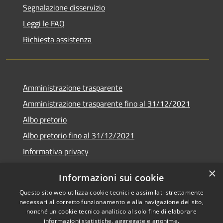
Segnalazione disservizio
Leggi le FAQ
Richiesta assistenza
Amministrazione trasparente
Amministrazione trasparente fino al 31/12/2021
Albo pretorio
Albo pretorio fino al 31/12/2021
Informativa privacy
Note legali
×
Informazioni sui cookie
Dichiarazione di accessibilità
Questo sito web utilizza cookie tecnici e assimilati strettamente
necessari al corretto funzionamento e alla navigazione del sito,
nonché un cookie tecnico analitico al solo fine di elaborare
informazioni statistiche, aggregate e anonime.