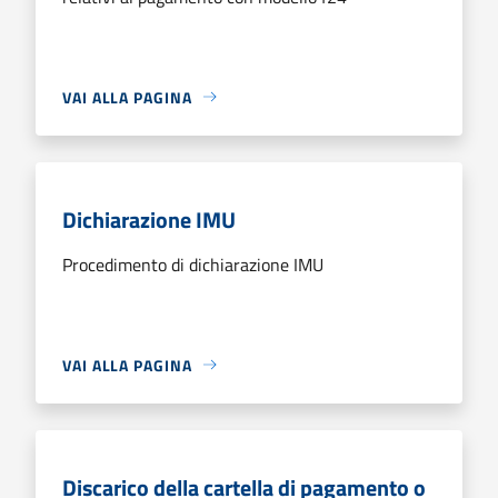
VAI ALLA PAGINA
Dichiarazione IMU
Procedimento di dichiarazione IMU
VAI ALLA PAGINA
Discarico della cartella di pagamento o