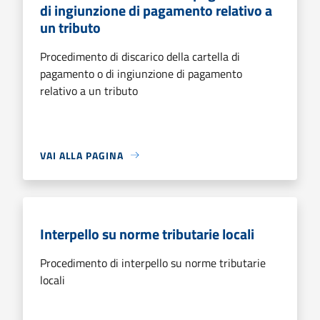
di ingiunzione di pagamento relativo a
un tributo
Procedimento di discarico della cartella di
pagamento o di ingiunzione di pagamento
relativo a un tributo
VAI ALLA PAGINA
Interpello su norme tributarie locali
Procedimento di interpello su norme tributarie
locali