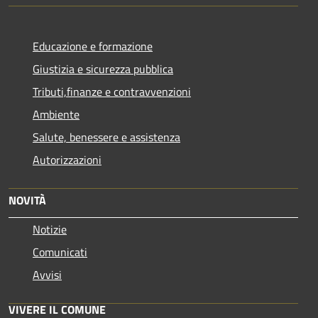
Educazione e formazione
Giustizia e sicurezza pubblica
Tributi,finanze e contravvenzioni
Ambiente
Salute, benessere e assistenza
Autorizzazioni
NOVITÀ
Notizie
Comunicati
Avvisi
VIVERE IL COMUNE