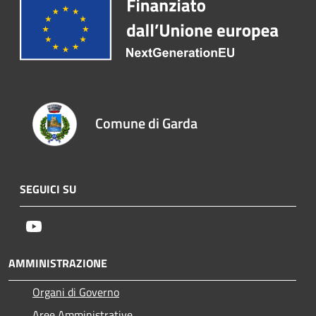
Comune di Garda
SEGUICI SU
Youtube
AMMINISTRAZIONE
Organi di Governo
Aree Amministrative