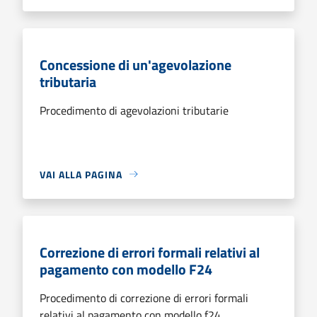
Concessione di un'agevolazione
tributaria
Procedimento di agevolazioni tributarie
VAI ALLA PAGINA
Correzione di errori formali relativi al
pagamento con modello F24
Procedimento di correzione di errori formali
relativi al pagamento con modello f24