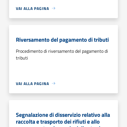
VAI ALLA PAGINA
Riversamento del pagamento di tributi
Procedimento di riversamento del pagamento di
tributi
VAI ALLA PAGINA
Segnalazione di disservizio relativo alla
raccolta e trasporto dei rifiuti e allo