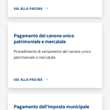
VAI ALLA PAGINA
Pagamento del canone unico
patrimoniale e mercatale
Procedimento di versamento del canone unico
patrimoniale e mercatale
VAI ALLA PAGINA
Pagamento dell'imposta municipale