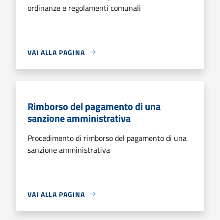
ordinanze e regolamenti comunali
VAI ALLA PAGINA
Rimborso del pagamento di una
sanzione amministrativa
Procedimento di rimborso del pagamento di una
sanzione amministrativa
VAI ALLA PAGINA