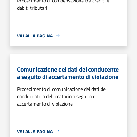
Procedimento di compensazione tra crediti e
debiti tributari
VAI ALLA PAGINA
Comunicazione dei dati del conducente
a seguito di accertamento di violazione
Procedimento di comunicazione dei dati del
conducente o del locatario a seguito di
accertamento di violazione
VAI ALLA PAGINA