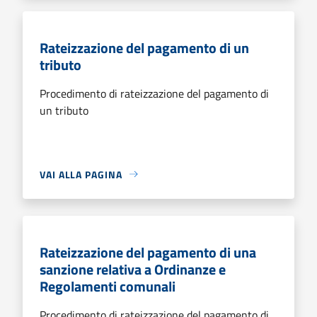
Rateizzazione del pagamento di un
tributo
Procedimento di rateizzazione del pagamento di
un tributo
VAI ALLA PAGINA
Rateizzazione del pagamento di una
sanzione relativa a Ordinanze e
Regolamenti comunali
Procedimento di rateizzazione del pagamento di