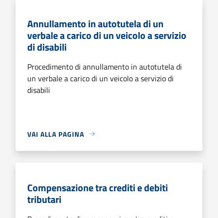
Annullamento in autotutela di un
verbale a carico di un veicolo a servizio
di disabili
Procedimento di annullamento in autotutela di
un verbale a carico di un veicolo a servizio di
disabili
VAI ALLA PAGINA
Compensazione tra crediti e debiti
tributari