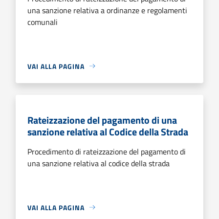
una sanzione relativa a ordinanze e regolamenti
comunali
VAI ALLA PAGINA
Rateizzazione del pagamento di una
sanzione relativa al Codice della Strada
Procedimento di rateizzazione del pagamento di
una sanzione relativa al codice della strada
VAI ALLA PAGINA