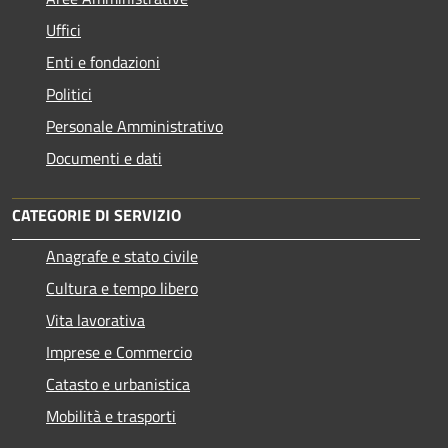
Uffici
Enti e fondazioni
Politici
Personale Amministrativo
Documenti e dati
CATEGORIE DI SERVIZIO
Anagrafe e stato civile
Cultura e tempo libero
Vita lavorativa
Imprese e Commercio
Catasto e urbanistica
Mobilità e trasporti