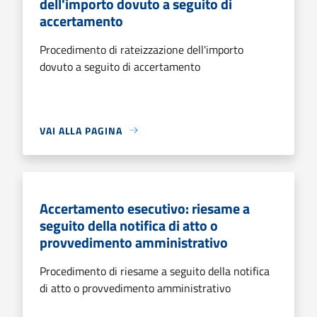
dell'importo dovuto a seguito di
accertamento
Procedimento di rateizzazione dell'importo
dovuto a seguito di accertamento
VAI ALLA PAGINA
Accertamento esecutivo: riesame a
seguito della notifica di atto o
provvedimento amministrativo
Procedimento di riesame a seguito della notifica
di atto o provvedimento amministrativo