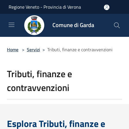
Salta al contenuto principale
Regione Veneto - Provincia di Verona
Comune di Garda
Home
>
Servizi
>
Tributi, finanze e contravvenzioni
Tributi, finanze e
contravvenzioni
Esplora Tributi, finanze e