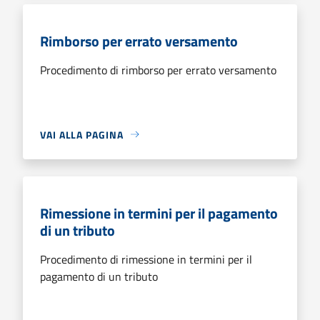
Rimborso per errato versamento
Procedimento di rimborso per errato versamento
VAI ALLA PAGINA
Rimessione in termini per il pagamento
di un tributo
Procedimento di rimessione in termini per il
pagamento di un tributo