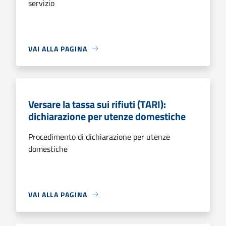
servizio
VAI ALLA PAGINA
Versare la tassa sui rifiuti (TARI):
dichiarazione per utenze domestiche
Procedimento di dichiarazione per utenze
domestiche
VAI ALLA PAGINA