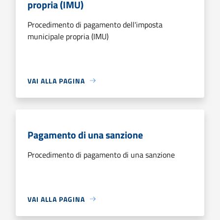
propria (IMU)
Procedimento di pagamento dell'imposta
municipale propria (IMU)
VAI ALLA PAGINA
Pagamento di una sanzione
Procedimento di pagamento di una sanzione
VAI ALLA PAGINA