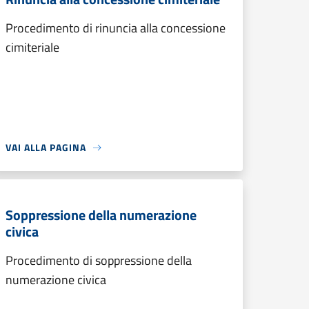
Procedimento di rinuncia alla concessione
cimiteriale
VAI ALLA PAGINA
Soppressione della numerazione
civica
Procedimento di soppressione della
numerazione civica