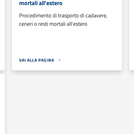
mortali all'estero
Procedimento di trasporto di cadavere,
ceneri o resti mortali all'estero
VAI ALLA PAGINA