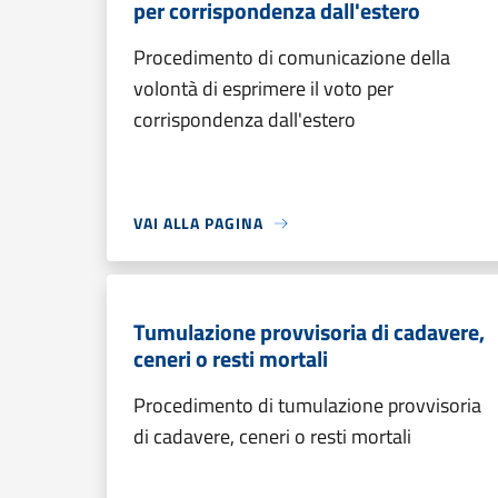
per corrispondenza dall'estero
Procedimento di comunicazione della
volontà di esprimere il voto per
corrispondenza dall'estero
VAI ALLA PAGINA
Tumulazione provvisoria di cadavere,
ceneri o resti mortali
Procedimento di tumulazione provvisoria
di cadavere, ceneri o resti mortali