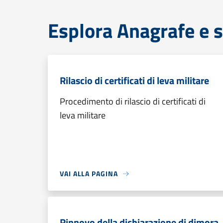
Esplora Anagrafe e s
Rilascio di certificati di leva militare
Procedimento di rilascio di certificati di
leva militare
VAI ALLA PAGINA
Rinnovo della dichiarazione di dimora