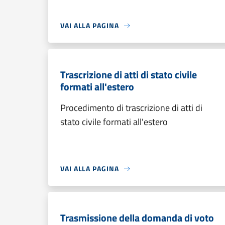
VAI ALLA PAGINA
Trascrizione di atti di stato civile
formati all'estero
Procedimento di trascrizione di atti di
stato civile formati all'estero
VAI ALLA PAGINA
Trasmissione della domanda di voto