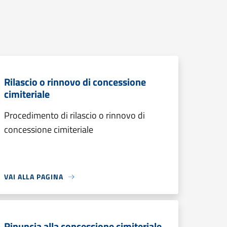
Rilascio o rinnovo di concessione
cimiteriale
Procedimento di rilascio o rinnovo di
concessione cimiteriale
VAI ALLA PAGINA
Rinuncia alla concessione cimiteriale