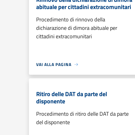
abituale per cittadini extracomunitari
Procedimento di rinnovo della
dichiarazione di dimora abituale per
cittadini extracomunitari
VAI ALLA PAGINA
Ritiro delle DAT da parte del
disponente
Procedimento di ritiro delle DAT da parte
del disponente