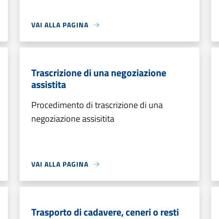
VAI ALLA PAGINA
Trascrizione di una negoziazione
assistita
Procedimento di trascrizione di una
negoziazione assisitita
VAI ALLA PAGINA
Trasporto di cadavere, ceneri o resti