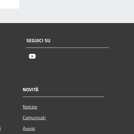
SEGUICI SU
Youtube
NOVITÀ
Notizie
Comunicati
i
Avvisi