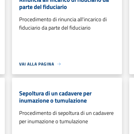
parte del fiduciario
Procedimento di rinuncia all'incarico di
fiduciario da parte del fiduciario
VAI ALLA PAGINA
Sepoltura di un cadavere per
inumazione o tumulazione
Procedimento di sepoltura di un cadavere
per inumazione o tumulazione