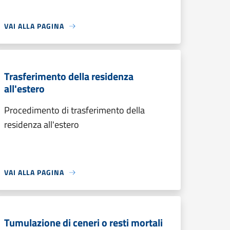
VAI ALLA PAGINA
Trasferimento della residenza
all'estero
Procedimento di trasferimento della
residenza all'estero
VAI ALLA PAGINA
Tumulazione di ceneri o resti mortali