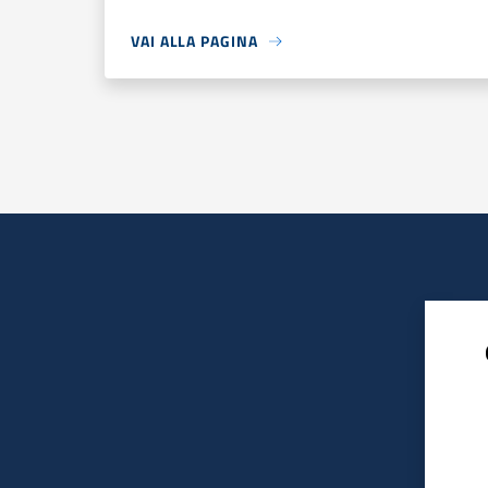
VAI ALLA PAGINA