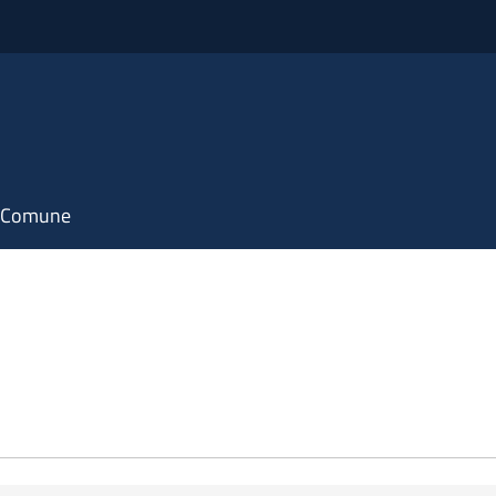
il Comune