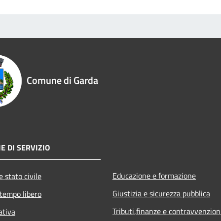
Comune di Garda
E DI SERVIZIO
Educazione e formazione
 stato civile
Giustizia e sicurezza pubblica
 tempo libero
Tributi,finanze e contravvenzion
ativa