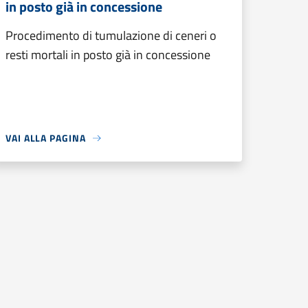
in posto già in concessione
Procedimento di tumulazione di ceneri o
resti mortali in posto già in concessione
VAI ALLA PAGINA