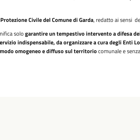
 Protezione Civile del Comune di Garda
, redatto ai sensi d
nifica solo
garantire un tempestivo intervento a difesa dei
ervizio indispensabile, da organizzare a cura degli Enti L
in modo omogeneo e diffuso sul territorio
comunale e senza 