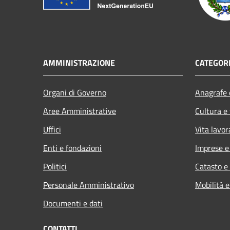
AMMINISTRAZIONE
CATEGORI
Organi di Governo
Anagrafe e
Aree Amministrative
Cultura e
Uffici
Vita lavor
Enti e fondazioni
Imprese 
Politici
Catasto e
Personale Amministrativo
Mobilità e
Documenti e dati
CONTATTI