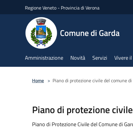
Salta al contenuto principale
Regione Veneto - Provincia di Verona
Comune di Garda
Amministrazione
Novità
Servizi
Vivere 
Home
>
Piano di protezione civile del comune di
Piano di protezione civil
Piano di Protezione Civile del Comune di Gar