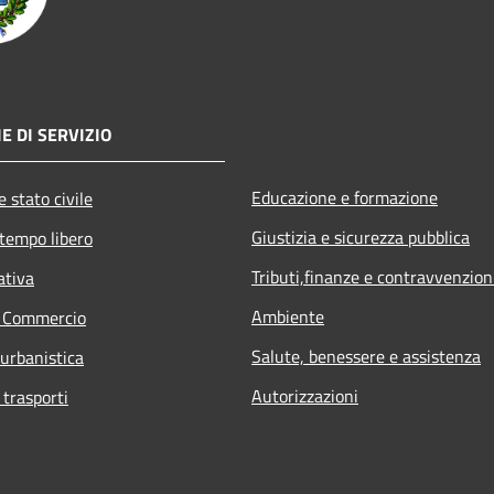
E DI SERVIZIO
Educazione e formazione
 stato civile
Giustizia e sicurezza pubblica
 tempo libero
Tributi,finanze e contravvenzion
ativa
Ambiente
e Commercio
Salute, benessere e assistenza
 urbanistica
Autorizzazioni
 trasporti