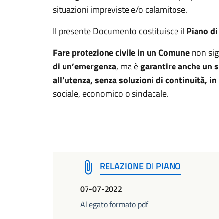
situazioni impreviste e/o calamitose.
Il presente Documento costituisce il
Piano di
Fare protezione civile in un Comune
non sig
di un’emergenza
, ma è
garantire anche un s
all’utenza, senza soluzioni di continuità, 
sociale, economico o sindacale.
RELAZIONE DI PIANO
07-07-2022
Allegato formato pdf