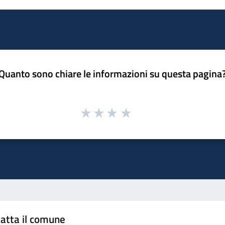
Quanto sono chiare le informazioni su questa pagina
atta il comune