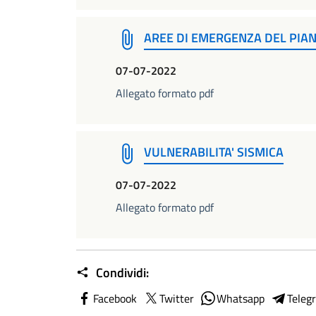
AREE DI EMERGENZA DEL PIA
07-07-2022
Allegato formato pdf
VULNERABILITA' SISMICA
07-07-2022
Allegato formato pdf
Condividi:
Facebook
Twitter
Whatsapp
Teleg