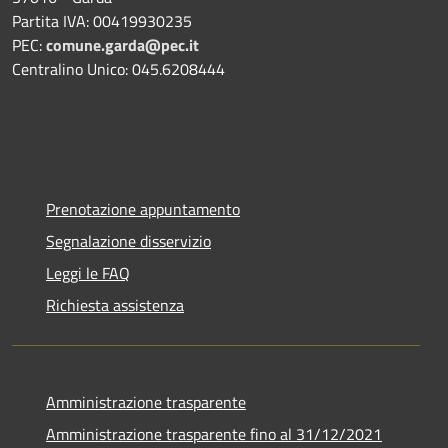
Partita IVA: 00419930235
PEC:
comune.garda@pec.it
Centralino Unico: 045.6208444
Prenotazione appuntamento
Segnalazione disservizio
Leggi le FAQ
Richiesta assistenza
Amministrazione trasparente
Amministrazione trasparente fino al 31/12/2021