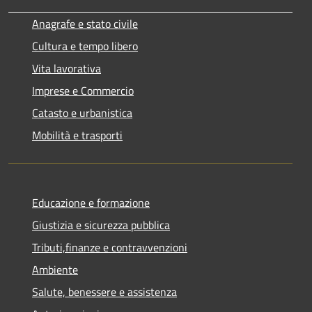
Anagrafe e stato civile
Cultura e tempo libero
Vita lavorativa
Imprese e Commercio
Catasto e urbanistica
Mobilità e trasporti
Educazione e formazione
Giustizia e sicurezza pubblica
Tributi,finanze e contravvenzioni
Ambiente
Salute, benessere e assistenza