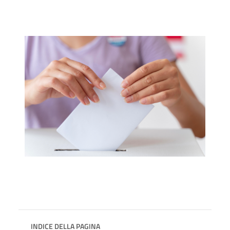
INDICE DELLA PAGINA