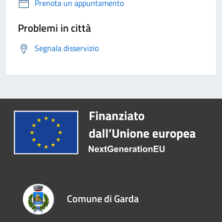
Prenota un appuntamento
Problemi in città
Segnala disservizio
Comune di Garda