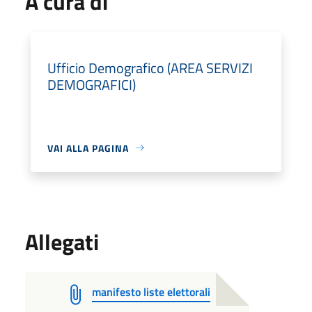
A cura di
Ufficio Demografico (AREA SERVIZI
DEMOGRAFICI)
VAI ALLA PAGINA
Allegati
manifesto liste elettorali