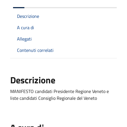
Descrizione
A cura di
Allegati
Contenuti correlati
Descrizione
MANIFESTO candidati Presidente Regione Veneto e
liste candidati Consiglio Regionale del Veneto