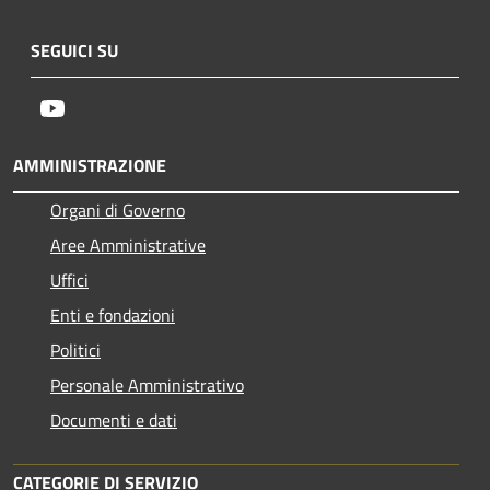
SEGUICI SU
Youtube
AMMINISTRAZIONE
Organi di Governo
Aree Amministrative
Uffici
Enti e fondazioni
Politici
Personale Amministrativo
Documenti e dati
CATEGORIE DI SERVIZIO