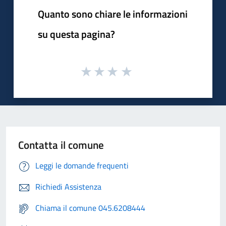
Quanto sono chiare le informazioni
su questa pagina?
Contatta il comune
Leggi le domande frequenti
Richiedi Assistenza
Chiama il comune 045.6208444