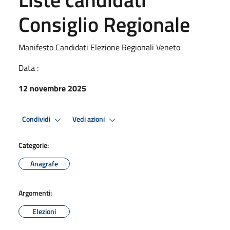
Consiglio Regionale
Manifesto Candidati Elezione Regionali Veneto
Data :
12 novembre 2025
Condividi
Vedi azioni
Categorie:
Anagrafe
Argomenti:
Elezioni