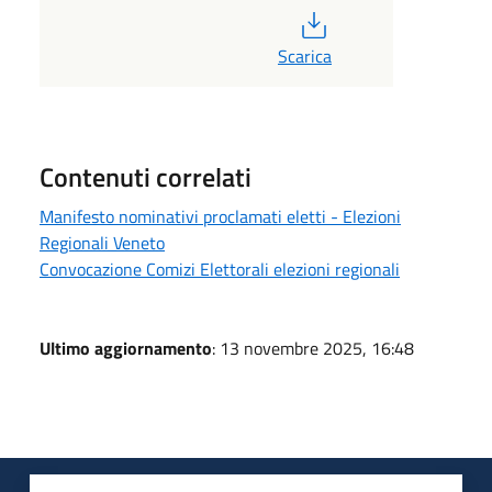
PDF
Scarica
Contenuti correlati
Manifesto nominativi proclamati eletti - Elezioni
Regionali Veneto
Convocazione Comizi Elettorali elezioni regionali
Ultimo aggiornamento
: 13 novembre 2025, 16:48