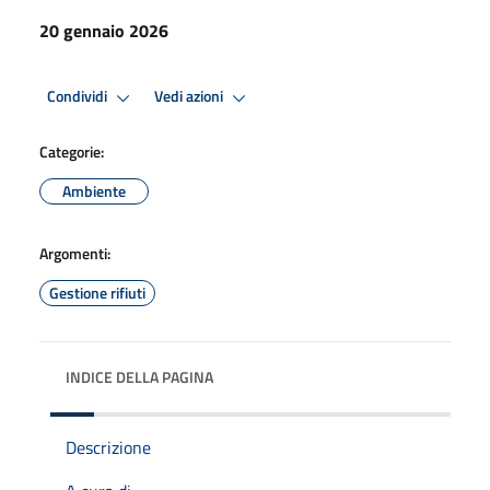
20 gennaio 2026
Condividi
Vedi azioni
Categorie:
Ambiente
Argomenti:
Gestione rifiuti
INDICE DELLA PAGINA
Descrizione