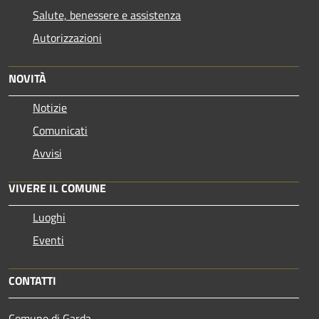
Salute, benessere e assistenza
Autorizzazioni
NOVITÀ
Notizie
Comunicati
Avvisi
VIVERE IL COMUNE
Luoghi
Eventi
CONTATTI
Comune di Garda