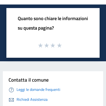
Quanto sono chiare le informazioni
su questa pagina?
Contatta il comune
Leggi le domande frequenti
Richiedi Assistenza