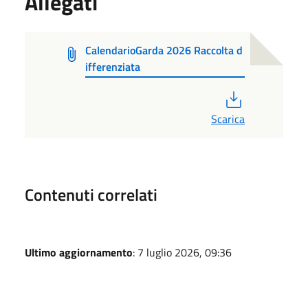
Allegati
CalendarioGarda 2026 Raccolta d
ifferenziata
PDF
Scarica
Contenuti correlati
Ultimo aggiornamento
: 7 luglio 2026, 09:36