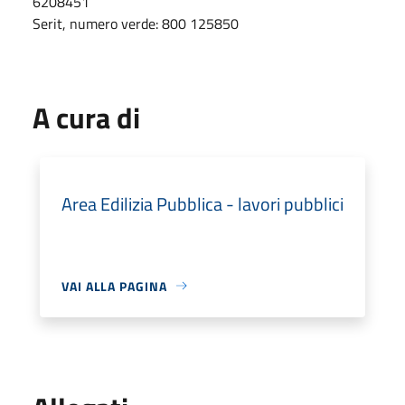
6208451
Serit, numero verde: 800 125850
A cura di
Area Edilizia Pubblica - lavori pubblici
VAI ALLA PAGINA