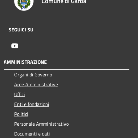
Comune di Garda
SEGUICI SU
Youtube
AMMINISTRAZIONE
Organi di Governo
Aree Amministrative
Uffici
Enti e fondazioni
Politici
Personale Amministrativo
Documenti e dati