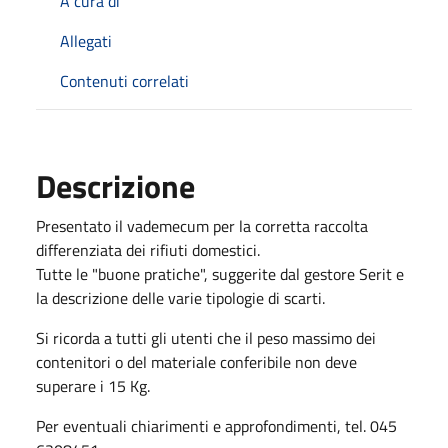
A cura di
Allegati
Contenuti correlati
Descrizione
Presentato il vademecum per la corretta raccolta
differenziata dei rifiuti domestici.
Tutte le "buone pratiche", suggerite dal gestore Serit e
la descrizione delle varie tipologie di scarti.
Si ricorda a tutti gli utenti che il peso massimo dei
contenitori o del materiale conferibile non deve
superare i 15 Kg.
Per eventuali chiarimenti e approfondimenti, tel. 045