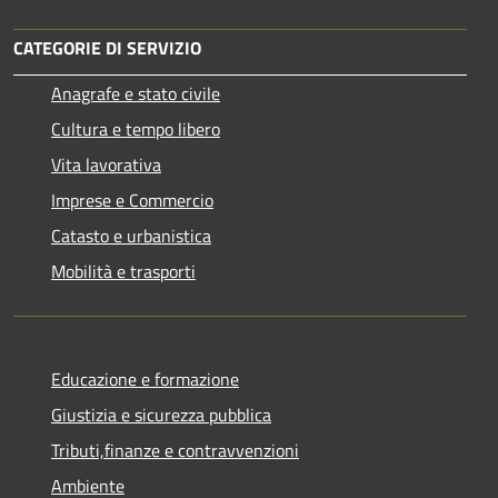
CATEGORIE DI SERVIZIO
Anagrafe e stato civile
Cultura e tempo libero
Vita lavorativa
Imprese e Commercio
Catasto e urbanistica
Mobilità e trasporti
Educazione e formazione
Giustizia e sicurezza pubblica
Tributi,finanze e contravvenzioni
Ambiente