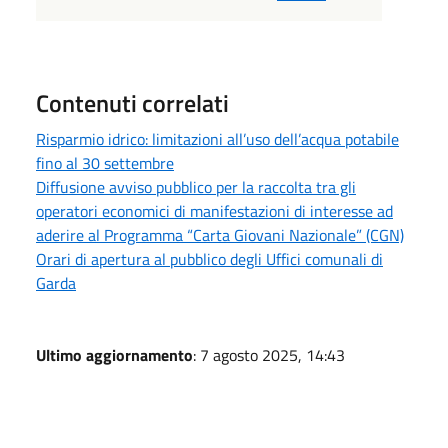
Contenuti correlati
Risparmio idrico: limitazioni all’uso dell’acqua potabile
fino al 30 settembre
Diffusione avviso pubblico per la raccolta tra gli
operatori economici di manifestazioni di interesse ad
aderire al Programma “Carta Giovani Nazionale” (CGN)
Orari di apertura al pubblico degli Uffici comunali di
Garda
Ultimo aggiornamento
: 7 agosto 2025, 14:43