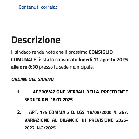
Contenuti correlati
Descrizione
Il sindaco rende noto che il prossimo
CONSIGLIO
COMUNALE è stato convocato lunedì 11 agosto 2025
alle ore 8:30
presso la sede municipale.
ORDINE DEL GIORNO
1.
APPROVAZIONE VERBALI DELLA PRECEDENTE
SEDUTA DEL 18.07.2025
2.
ART. 175 COMMA 2 D. LGS. 18/08/2000 N. 267.
VARIAZIONE AL BILANCIO DI PREVISIONE 2025-
2027. N.2/2025