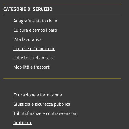
CATEGORIE DI SERVIZIO
Anagrafe e stato civile
Cultura e tempo libero
Vita lavorativa
Imprese e Commercio
Catasto e urbanistica
Mobilità e trasporti
Educazione e formazione
Giustizia e sicurezza pubblica
Tributi,finanze e contravvenzioni
Ambiente