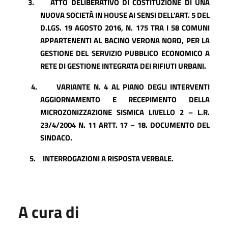
3.
ATTO DELIBERATIVO DI COSTITUZIONE DI UNA
NUOVA SOCIETÀ IN HOUSE AI SENSI DELL’ART. 5 DEL
D.LGS. 19 AGOSTO 2016, N. 175 TRA I 58 COMUNI
APPARTENENTI AL BACINO VERONA NORD, PER LA
GESTIONE DEL SERVIZIO PUBBLICO ECONOMICO A
RETE DI GESTIONE INTEGRATA DEI RIFIUTI URBANI.
4.
VARIANTE N. 4 AL PIANO DEGLI INTERVENTI
AGGIORNAMENTO E RECEPIMENTO DELLA
MICROZONIZZAZIONE SISMICA LIVELLO 2 – L.R.
23/4/2004 N. 11 ARTT. 17 – 18. DOCUMENTO DEL
SINDACO.
5.
INTERROGAZIONI A RISPOSTA VERBALE.
A cura di