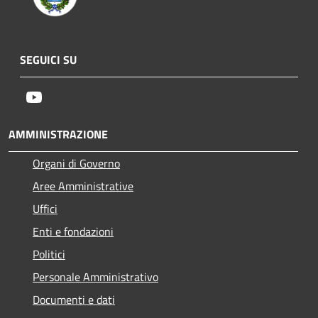
SEGUICI SU
Youtube
AMMINISTRAZIONE
Organi di Governo
Aree Amministrative
Uffici
Enti e fondazioni
Politici
Personale Amministrativo
Documenti e dati