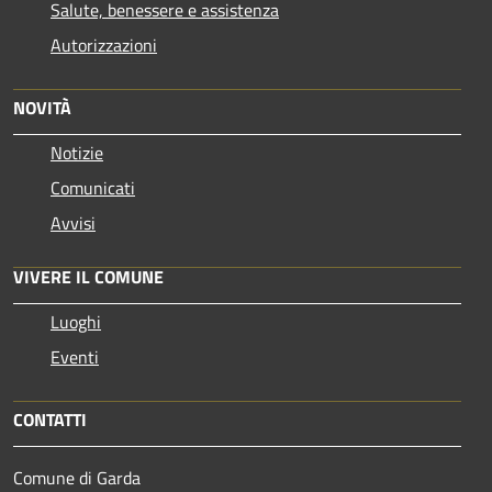
Salute, benessere e assistenza
Autorizzazioni
NOVITÀ
Notizie
Comunicati
Avvisi
VIVERE IL COMUNE
Luoghi
Eventi
CONTATTI
Comune di Garda