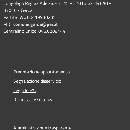
Lungolago Regina Adelaide, n. 15 - 37016 Garda (VR) -
37016 - Garda
Partita IVA: 00419930235
PEC:
comune.garda@pec.it
Centralino Unico: 045.6208444
Prenotazione appuntamento
Segnalazione disservizio
Leggi le FAQ
Richiesta assistenza
Amministrazione trasparente