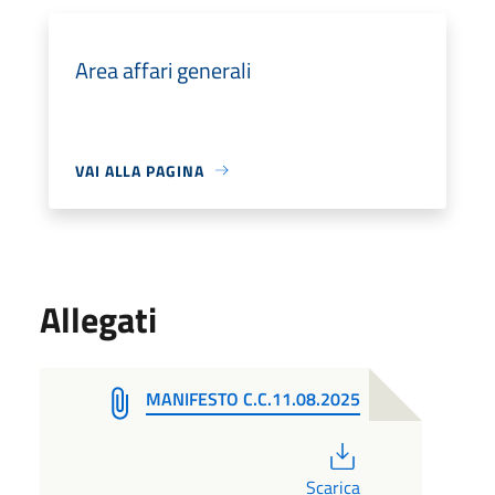
Area affari generali
VAI ALLA PAGINA
Allegati
MANIFESTO C.C.11.08.2025
PDF
Scarica