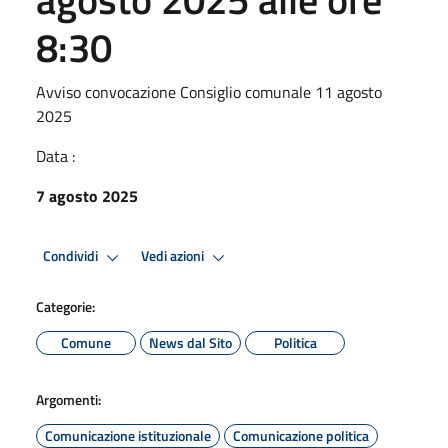
8:30
Avviso convocazione Consiglio comunale 11 agosto
2025
Data :
7 agosto 2025
Condividi
Vedi azioni
Categorie:
Comune
News dal Sito
Politica
Argomenti:
Comunicazione istituzionale
Comunicazione politica