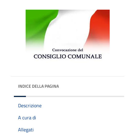
INDICE DELLA PAGINA
Descrizione
A cura di
Allegati