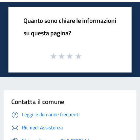
Quanto sono chiare le informazioni
su questa pagina?
Contatta il comune
Leggi le domande frequenti
Richiedi Assistenza