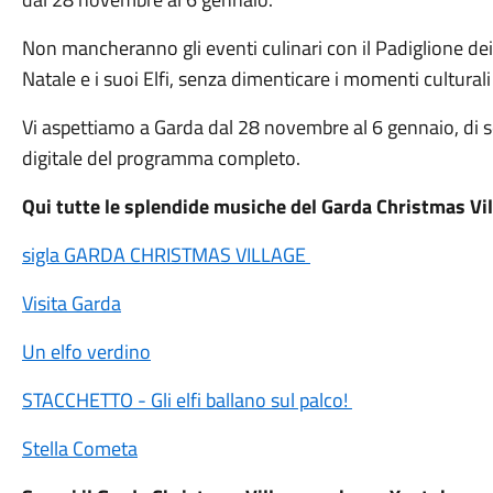
Non mancheranno gli eventi culinari con il Padiglione dei 
Natale e i suoi Elfi, senza dimenticare i momenti cultural
Vi aspettiamo a Garda dal 28 novembre al 6 gennaio, di se
digitale del programma completo.
Qui tutte le splendide musiche del Garda Christmas Vil
sigla GARDA CHRISTMAS VILLAGE
Visita Garda
Un elfo verdino
STACCHETTO - Gli elfi ballano sul palco!
Stella Cometa