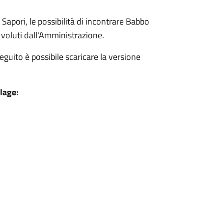
Sapori, le possibilità di incontrare Babbo
i voluti dall'Amministrazione.
guito è possibile scaricare la versione
lage: