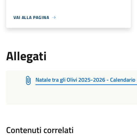
VAI ALLA PAGINA
Allegati
Natale tra gli Olivi 2025-2026 - Calendario
Contenuti correlati