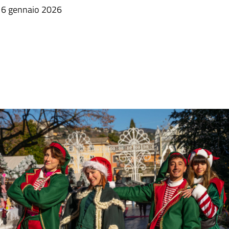
al 6 gennaio 2026