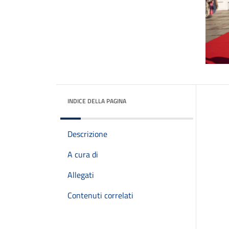
INDICE DELLA PAGINA
Descrizione
A cura di
Allegati
Contenuti correlati