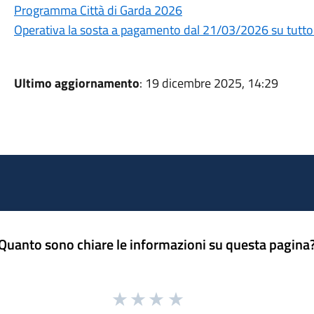
Programma Città di Garda 2026
Operativa la sosta a pagamento dal 21/03/2026 su tutto il
Ultimo aggiornamento
: 19 dicembre 2025, 14:29
Quanto sono chiare le informazioni su questa pagina