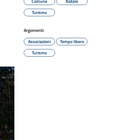
Comune
Natale
Turismo
Argomenti:
Associazioni
Tempo libero
Turismo