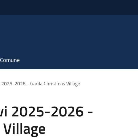
il Comune
vi 2025-2026 - Garda Christmas Village
livi 2025-2026 -
Village