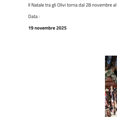
Il Natale tra gli Olivi torna dal 28 novembre 
Data :
19 novembre 2025