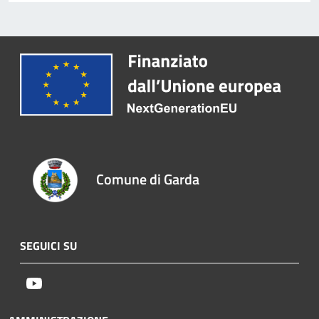
Comune di Garda
SEGUICI SU
Youtube