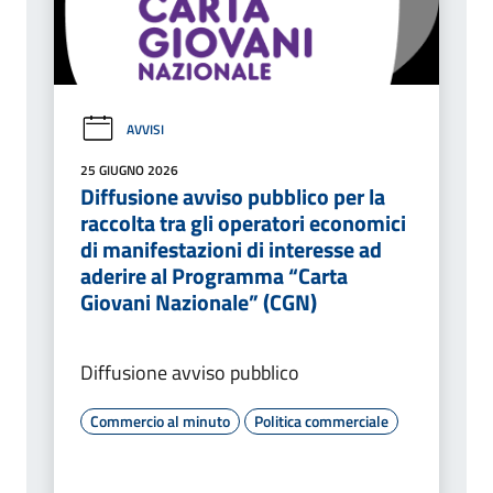
AVVISI
25 GIUGNO 2026
Diffusione avviso pubblico per la
raccolta tra gli operatori economici
di manifestazioni di interesse ad
aderire al Programma “Carta
Giovani Nazionale” (CGN)
Diffusione avviso pubblico
Commercio al minuto
Politica commerciale