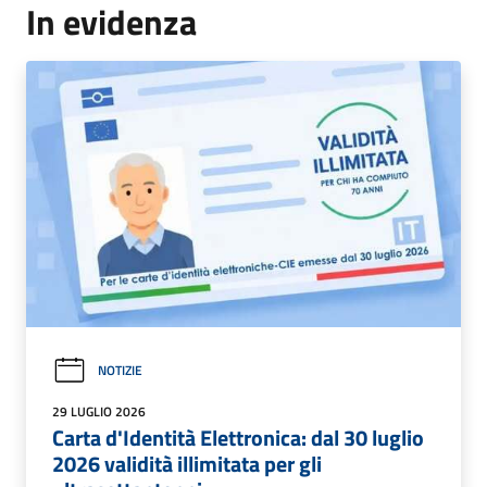
In evidenza
NOTIZIE
29 LUGLIO 2026
Carta d'Identità Elettronica: dal 30 luglio
2026 validità illimitata per gli