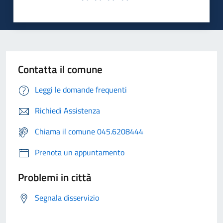
Contatta il comune
Leggi le domande frequenti
Richiedi Assistenza
Chiama il comune 045.6208444
Prenota un appuntamento
Problemi in città
Segnala disservizio