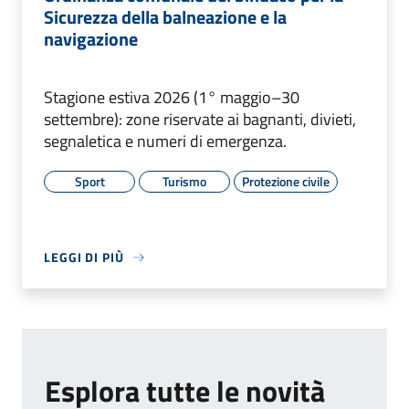
Sicurezza della balneazione e la
navigazione
Stagione estiva 2026 (1° maggio–30
settembre): zone riservate ai bagnanti, divieti,
segnaletica e numeri di emergenza.
Sport
Turismo
Protezione civile
LEGGI DI PIÙ
Esplora tutte le novità