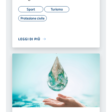
Sport
Turismo
Protezione civile
LEGGI DI PIÙ