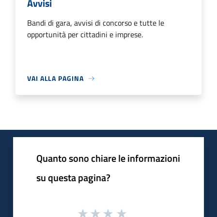
Avvisi
Bandi di gara, avvisi di concorso e tutte le
opportunità per cittadini e imprese.
VAI ALLA PAGINA
Quanto sono chiare le informazioni
su questa pagina?