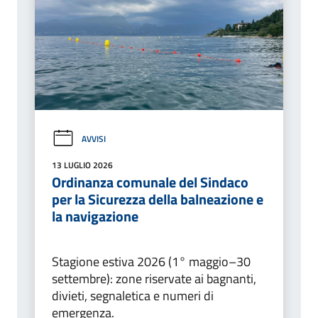
AVVISI
13 LUGLIO 2026
Ordinanza comunale del Sindaco
per la Sicurezza della balneazione e
la navigazione
Stagione estiva 2026 (1° maggio–30
settembre): zone riservate ai bagnanti,
divieti, segnaletica e numeri di
emergenza.