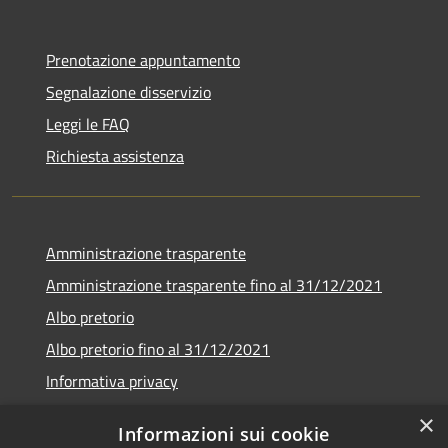
Prenotazione appuntamento
Segnalazione disservizio
Leggi le FAQ
Richiesta assistenza
Amministrazione trasparente
Amministrazione trasparente fino al 31/12/2021
Albo pretorio
Albo pretorio fino al 31/12/2021
Informativa privacy
Note legali
×
Informazioni sui cookie
Dichiarazione di accessibilità