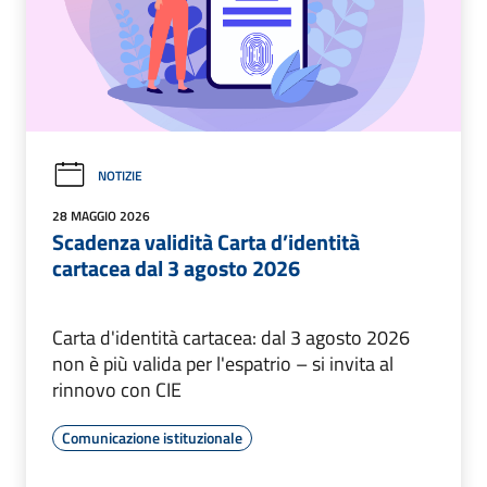
NOTIZIE
28 MAGGIO 2026
Scadenza validità Carta d’identità
cartacea dal 3 agosto 2026
Carta d'identità cartacea: dal 3 agosto 2026
non è più valida per l'espatrio – si invita al
rinnovo con CIE
Comunicazione istituzionale