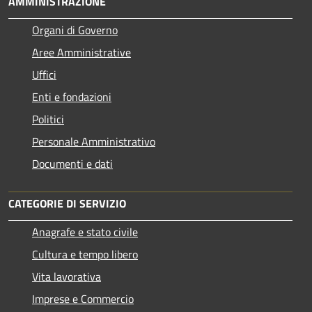
AMMINISTRAZIONE
Organi di Governo
Aree Amministrative
Uffici
Enti e fondazioni
Politici
Personale Amministrativo
Documenti e dati
CATEGORIE DI SERVIZIO
Anagrafe e stato civile
Cultura e tempo libero
Vita lavorativa
Imprese e Commercio