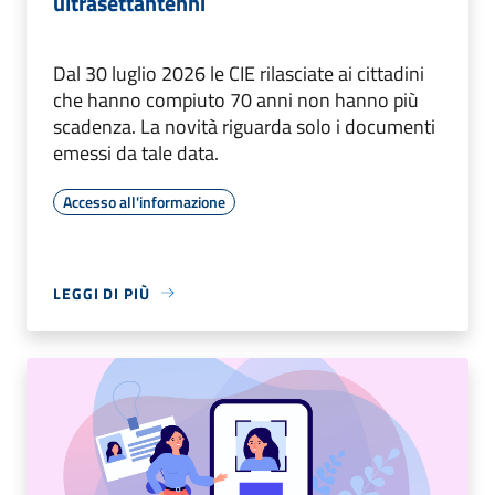
ultrasettantenni
Dal 30 luglio 2026 le CIE rilasciate ai cittadini
che hanno compiuto 70 anni non hanno più
scadenza. La novità riguarda solo i documenti
emessi da tale data.
Accesso all'informazione
LEGGI DI PIÙ