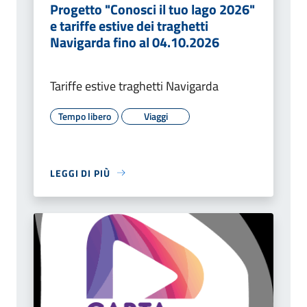
Progetto "Conosci il tuo lago 2026"
e tariffe estive dei traghetti
Navigarda fino al 04.10.2026
Tariffe estive traghetti Navigarda
Tempo libero
Viaggi
LEGGI DI PIÙ