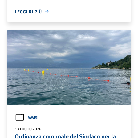
LEGGI DI PIÙ
AVVISI
13 LUGLIO 2026
Ordinanza comunale del Sindaco per la