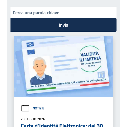
Invia
NOTIZIE
29 LUGLIO 2026
Carta d'Identità Elettronica: dal 30