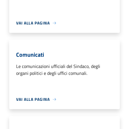
VAI ALLA PAGINA
Comunicati
Le comunicazioni ufficiali del Sindaco, degli
organi politici e degli uffici comunali.
VAI ALLA PAGINA