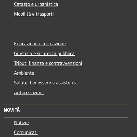
Catasto e urbanistica
Mobilità e trasporti
Educazione e formazione
Giustizia e sicurezza pubblica
Tributi,finanze e contravvenzioni
Ambiente
Salute, benessere e assistenza
Autorizzazioni
NOVITÀ
Notizie
Comunicati