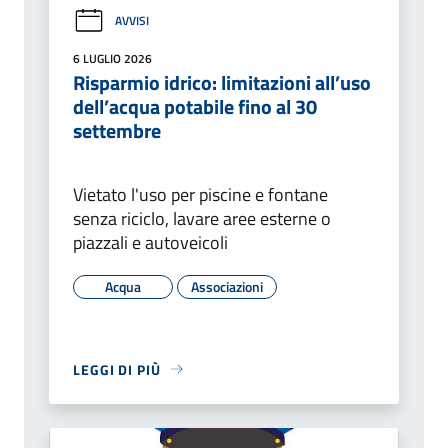
AVVISI
6 LUGLIO 2026
Risparmio idrico: limitazioni all’uso
dell’acqua potabile fino al 30
settembre
Vietato l'uso per piscine e fontane
senza riciclo, lavare aree esterne o
piazzali e autoveicoli
Acqua
Associazioni
LEGGI DI PIÙ