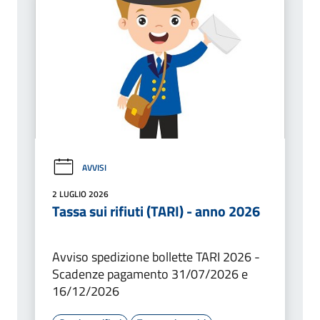
AVVISI
2 LUGLIO 2026
Tassa sui rifiuti (TARI) - anno 2026
Avviso spedizione bollette TARI 2026 -
Scadenze pagamento 31/07/2026 e
16/12/2026