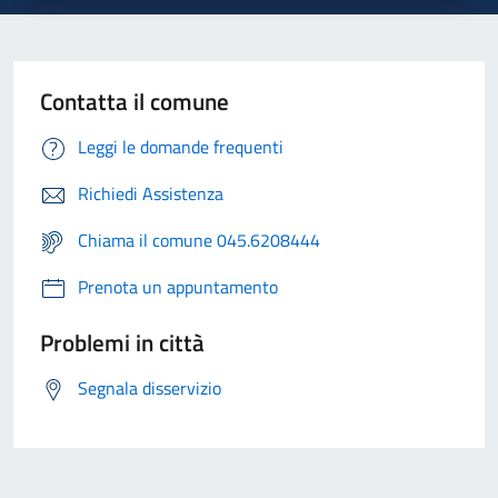
Contatta il comune
Leggi le domande frequenti
Richiedi Assistenza
Chiama il comune 045.6208444
Prenota un appuntamento
Problemi in città
Segnala disservizio