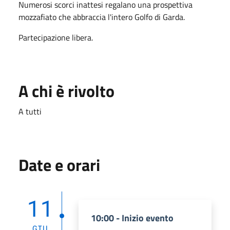
Numerosi scorci inattesi regalano una prospettiva
mozzafiato che abbraccia l'intero Golfo di Garda.
Partecipazione libera.
A chi è rivolto
A tutti
Date e orari
11
10:00 - Inizio evento
GIU