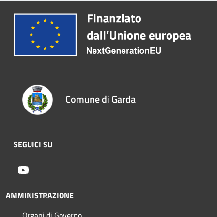
Comune di Garda
SEGUICI SU
Youtube
AMMINISTRAZIONE
Organi di Governo