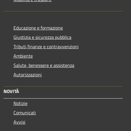
Educazione e formazione
Giustizia e sicurezza pubblica
Tributi,finanze e contravvenzioni
Ambiente
Salute, benessere e assistenza
Autorizzazioni
NOVITÀ
Notizie
Comunicati
Avvisi