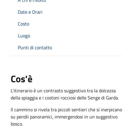
Date e Orari
Costo
Luogo
Punti di contatto
Cos'è
L'itinerario è un contrasto suggestivo tra la dolcezza
della spiaggia e i costoni rocciosi delle Senge di Garda.
Il cammino si rivela tra piccoli sentieri che si inerpicano
su pendii panoramici, immergendosi in un suggestivo
bosco.