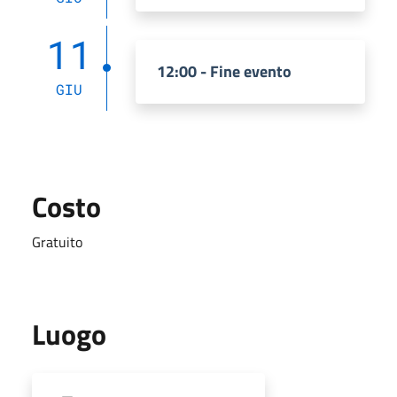
11
12:00 - Fine evento
GIU
Costo
Gratuito
Luogo