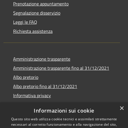
Prenotazione appuntamento
Segnalazione disservizio
Leggi le FAQ
Richiesta assistenza
Amministrazione trasparente
Amministrazione trasparente fino al 31/12/2021
Albo pretorio
Albo pretorio fino al 31/12/2021
Informativa privacy
Note legali
×
Informazioni sui cookie
Dichiarazione di accessibilità
Questo sito web utilizza cookie tecnici e assimilati strettamente
necessari al corretto funzionamento e alla navigazione del sito,