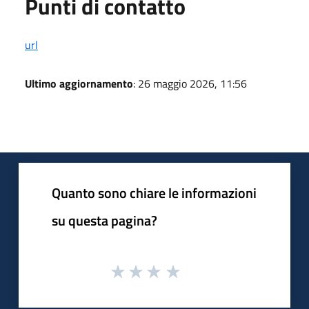
Punti di contatto
url
Ultimo aggiornamento
: 26 maggio 2026, 11:56
Quanto sono chiare le informazioni
su questa pagina?