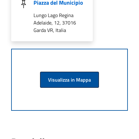
Piazza del Municipio
Lungo Lago Regina
Adelaide, 12, 37016
Garda VR, Italia
Visualizza in Mappa