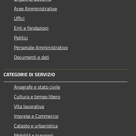
Aree Amministrative
Uffici
Enti e fondazioni
Politici
Personale Amministrativo
Documenti e dati
CATEGORIE DI SERVIZIO
Anagrafe e stato civile
Cultura e tempo libero
Vita lavorativa
Imprese e Commercio
Catasto e urbanistica
Mobilità e trasporti