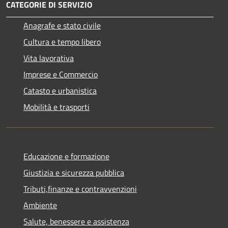
CATEGORIE DI SERVIZIO
Anagrafe e stato civile
Cultura e tempo libero
Vita lavorativa
Imprese e Commercio
Catasto e urbanistica
Mobilità e trasporti
Educazione e formazione
Giustizia e sicurezza pubblica
Tributi,finanze e contravvenzioni
Ambiente
Salute, benessere e assistenza