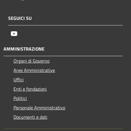
SEGUICI SU
Youtube
AMMINISTRAZIONE
Organi di Governo
Aree Amministrative
Uffici
Enti e fondazioni
Politici
Personale Amministrativo
Documenti e dati