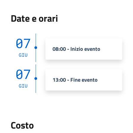
Date e orari
07
08:00 - Inizio evento
GIU
07
13:00 - Fine evento
GIU
Costo