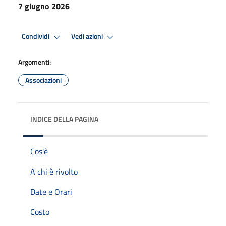
7 giugno 2026
Condividi
Vedi azioni
Argomenti:
Associazioni
INDICE DELLA PAGINA
Cos'è
A chi è rivolto
Date e Orari
Costo