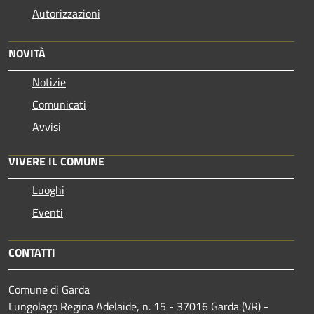
Autorizzazioni
NOVITÀ
Notizie
Comunicati
Avvisi
VIVERE IL COMUNE
Luoghi
Eventi
CONTATTI
Comune di Garda
Lungolago Regina Adelaide, n. 15 - 37016 Garda (VR) -