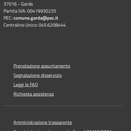
37016 - Garda
Partita IVA: 00419930235
PEC:
comune.garda@pec.it
Centralino Unico: 045.6208444
Prenotazione appuntamento
Segnalazione disservizio
Leggi le FAQ
Richiesta assistenza
Amministrazione trasparente