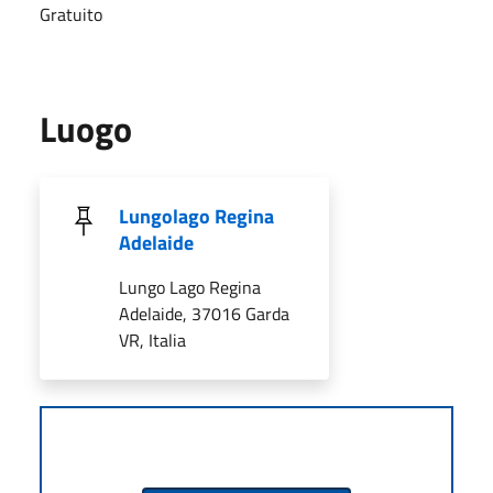
Gratuito
Luogo
Lungolago Regina
Adelaide
Lungo Lago Regina
Adelaide, 37016 Garda
VR, Italia