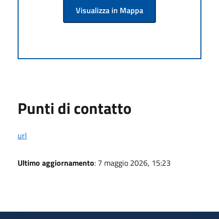
Visualizza in Mappa
Punti di contatto
url
Ultimo aggiornamento
: 7 maggio 2026, 15:23