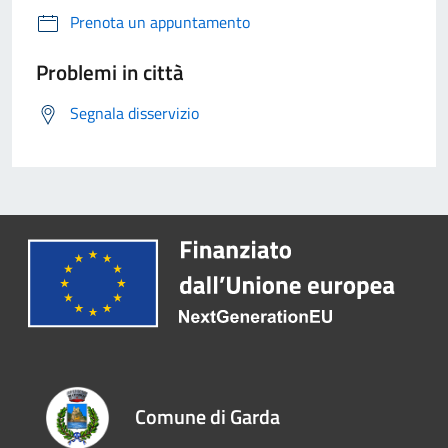
Prenota un appuntamento
Problemi in città
Segnala disservizio
Comune di Garda