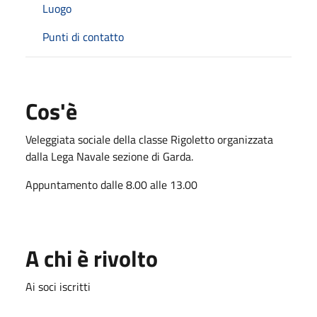
Luogo
Punti di contatto
Cos'è
Veleggiata sociale della classe Rigoletto organizzata
dalla Lega Navale sezione di Garda.
Appuntamento dalle 8.00 alle 13.00
A chi è rivolto
Ai soci iscritti