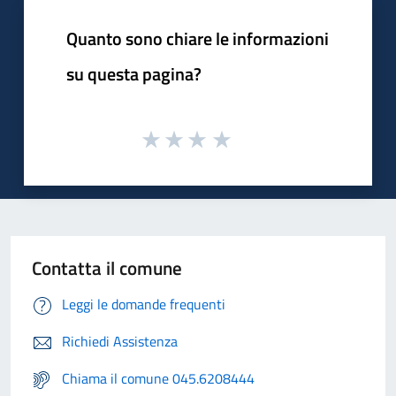
Quanto sono chiare le informazioni
su questa pagina?
Contatta il comune
Leggi le domande frequenti
Richiedi Assistenza
Chiama il comune 045.6208444