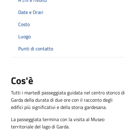
Date e Orari
Costo
Luogo
Punti di contatto
Cos'è
Tutti i martedì passeggiata guidata nel centro storico di
Garda della durata di due ore con il racconto degli
edifici più significativi e della storia gardesana.
La passeggiata termina con la visita al Museo
territoriale del lago di Garda.