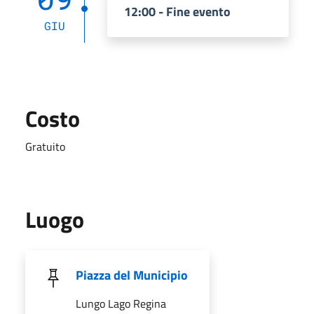
12:00 - Fine evento
GIU
Costo
Gratuito
Luogo
Piazza del Municipio
Lungo Lago Regina