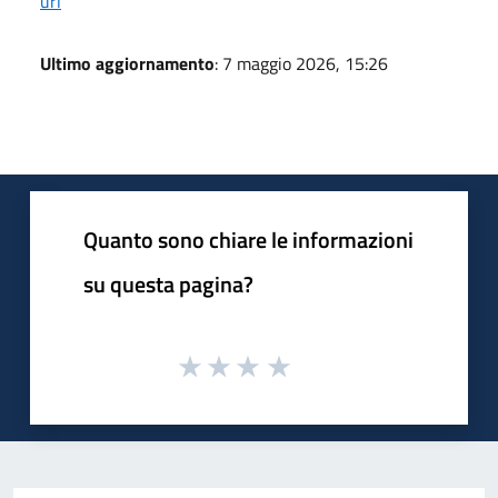
url
Ultimo aggiornamento
: 7 maggio 2026, 15:26
Quanto sono chiare le informazioni
su questa pagina?