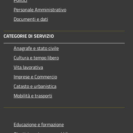
Personale Amministrativo
Documenti e dati
CATEGORIE DI SERVIZIO
Anagrafe e stato civile
Cultura e tempo libero
Vita lavorativa
Imprese e Commercio
Catasto e urbanistica
Mobilità e trasporti
Educazione e formazione