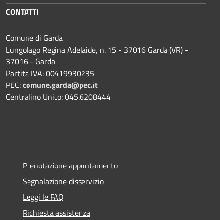
CONTATTI
Comune di Garda
Lungolago Regina Adelaide, n. 15 - 37016 Garda (VR) -
37016 - Garda
Partita IVA: 00419930235
PEC:
comune.garda@pec.it
Centralino Unico: 045.6208444
Prenotazione appuntamento
Segnalazione disservizio
Leggi le FAQ
Richiesta assistenza