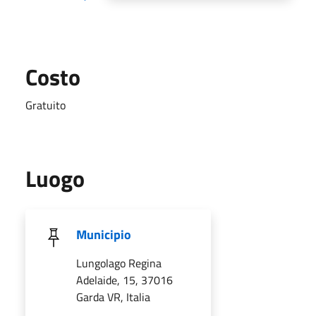
Costo
Gratuito
Luogo
Municipio
Lungolago Regina
Adelaide, 15, 37016
Garda VR, Italia