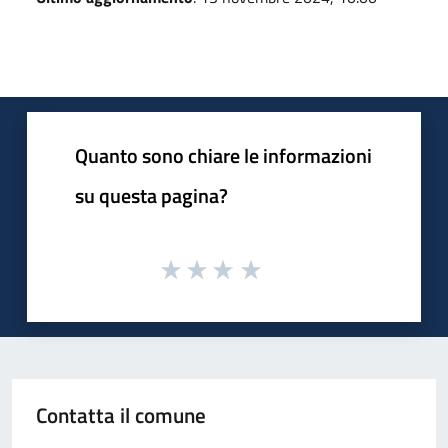
Quanto sono chiare le informazioni
su questa pagina?
Contatta il comune