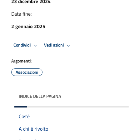
23 dicembre 2024
Data fine:
2 gennaio 2025
Condividi
Vedi azioni
Argomenti:
Associazioni
INDICE DELLA PAGINA
Cos'è
A chi è rivolto