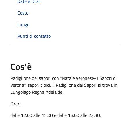
Date e Orari
Costo
Luogo
Punti di contatto
Cos'è
Padiglione dei sapori con "Natale veronese- I Sapori di
Verona", sapori tipici. Il Padiglione dei Sapori si trova in
Lungolago Regna Adelaide.
Orari:
dalle 12.00 alle 15.00 e dalle 18.00 alle 22.30.