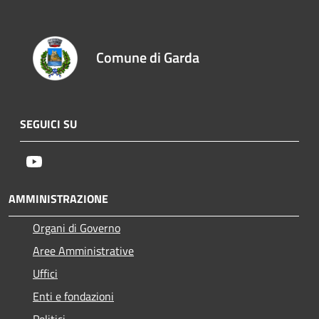
Comune di Garda
SEGUICI SU
Youtube
AMMINISTRAZIONE
Organi di Governo
Aree Amministrative
Uffici
Enti e fondazioni
Politici