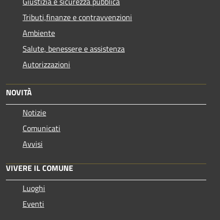
Giustizia e sicurezza pubblica
Tributi,finanze e contravvenzioni
Ambiente
Salute, benessere e assistenza
Autorizzazioni
NOVITÀ
Notizie
Comunicati
Avvisi
VIVERE IL COMUNE
Luoghi
Eventi