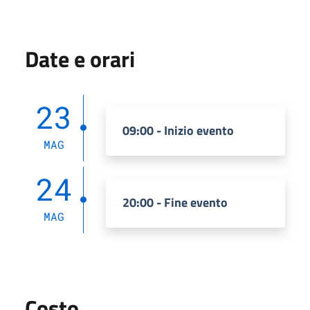
Date e orari
23
09:00 - Inizio evento
MAG
24
20:00 - Fine evento
MAG
Costo