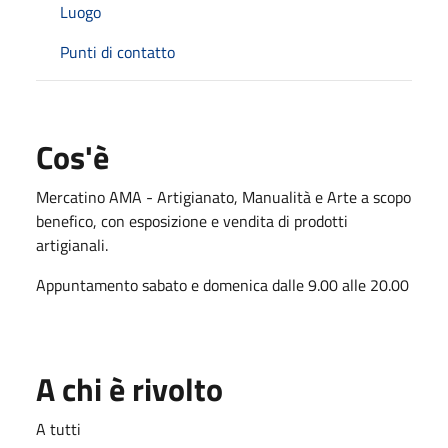
Luogo
Punti di contatto
Cos'è
Mercatino AMA - Artigianato, Manualità e Arte a scopo
benefico, con esposizione e vendita di prodotti
artigianali.
Appuntamento sabato e domenica dalle 9.00 alle 20.00
A chi è rivolto
A tutti