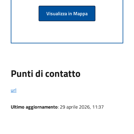
Visualizza in Mappa
Punti di contatto
url
Ultimo aggiornamento
: 29 aprile 2026, 11:37