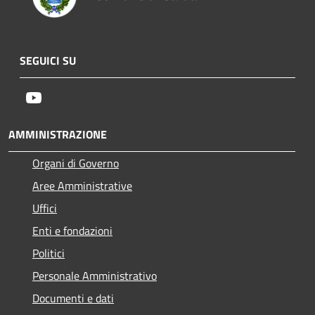
SEGUICI SU
Youtube
AMMINISTRAZIONE
Organi di Governo
Aree Amministrative
Uffici
Enti e fondazioni
Politici
Personale Amministrativo
Documenti e dati