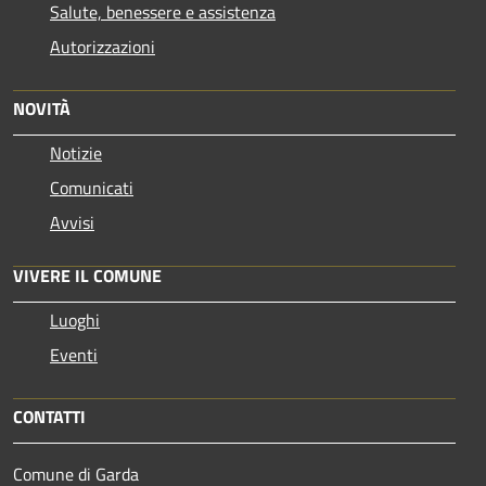
Salute, benessere e assistenza
Autorizzazioni
NOVITÀ
Notizie
Comunicati
Avvisi
VIVERE IL COMUNE
Luoghi
Eventi
CONTATTI
Comune di Garda