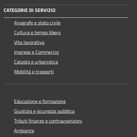
CATEGORIE DI SERVIZIO
Anagrafe e stato civile
Cultura e tempo libero
Vita lavorativa
Imprese e Commercio
Catasto e urbanistica
Mobilità e trasporti
Educazione e formazione
Giustizia e sicurezza pubblica
Tributi,finanze e contravvenzioni
Ambiente