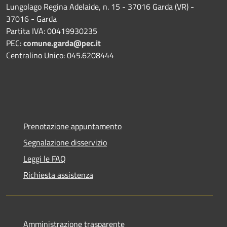
Lungolago Regina Adelaide, n. 15 - 37016 Garda (VR) -
37016 - Garda
Partita IVA: 00419930235
PEC:
comune.garda@pec.it
Centralino Unico: 045.6208444
Prenotazione appuntamento
Segnalazione disservizio
Leggi le FAQ
Richiesta assistenza
Amministrazione trasparente