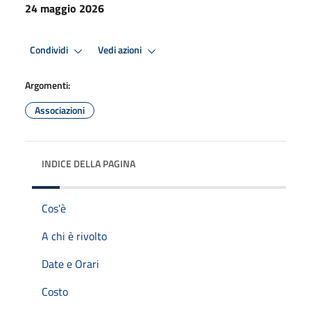
24 maggio 2026
Condividi
Vedi azioni
Argomenti:
Associazioni
INDICE DELLA PAGINA
Cos'è
A chi è rivolto
Date e Orari
Costo