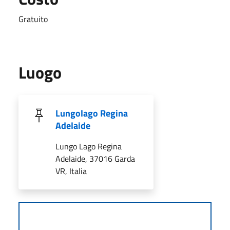
Gratuito
Luogo
Lungolago Regina
Adelaide
Lungo Lago Regina
Adelaide, 37016 Garda
VR, Italia