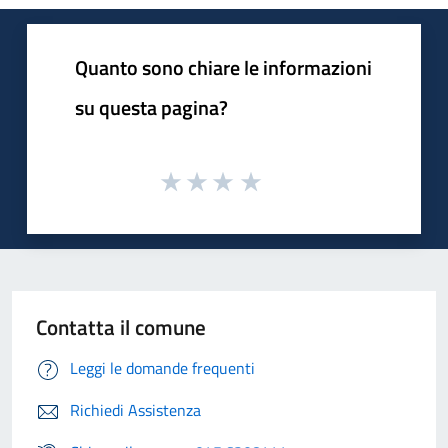
Quanto sono chiare le informazioni
su questa pagina?
Contatta il comune
Leggi le domande frequenti
Richiedi Assistenza