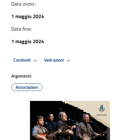
Data inizio :
1 maggio 2024
Data fine:
1 maggio 2024
Condividi
Vedi azioni
Argomenti:
Associazioni