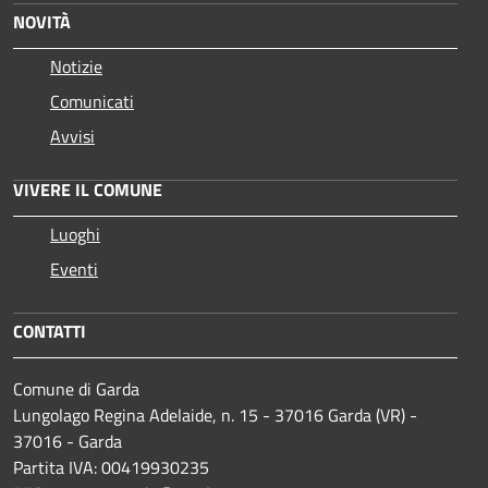
NOVITÀ
Notizie
Comunicati
Avvisi
VIVERE IL COMUNE
Luoghi
Eventi
CONTATTI
Comune di Garda
Lungolago Regina Adelaide, n. 15 - 37016 Garda (VR) -
37016 - Garda
Partita IVA: 00419930235