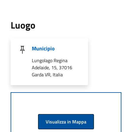
Luogo
Municipio
Lungolago Regina
Adelaide, 15, 37016
Garda VR, Italia
Visualizza in Mappa