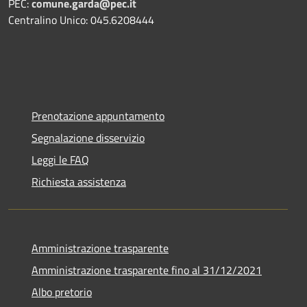
PEC:
comune.garda@pec.it
Centralino Unico: 045.6208444
Prenotazione appuntamento
Segnalazione disservizio
Leggi le FAQ
Richiesta assistenza
Amministrazione trasparente
Amministrazione trasparente fino al 31/12/2021
Albo pretorio