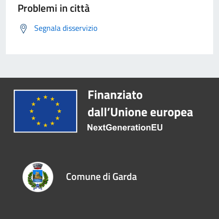
Problemi in città
Segnala disservizio
Comune di Garda