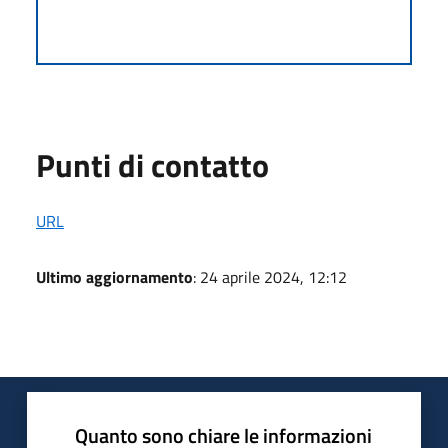
Punti di contatto
URL
Ultimo aggiornamento
: 24 aprile 2024, 12:12
Quanto sono chiare le informazioni