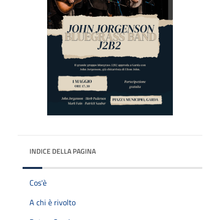
INDICE DELLA PAGINA
Cos'è
A chi è rivolto