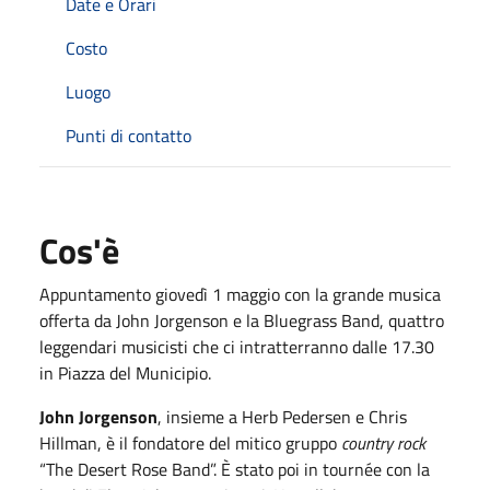
Date e Orari
Costo
Luogo
Punti di contatto
Cos'è
Appuntamento giovedì 1 maggio con la grande musica
offerta da John Jorgenson e la Bluegrass Band, quattro
leggendari musicisti che ci intratterranno dalle 17.30
in Piazza del Municipio.
John Jorgenson
, insieme a Herb Pedersen e Chris
Hillman, è il fondatore del mitico gruppo
country rock
“The Desert Rose Band”. È stato poi in tournée con la