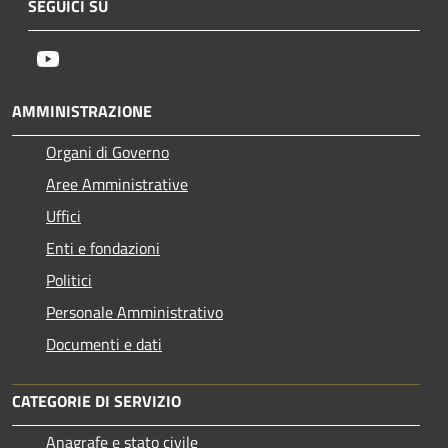
SEGUICI SU
Youtube
AMMINISTRAZIONE
Organi di Governo
Aree Amministrative
Uffici
Enti e fondazioni
Politici
Personale Amministrativo
Documenti e dati
CATEGORIE DI SERVIZIO
Anagrafe e stato civile