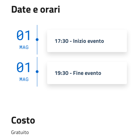
Date e orari
01
17:30 - Inizio evento
MAG
01
19:30 - Fine evento
MAG
Costo
Gratuito