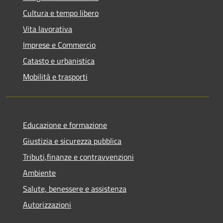
Cultura e tempo libero
Vita lavorativa
Imprese e Commercio
Catasto e urbanistica
Mobilità e trasporti
Educazione e formazione
Giustizia e sicurezza pubblica
Tributi,finanze e contravvenzioni
Ambiente
Salute, benessere e assistenza
Autorizzazioni