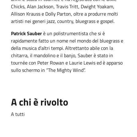
Chicks, Alan Jackson, Travis Tritt, Dwight Yoakam,
Allison Krauss e Dolly Parton, oltre a produrre molti
artisti nei generi jazz, country, bluegrass e gospel.
Patrick Sauber
è un polistrumentista che si è
rapidamente fatto un nome nel mondo del bluegrass e
della musica d’altri tempi. Altrettanto abile con la
chitarra, il mandolino e il banjo, Sauber è stato in
tournée con Peter Rowan e Laurie Lewis ed è apparso
sullo schermo in “The Mighty Wind”.
A chi è rivolto
A tutti