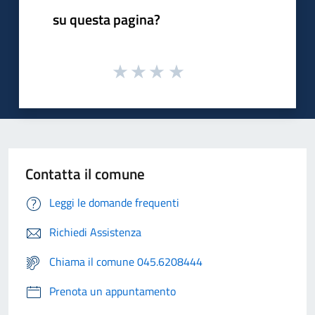
su questa pagina?
Contatta il comune
Leggi le domande frequenti
Richiedi Assistenza
Chiama il comune 045.6208444
Prenota un appuntamento