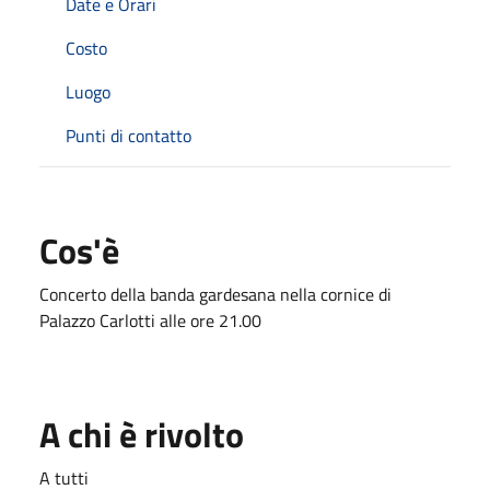
Date e Orari
Costo
Luogo
Punti di contatto
Cos'è
Concerto della banda gardesana nella cornice di
Palazzo Carlotti alle ore 21.00
A chi è rivolto
A tutti