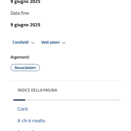
9 giugno 2025
Data fine:
9 giugno 2025
Condividi
Vedi azioni
Argomenti:
Associazioni
INDICE DELLA PAGINA
Cos'è
A chi è rivolto