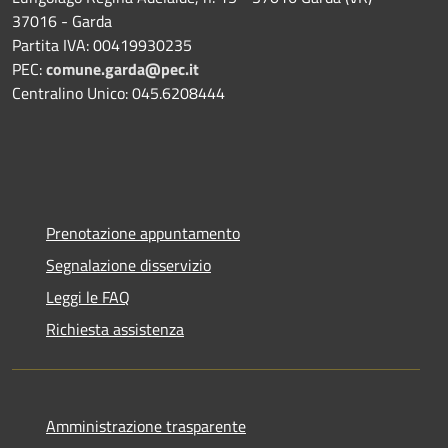
37016 - Garda
Partita IVA: 00419930235
PEC:
comune.garda@pec.it
Centralino Unico: 045.6208444
Prenotazione appuntamento
Segnalazione disservizio
Leggi le FAQ
Richiesta assistenza
Amministrazione trasparente