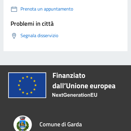
Prenota un appuntamento
Problemi in città
Segnala disservizio
Comune di Garda