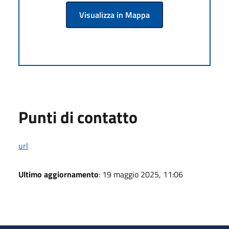
Visualizza in Mappa
Punti di contatto
url
Ultimo aggiornamento
: 19 maggio 2025, 11:06