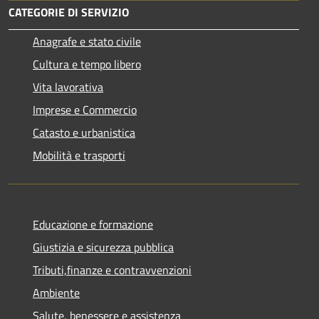
CATEGORIE DI SERVIZIO
Anagrafe e stato civile
Cultura e tempo libero
Vita lavorativa
Imprese e Commercio
Catasto e urbanistica
Mobilità e trasporti
Educazione e formazione
Giustizia e sicurezza pubblica
Tributi,finanze e contravvenzioni
Ambiente
Salute, benessere e assistenza