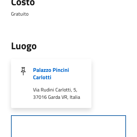
Costo
Gratuito
Luogo
Palazzo Pincini
Carlotti
Via Rudini Carlotti, 5,
37016 Garda VR, Italia