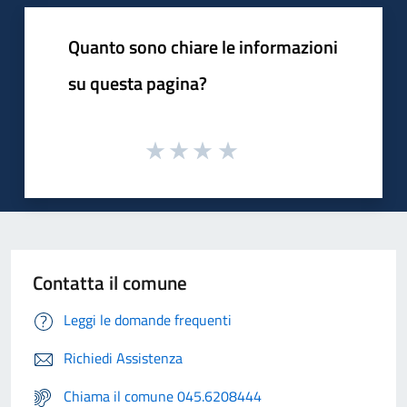
Quanto sono chiare le informazioni
su questa pagina?
Contatta il comune
Leggi le domande frequenti
Richiedi Assistenza
Chiama il comune 045.6208444