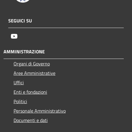
SEGUICI SU
Youtube
AMMINISTRAZIONE
Organi di Governo
Aree Amministrative
Uffici
Enti e fondazioni
Politici
Personale Amministrativo
Documenti e dati