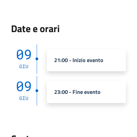
Date e orari
09
21:00 - Inizio evento
GIU
09
23:00 - Fine evento
GIU