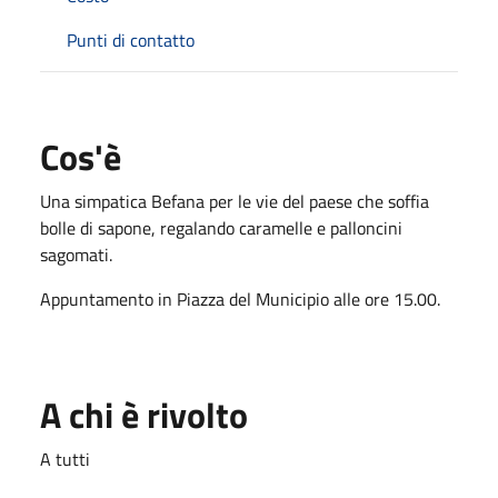
Punti di contatto
Cos'è
Una simpatica Befana per le vie del paese che soffia
bolle di sapone, regalando caramelle e palloncini
sagomati.
Appuntamento in Piazza del Municipio alle ore 15.00.
A chi è rivolto
A tutti