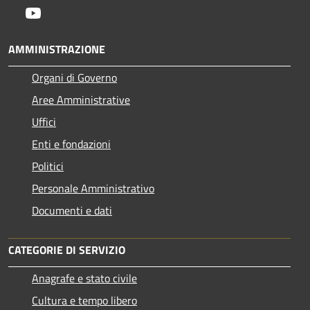
Youtube
AMMINISTRAZIONE
Organi di Governo
Aree Amministrative
Uffici
Enti e fondazioni
Politici
Personale Amministrativo
Documenti e dati
CATEGORIE DI SERVIZIO
Anagrafe e stato civile
Cultura e tempo libero