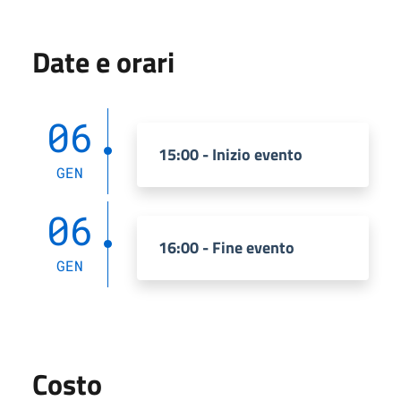
Date e orari
06
15:00 - Inizio evento
GEN
06
16:00 - Fine evento
GEN
Costo