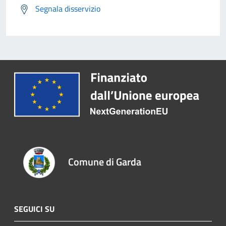
Segnala disservizio
Comune di Garda
SEGUICI SU