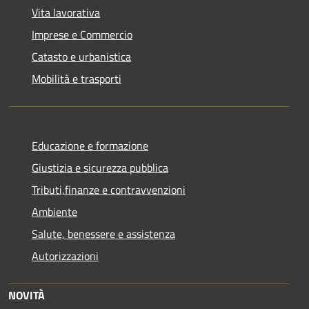
Vita lavorativa
Imprese e Commercio
Catasto e urbanistica
Mobilità e trasporti
Educazione e formazione
Giustizia e sicurezza pubblica
Tributi,finanze e contravvenzioni
Ambiente
Salute, benessere e assistenza
Autorizzazioni
NOVITÀ