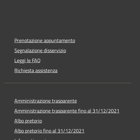
Prenotazione appuntamento
Segnalazione disservizio
Leggi le FAQ
Richiesta assistenza
Amministrazione trasparente
Amministrazione trasparente fino al 31/12/2021
Albo pretorio
Albo pretorio fino al 31/12/2021