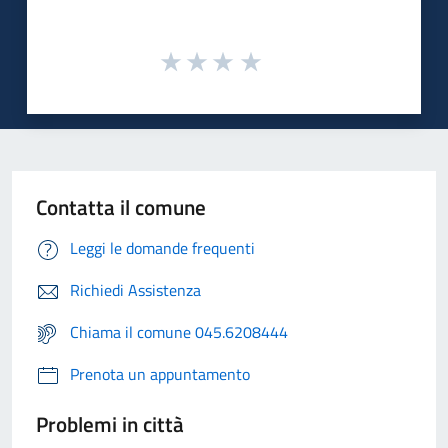
Contatta il comune
Leggi le domande frequenti
Richiedi Assistenza
Chiama il comune 045.6208444
Prenota un appuntamento
Problemi in città