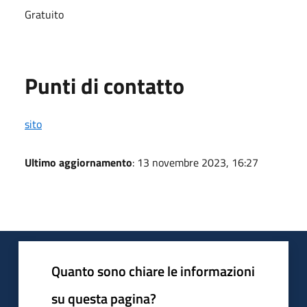
Gratuito
Punti di contatto
sito
Ultimo aggiornamento
: 13 novembre 2023, 16:27
Quanto sono chiare le informazioni
su questa pagina?