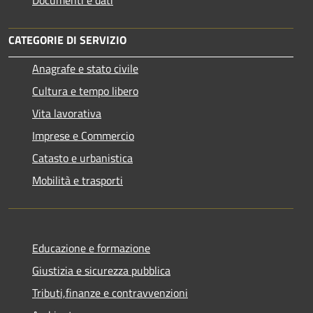
CATEGORIE DI SERVIZIO
Anagrafe e stato civile
Cultura e tempo libero
Vita lavorativa
Imprese e Commercio
Catasto e urbanistica
Mobilità e trasporti
Educazione e formazione
Giustizia e sicurezza pubblica
Tributi,finanze e contravvenzioni