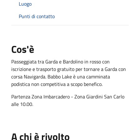
Luogo
Punti di contatto
Cos'è
Passeggiata tra Garda e Bardolino in rosso con
iscrizione e trasporto gratuito per tornare a Garda con
corsa Navigarda. Babbo Lake è una camminata
podistica non competitiva a scopo benefico.
Partenza Zona Imbarcadero - Zona Giardini San Carlo
alle 10.00.
A chi è rivolto