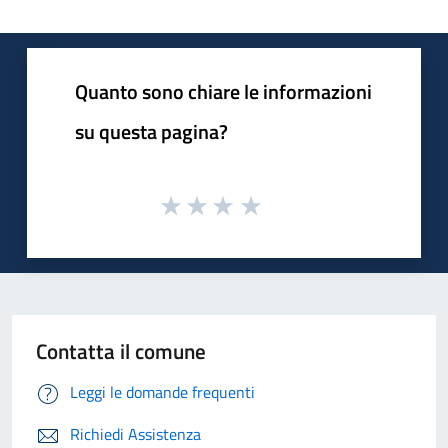
Quanto sono chiare le informazioni
su questa pagina?
Contatta il comune
Leggi le domande frequenti
Richiedi Assistenza