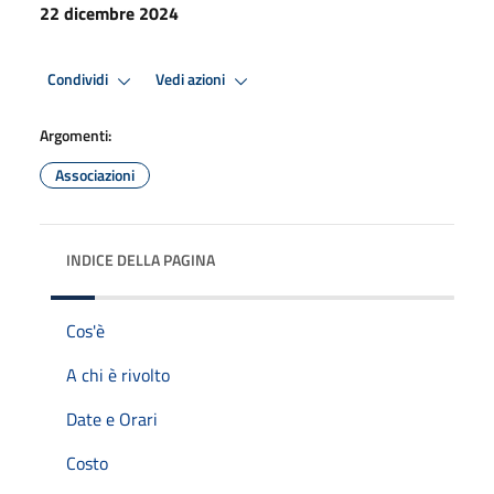
22 dicembre 2024
Condividi
Vedi azioni
Argomenti:
Associazioni
INDICE DELLA PAGINA
Cos'è
A chi è rivolto
Date e Orari
Costo