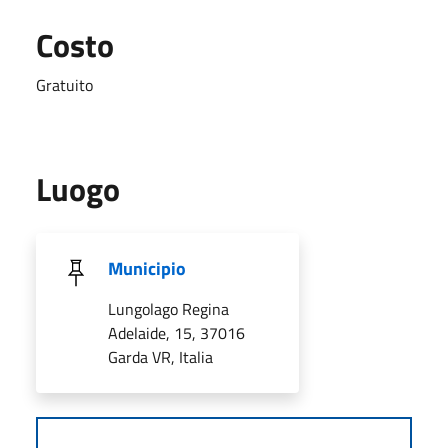
Costo
Gratuito
Luogo
Municipio
Lungolago Regina
Adelaide, 15, 37016
Garda VR, Italia