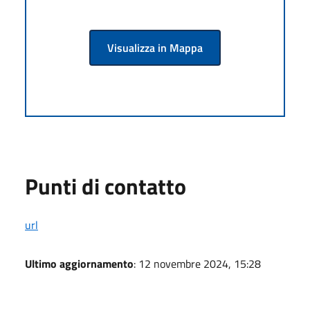
Visualizza in Mappa
Punti di contatto
url
Ultimo aggiornamento
: 12 novembre 2024, 15:28