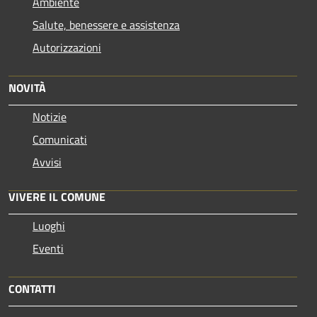
Ambiente
Salute, benessere e assistenza
Autorizzazioni
NOVITÀ
Notizie
Comunicati
Avvisi
VIVERE IL COMUNE
Luoghi
Eventi
CONTATTI