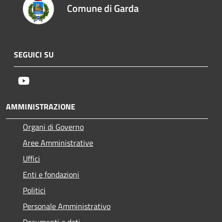
Comune di Garda
SEGUICI SU
Youtube
AMMINISTRAZIONE
Organi di Governo
Aree Amministrative
Uffici
Enti e fondazioni
Politici
Personale Amministrativo
Documenti e dati