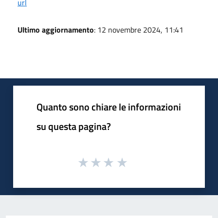
url
Ultimo aggiornamento
: 12 novembre 2024, 11:41
Quanto sono chiare le informazioni
su questa pagina?