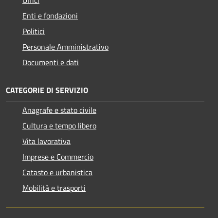
Enti e fondazioni
Politici
Personale Amministrativo
Documenti e dati
CATEGORIE DI SERVIZIO
Anagrafe e stato civile
Cultura e tempo libero
Vita lavorativa
Imprese e Commercio
Catasto e urbanistica
Mobilità e trasporti