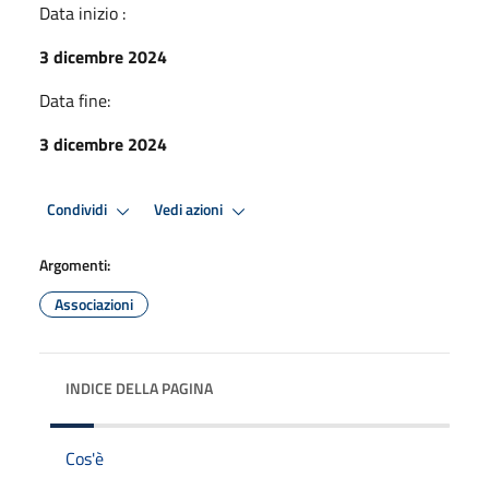
Data inizio :
3 dicembre 2024
Data fine:
3 dicembre 2024
Condividi
Vedi azioni
Argomenti:
Associazioni
INDICE DELLA PAGINA
Cos'è