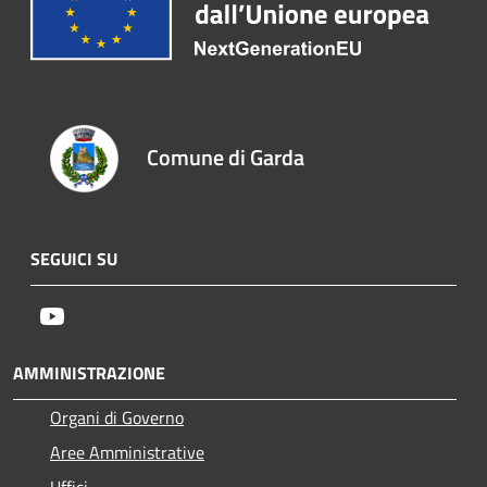
Comune di Garda
SEGUICI SU
Youtube
AMMINISTRAZIONE
Organi di Governo
Aree Amministrative
Uffici