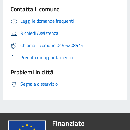
Contatta il comune
Leggi le domande frequenti
Richiedi Assistenza
Chiama il comune 045.6208444
Prenota un appuntamento
Problemi in città
Segnala disservizio