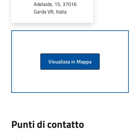
Adelaide, 15, 37016
Garda VR, Italia
Visualizza in Mappa
Punti di contatto