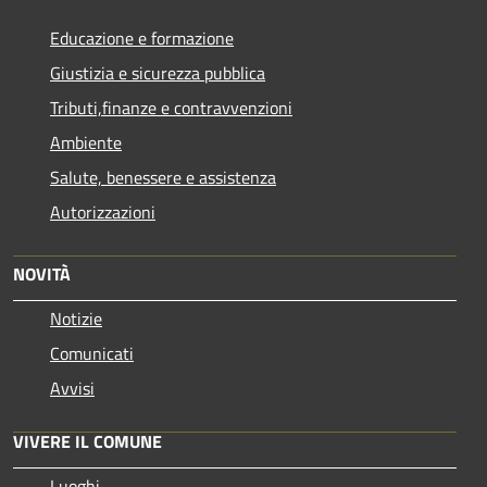
Educazione e formazione
Giustizia e sicurezza pubblica
Tributi,finanze e contravvenzioni
Ambiente
Salute, benessere e assistenza
Autorizzazioni
NOVITÀ
Notizie
Comunicati
Avvisi
VIVERE IL COMUNE
Luoghi