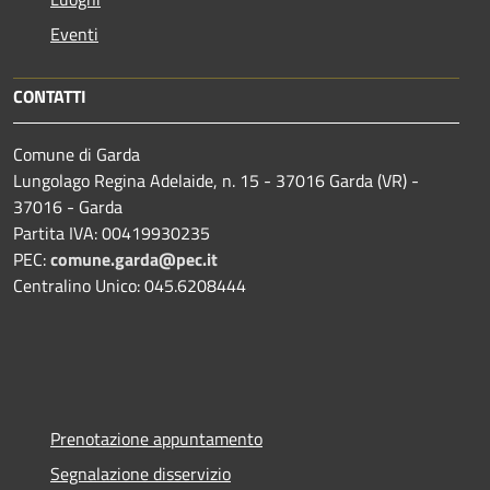
Eventi
CONTATTI
Comune di Garda
Lungolago Regina Adelaide, n. 15 - 37016 Garda (VR) -
37016 - Garda
Partita IVA: 00419930235
PEC:
comune.garda@pec.it
Centralino Unico: 045.6208444
Prenotazione appuntamento
Segnalazione disservizio