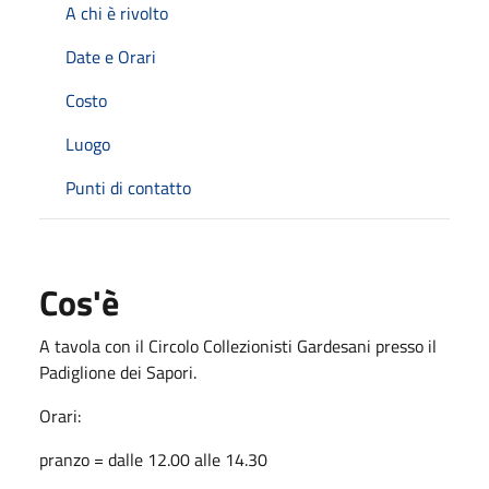
A chi è rivolto
Date e Orari
Costo
Luogo
Punti di contatto
Cos'è
A tavola con il Circolo Collezionisti Gardesani presso il
Padiglione dei Sapori.
Orari:
pranzo = dalle 12.00 alle 14.30