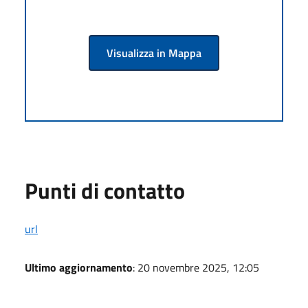
Visualizza in Mappa
Punti di contatto
url
Ultimo aggiornamento
: 20 novembre 2025, 12:05