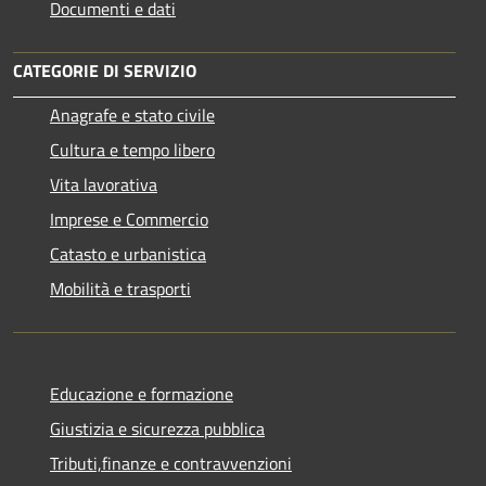
Documenti e dati
CATEGORIE DI SERVIZIO
Anagrafe e stato civile
Cultura e tempo libero
Vita lavorativa
Imprese e Commercio
Catasto e urbanistica
Mobilità e trasporti
Educazione e formazione
Giustizia e sicurezza pubblica
Tributi,finanze e contravvenzioni