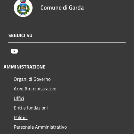
Comune di Garda
SEGUICI SU
Youtube
AMMINISTRAZIONE
Organi di Governo
Aree Amministrative
Uffici
Enti e fondazioni
Politici
Personale Amministrativo