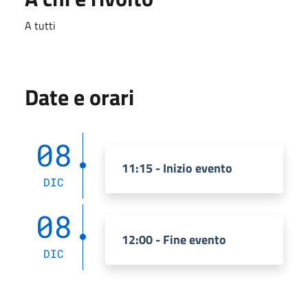
A tutti
Date e orari
08
11:15 - Inizio evento
DIC
08
12:00 - Fine evento
DIC