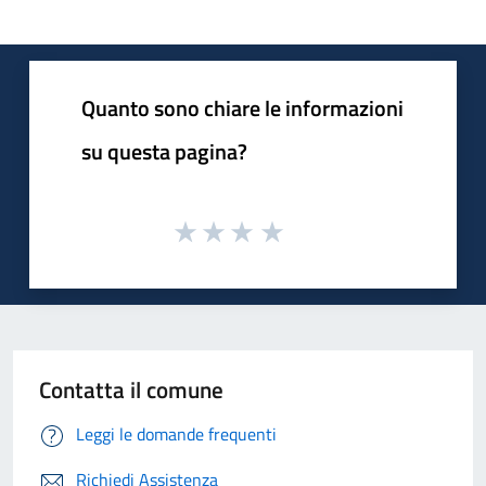
Quanto sono chiare le informazioni
su questa pagina?
Contatta il comune
Leggi le domande frequenti
Richiedi Assistenza