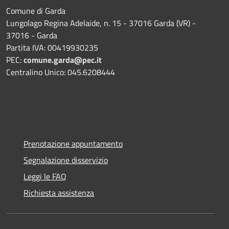
Comune di Garda
Lungolago Regina Adelaide, n. 15 - 37016 Garda (VR) -
37016 - Garda
Partita IVA: 00419930235
PEC:
comune.garda@pec.it
Centralino Unico: 045.6208444
Prenotazione appuntamento
Segnalazione disservizio
Leggi le FAQ
Richiesta assistenza