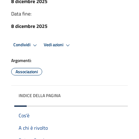
8 dicembre 2025
Data fine:
8 dicembre 2025
Condividi
Vedi azioni
Argomenti:
Associazioni
INDICE DELLA PAGINA
Cos'è
A chi è rivolto