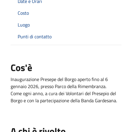
Date e Orari
Costo
Luogo
Punti di contatto
Cos'è
Inaugurazione Presepe del Borgo aperto fino al 6
gennaio 2026, presso Parco della Rimembranza.
Come ogni anno, a cura dei Volontari del Presepio del
Borgo e con la partecipazione della Banda Gardesana.
A chi è rivolto