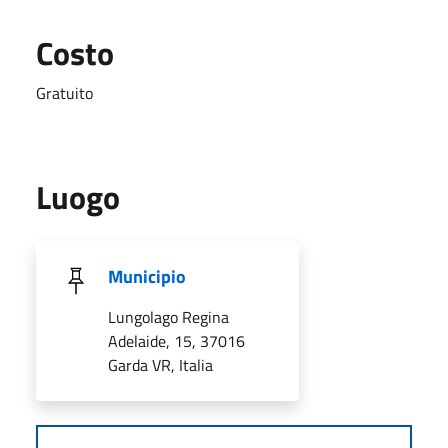
Costo
Gratuito
Luogo
Municipio
Lungolago Regina
Adelaide, 15, 37016
Garda VR, Italia