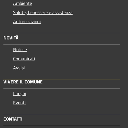
Ambiente
Salute, benessere e assistenza
Autorizzazioni
NOVITÀ
Notizie
Comunicati
Avvisi
VIVERE IL COMUNE
Luoghi
Eventi
CONTATTI