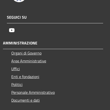
SEGUICI SU
Youtube
AMMINISTRAZIONE
Organi di Governo
Aree Amministrative
Uffici
Enti e fondazioni
Politici
Personale Amministrativo
Documenti e dati