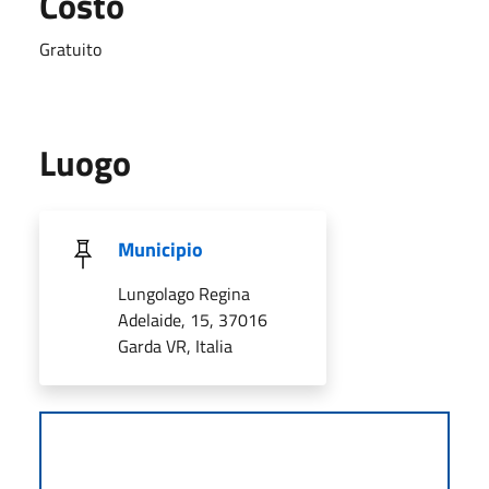
Costo
Gratuito
Luogo
Municipio
Lungolago Regina
Adelaide, 15, 37016
Garda VR, Italia