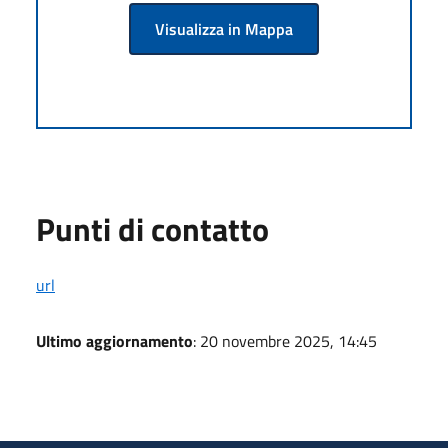
Visualizza in Mappa
Punti di contatto
url
Ultimo aggiornamento
: 20 novembre 2025, 14:45