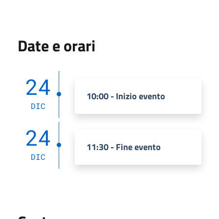
Date e orari
24
10:00 - Inizio evento
DIC
24
11:30 - Fine evento
DIC