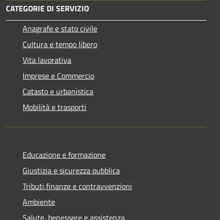
CATEGORIE DI SERVIZIO
Anagrafe e stato civile
Cultura e tempo libero
Vita lavorativa
Imprese e Commercio
Catasto e urbanistica
Mobilità e trasporti
Educazione e formazione
Giustizia e sicurezza pubblica
Tributi,finanze e contravvenzioni
Ambiente
Salute, benessere e assistenza