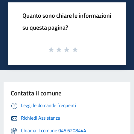
Quanto sono chiare le informazioni
su questa pagina?
Contatta il comune
Leggi le domande frequenti
Richiedi Assistenza
Chiama il comune 045.6208444