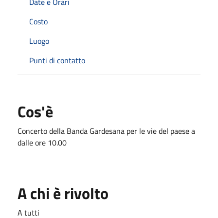
Date e Orari
Costo
Luogo
Punti di contatto
Cos'è
Concerto della Banda Gardesana per le vie del paese a
dalle ore 10.00
A chi è rivolto
A tutti