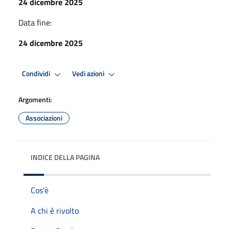
24 dicembre 2025
Data fine:
24 dicembre 2025
Condividi
Vedi azioni
Argomenti:
Associazioni
INDICE DELLA PAGINA
Cos'è
A chi è rivolto