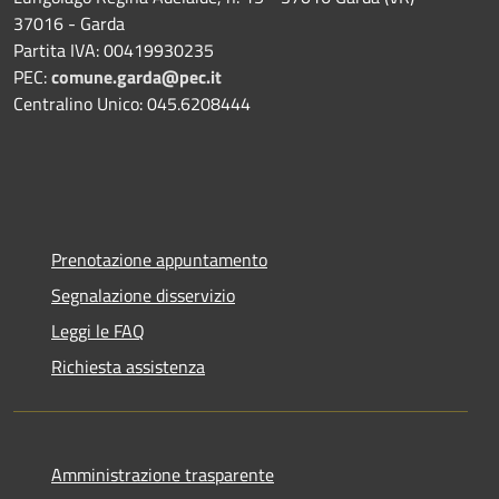
37016 - Garda
Partita IVA: 00419930235
PEC:
comune.garda@pec.it
Centralino Unico: 045.6208444
Prenotazione appuntamento
Segnalazione disservizio
Leggi le FAQ
Richiesta assistenza
Amministrazione trasparente