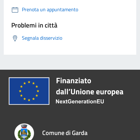
Prenota un appuntamento
Problemi in città
Segnala disservizio
Comune di Garda