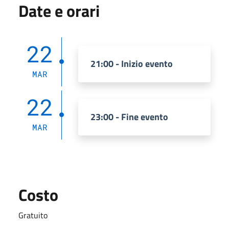
Date e orari
22
21:00 - Inizio evento
MAR
22
23:00 - Fine evento
MAR
Costo
Gratuito