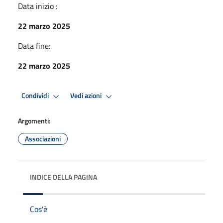
Data inizio :
22 marzo 2025
Data fine:
22 marzo 2025
Condividi
Vedi azioni
Argomenti:
Associazioni
INDICE DELLA PAGINA
Cos'è