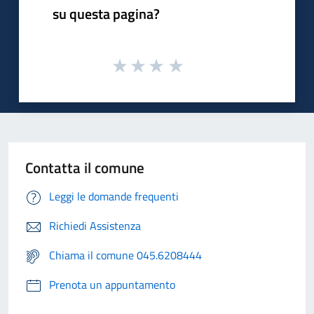
su questa pagina?
Contatta il comune
Leggi le domande frequenti
Richiedi Assistenza
Chiama il comune 045.6208444
Prenota un appuntamento