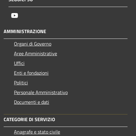
Youtube
AMMINISTRAZIONE
Organi di Governo
Aree Amministrative
Uffici
Enti e fondazioni
Politici
Personale Amministrativo
Documenti e dati
CATEGORIE DI SERVIZIO
Anagrafe e stato civile