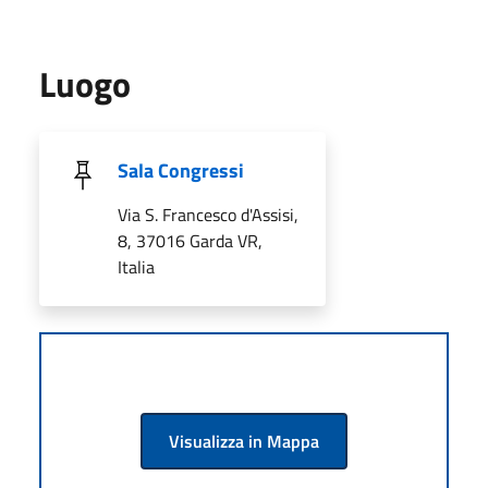
Luogo
Sala Congressi
Via S. Francesco d'Assisi,
8, 37016 Garda VR,
Italia
Visualizza in Mappa