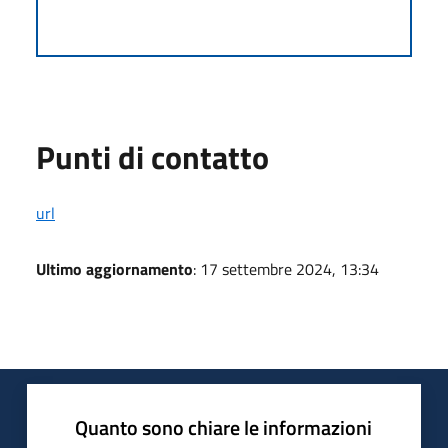
Punti di contatto
url
Ultimo aggiornamento
: 17 settembre 2024, 13:34
Quanto sono chiare le informazioni