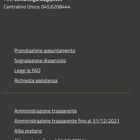
Centralino Unico: 045.6208444
Prenotazione appuntamento
Segnalazione disservizio
Leggi le FAQ
Richiesta assistenza
Amministrazione trasparente
Amministrazione trasparente fino al 31/12/2021
Albo pretorio