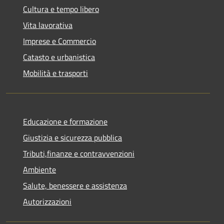
Cultura e tempo libero
Vita lavorativa
Imprese e Commercio
Catasto e urbanistica
Mobilità e trasporti
Educazione e formazione
Giustizia e sicurezza pubblica
Tributi,finanze e contravvenzioni
Ambiente
Salute, benessere e assistenza
Autorizzazioni