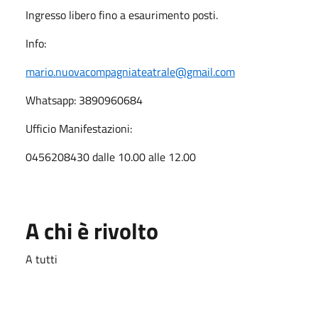
Ingresso libero fino a esaurimento posti.
Info:
mario.nuovacompagniateatrale@gmail.com
Whatsapp: 3890960684
Ufficio Manifestazioni:
0456208430 dalle 10.00 alle 12.00
A chi è rivolto
A tutti