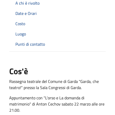
A chi è rivolto
Date e Orari
Costo
Luogo
Punti di contatto
Cos'è
Rassegna teatrale del Comune di Garda "Garda, che
teatro!" presso la Sala Congressi di Garda.
Appuntamento con "L'orso e La domanda di
matrimonio" di Anton Cechov sabato 22 marzo alle ore
21.00.