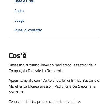
Date e Orari
Costo
Luogo
Punti di contatto
Cos'è
Rassegna autunno-inverno "Vediamoci a teatro" della
Compagnia Teatrale La Rumarola.
Appuntamento con "L'orto di Carlo" di Enrica Beccaris e
Margherita Monga presso il Padiglione dei Sapori alle
ore 20.00.
Cena con delitto, prenotazioni da novembre.