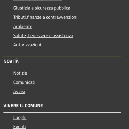
Giustizia e sicurezza pubblica
Tributi,finanze e contravvenzioni
Ambiente
Salute, benessere e assistenza
Autorizzazioni
NOVITÀ
Notizie
Comunicati
Avvisi
VIVERE IL COMUNE
Luoghi
Eventi