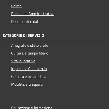
Politici
Personale Amministrativo
Documenti e dati
CATEGORIE DI SERVIZIO
Anagrafe e stato civile
Cultura e tempo libero
Vita lavorativa
Imprese e Commercio
Catasto e urbanistica
Mobilità e trasporti
Educazione e formazione