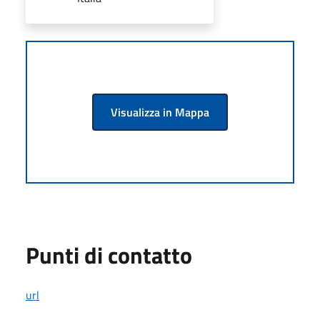
Visualizza in Mappa
Punti di contatto
url