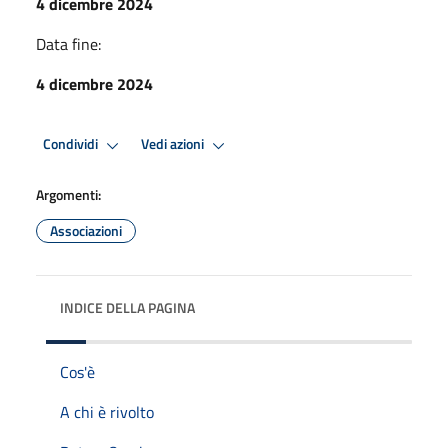
4 dicembre 2024
Data fine:
4 dicembre 2024
Condividi
Vedi azioni
Argomenti:
Associazioni
INDICE DELLA PAGINA
Cos'è
A chi è rivolto