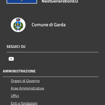
Comune di Garda
SEGUICI SU
Youtube
AMMINISTRAZIONE
Organi di Governo
Aree Amministrative
Uffici
Enti e fondazioni