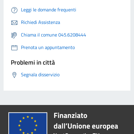
Leggi le domande frequenti
Richiedi Assistenza
Chiama il comune 045.6208444
Prenota un appuntamento
Problemi in città
Segnala disservizio