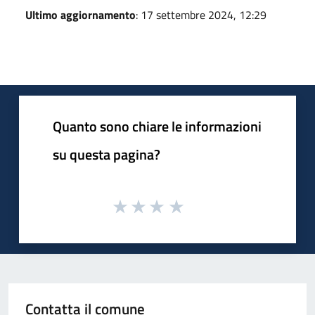
Ultimo aggiornamento
: 17 settembre 2024, 12:29
Quanto sono chiare le informazioni
su questa pagina?
Contatta il comune