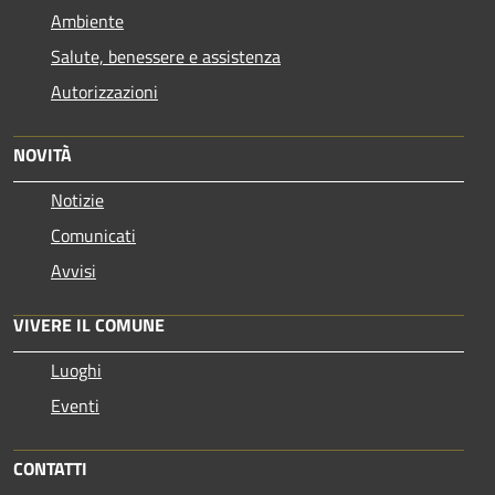
Ambiente
Salute, benessere e assistenza
Autorizzazioni
NOVITÀ
Notizie
Comunicati
Avvisi
VIVERE IL COMUNE
Luoghi
Eventi
CONTATTI