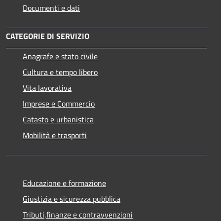
Documenti e dati
CATEGORIE DI SERVIZIO
Anagrafe e stato civile
Cultura e tempo libero
Vita lavorativa
Imprese e Commercio
Catasto e urbanistica
Mobilità e trasporti
Educazione e formazione
Giustizia e sicurezza pubblica
Tributi,finanze e contravvenzioni