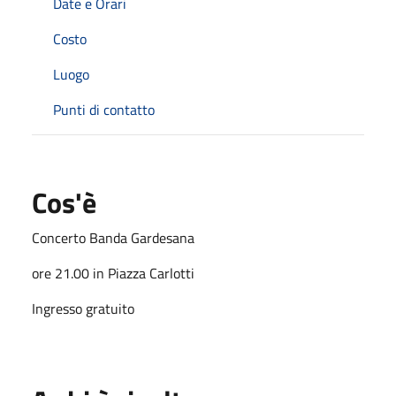
Date e Orari
Costo
Luogo
Punti di contatto
Cos'è
Concerto Banda Gardesana
ore 21.00 in Piazza Carlotti
Ingresso gratuito