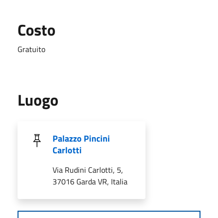
Costo
Gratuito
Luogo
Palazzo Pincini
Carlotti
Via Rudini Carlotti, 5,
37016 Garda VR, Italia