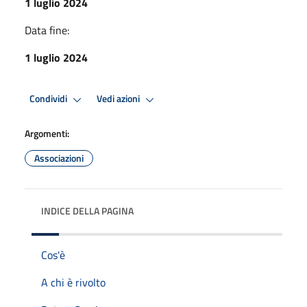
1 luglio 2024
Data fine:
1 luglio 2024
Condividi
Vedi azioni
Argomenti:
Associazioni
INDICE DELLA PAGINA
Cos'è
A chi è rivolto