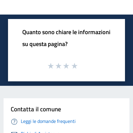
Quanto sono chiare le informazioni
su questa pagina?
Contatta il comune
Leggi le domande frequenti