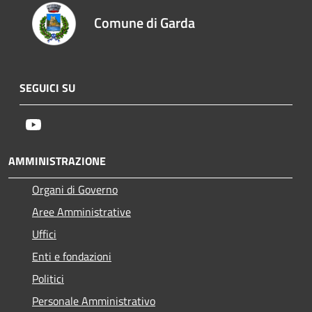
Comune di Garda
SEGUICI SU
Youtube
AMMINISTRAZIONE
Organi di Governo
Aree Amministrative
Uffici
Enti e fondazioni
Politici
Personale Amministrativo