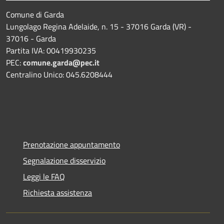
Comune di Garda
Lungolago Regina Adelaide, n. 15 - 37016 Garda (VR) -
37016 - Garda
Partita IVA: 00419930235
PEC:
comune.garda@pec.it
Centralino Unico: 045.6208444
Prenotazione appuntamento
Segnalazione disservizio
Leggi le FAQ
Richiesta assistenza