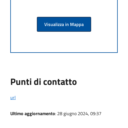
Visualizza in Mappa
Punti di contatto
url
Ultimo aggiornamento
: 28 giugno 2024, 09:37