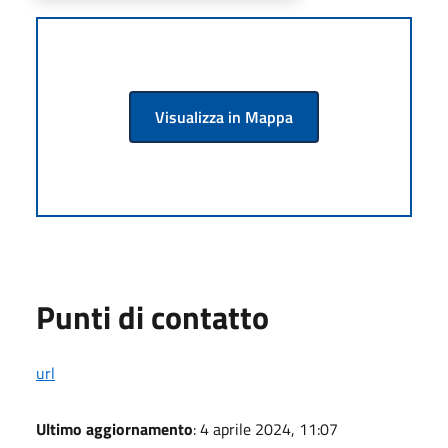
Visualizza in Mappa
Punti di contatto
url
Ultimo aggiornamento
: 4 aprile 2024, 11:07