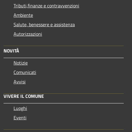
Tributi,finanze e contravvenzioni
Ambiente
Salute, benessere e assistenza
Autorizzazioni
NOVITÀ
Notizie
Comunicati
Avvisi
VIVERE IL COMUNE
Luoghi
Eventi