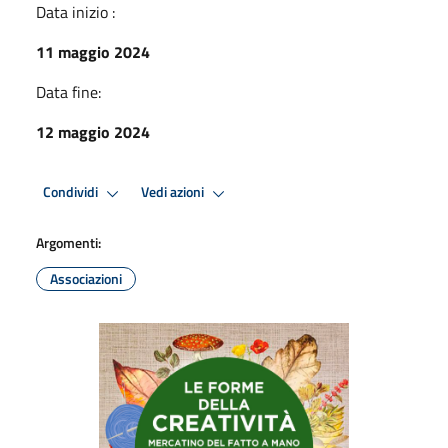
Data inizio :
11 maggio 2024
Data fine:
12 maggio 2024
Condividi
Vedi azioni
Argomenti:
Associazioni