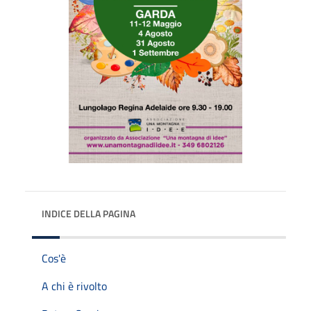
INDICE DELLA PAGINA
Cos'è
A chi è rivolto