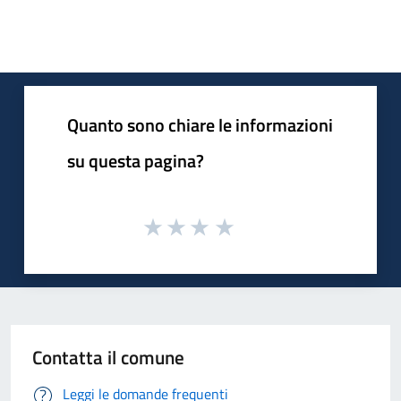
Quanto sono chiare le informazioni
su questa pagina?
Contatta il comune
Leggi le domande frequenti