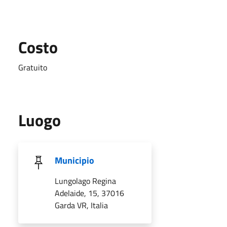
Costo
Gratuito
Luogo
Municipio
Lungolago Regina
Adelaide, 15, 37016
Garda VR, Italia