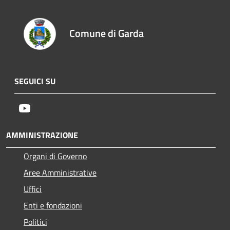
Comune di Garda
SEGUICI SU
Youtube
AMMINISTRAZIONE
Organi di Governo
Aree Amministrative
Uffici
Enti e fondazioni
Politici