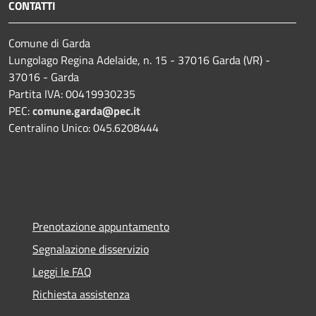
CONTATTI
Comune di Garda
Lungolago Regina Adelaide, n. 15 - 37016 Garda (VR) -
37016 - Garda
Partita IVA: 00419930235
PEC:
comune.garda@pec.it
Centralino Unico: 045.6208444
Prenotazione appuntamento
Segnalazione disservizio
Leggi le FAQ
Richiesta assistenza