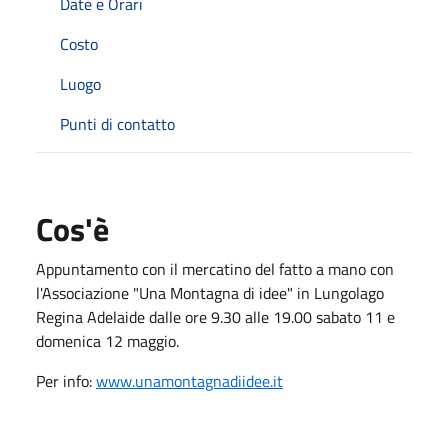
Date e Orari
Costo
Luogo
Punti di contatto
Cos'è
Appuntamento con il mercatino del fatto a mano con
l'Associazione "Una Montagna di idee" in Lungolago
Regina Adelaide dalle ore 9.30 alle 19.00 sabato 11 e
domenica 12 maggio.
Per info:
www.unamontagnadiidee.it