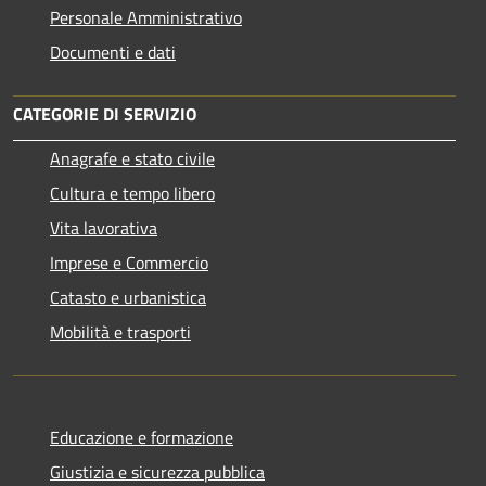
Personale Amministrativo
Documenti e dati
CATEGORIE DI SERVIZIO
Anagrafe e stato civile
Cultura e tempo libero
Vita lavorativa
Imprese e Commercio
Catasto e urbanistica
Mobilità e trasporti
Educazione e formazione
Giustizia e sicurezza pubblica