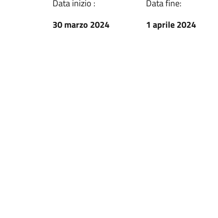
Data inizio :
Data fine:
30 marzo 2024
1 aprile 2024