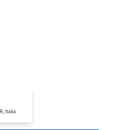
 Italia