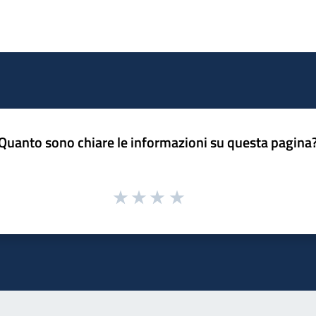
Quanto sono chiare le informazioni su questa pagina