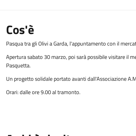
Cos'è
Pasqua tra gli Olivi a Garda, l'appuntamento con il merca
Apertura sabato 30 marzo, poi sarà possibile visitare il m
Pasquetta.
Un progetto solidale portato avanti dall'Associazione A.M
Orari: dalle ore 9.00 al tramonto.