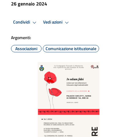
26 gennaio 2024
Condividi
Vedi azioni
Argomenti:
Associazioni
Comunicazione istituzionale