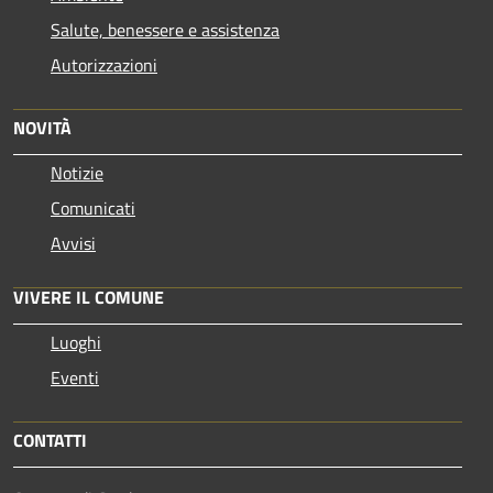
Salute, benessere e assistenza
Autorizzazioni
NOVITÀ
Notizie
Comunicati
Avvisi
VIVERE IL COMUNE
Luoghi
Eventi
CONTATTI