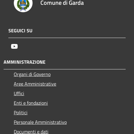
Comune di Garda
SEGUICI SU
Youtube
AMMINISTRAZIONE
Organi di Governo
Aree Amministrative
Uffici
Enti e fondazioni
Politici
Personale Amministrativo
Documenti e dati