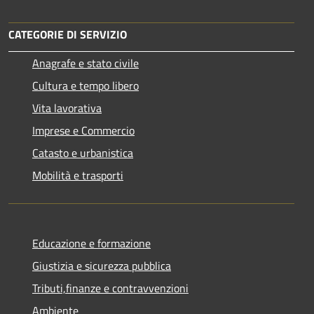
CATEGORIE DI SERVIZIO
Anagrafe e stato civile
Cultura e tempo libero
Vita lavorativa
Imprese e Commercio
Catasto e urbanistica
Mobilità e trasporti
Educazione e formazione
Giustizia e sicurezza pubblica
Tributi,finanze e contravvenzioni
Ambiente