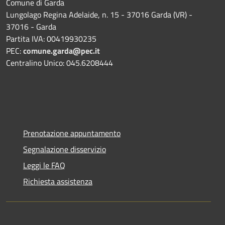
Comune di Garda
Lungolago Regina Adelaide, n. 15 - 37016 Garda (VR) -
37016 - Garda
Partita IVA: 00419930235
PEC:
comune.garda@pec.it
Centralino Unico: 045.6208444
Prenotazione appuntamento
Segnalazione disservizio
Leggi le FAQ
Richiesta assistenza