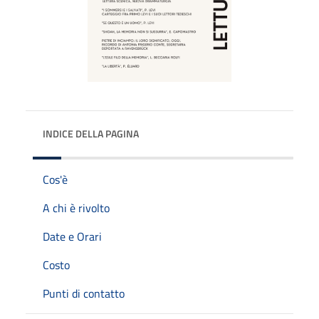
INDICE DELLA PAGINA
Cos'è
A chi è rivolto
Date e Orari
Costo
Punti di contatto