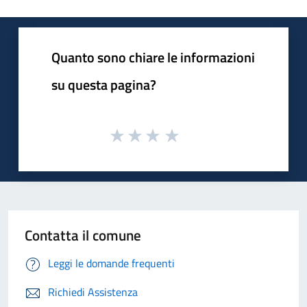
Quanto sono chiare le informazioni
su questa pagina?
Contatta il comune
Leggi le domande frequenti
Richiedi Assistenza