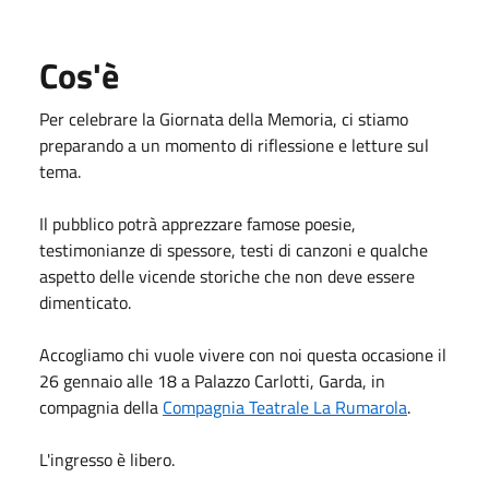
Cos'è
Per celebrare la Giornata della Memoria, ci stiamo
preparando a un momento di riflessione e letture sul
tema.
Il pubblico potrà apprezzare famose poesie,
testimonianze di spessore, testi di canzoni e qualche
aspetto delle vicende storiche che non deve essere
dimenticato.
Accogliamo chi vuole vivere con noi questa occasione il
26 gennaio alle 18 a Palazzo Carlotti, Garda, in
compagnia della
Compagnia Teatrale La Rumarola
.
L'ingresso è libero.