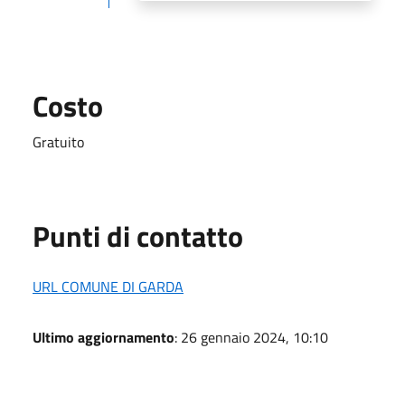
Costo
Gratuito
Punti di contatto
URL COMUNE DI GARDA
Ultimo aggiornamento
: 26 gennaio 2024, 10:10