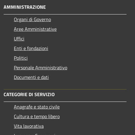
AMMINISTRAZIONE
Organi di Governo
Aree Amministrative
Uffici
Enti e fondazioni
Politici
Personale Amministrativo
Documenti e dati
CATEGORIE DI SERVIZIO
Anagrafe e stato civile
Cultura e tempo libero
Vita lavorativa