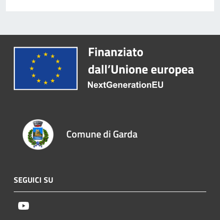
Comune di Garda
SEGUICI SU
Youtube