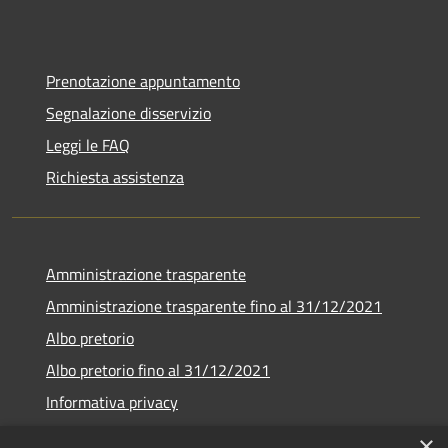
Prenotazione appuntamento
Segnalazione disservizio
Leggi le FAQ
Richiesta assistenza
Amministrazione trasparente
Amministrazione trasparente fino al 31/12/2021
Albo pretorio
Albo pretorio fino al 31/12/2021
Informativa privacy
Note legali
×