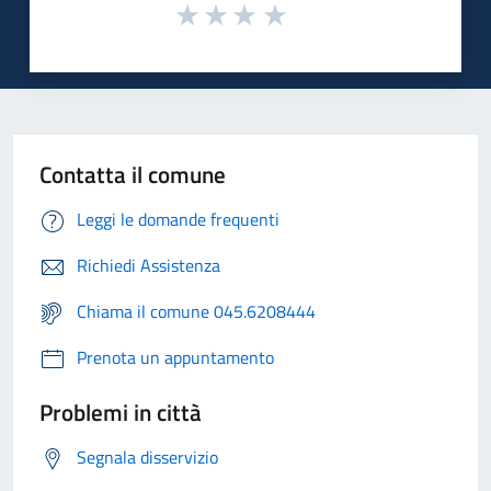
Contatta il comune
Leggi le domande frequenti
Richiedi Assistenza
Chiama il comune 045.6208444
Prenota un appuntamento
Problemi in città
Segnala disservizio