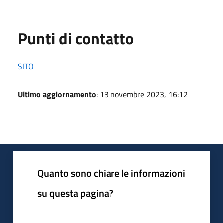
Punti di contatto
SITO
Ultimo aggiornamento
: 13 novembre 2023, 16:12
Quanto sono chiare le informazioni
su questa pagina?