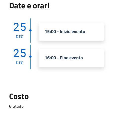
Date e orari
25
15:00 - Inizio evento
DIC
25
16:00 - Fine evento
DIC
Costo
Gratuito