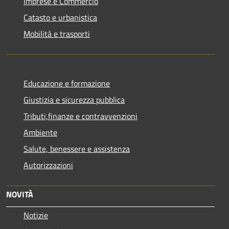
Imprese e Commercio
Catasto e urbanistica
Mobilità e trasporti
Educazione e formazione
Giustizia e sicurezza pubblica
Tributi,finanze e contravvenzioni
Ambiente
Salute, benessere e assistenza
Autorizzazioni
NOVITÀ
Notizie