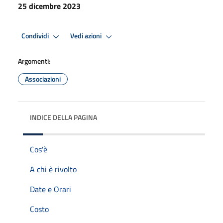
25 dicembre 2023
Condividi
Vedi azioni
Argomenti:
Associazioni
INDICE DELLA PAGINA
Cos'è
A chi è rivolto
Date e Orari
Costo