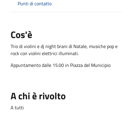
Punti di contatto
Cos'è
Trio di violini e dj night brani di Natale, musiche pop e
rock con violini elettrici illuminati.
Appuntamento dalle 15.00 in Piazza del Municipio
A chi è rivolto
A tutti