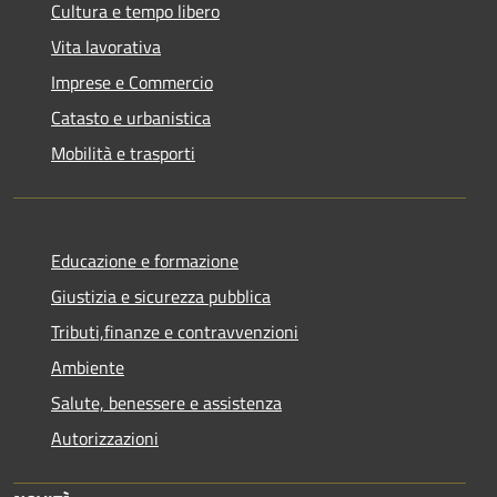
Cultura e tempo libero
Vita lavorativa
Imprese e Commercio
Catasto e urbanistica
Mobilità e trasporti
Educazione e formazione
Giustizia e sicurezza pubblica
Tributi,finanze e contravvenzioni
Ambiente
Salute, benessere e assistenza
Autorizzazioni