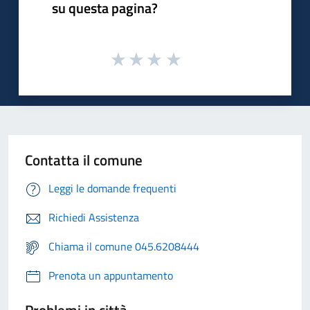
su questa pagina?
Contatta il comune
Leggi le domande frequenti
Richiedi Assistenza
Chiama il comune 045.6208444
Prenota un appuntamento