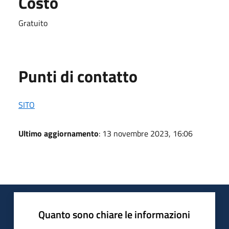
Costo
Gratuito
Punti di contatto
SITO
Ultimo aggiornamento
: 13 novembre 2023, 16:06
Quanto sono chiare le informazioni