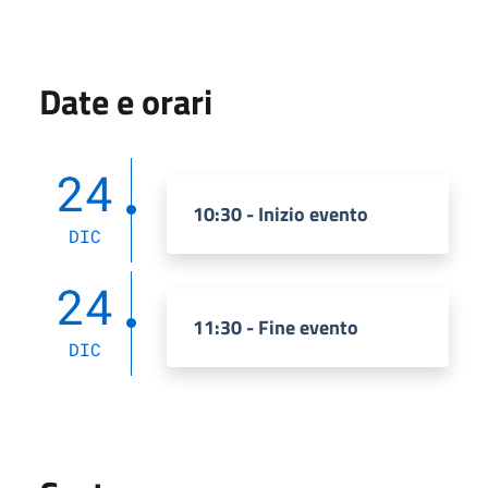
Date e orari
24
10:30 - Inizio evento
DIC
24
11:30 - Fine evento
DIC