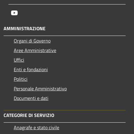
Youtube
AMMINISTRAZIONE
Organi di Governo
Aree Amministrative
Uffici
Enti e fondazioni
Politici
Personale Amministrativo
Documenti e dati
CATEGORIE DI SERVIZIO
Anagrafe e stato civile