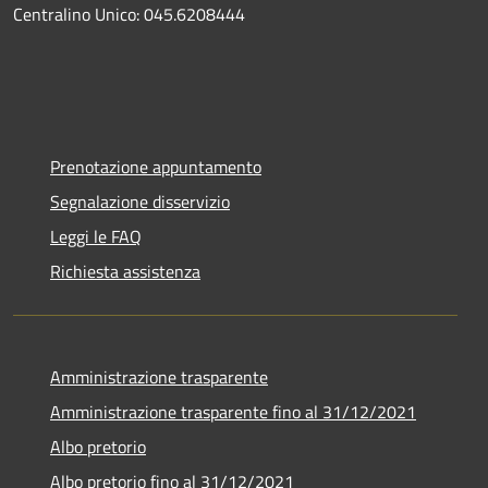
Centralino Unico: 045.6208444
Prenotazione appuntamento
Segnalazione disservizio
Leggi le FAQ
Richiesta assistenza
Amministrazione trasparente
Amministrazione trasparente fino al 31/12/2021
Albo pretorio
Albo pretorio fino al 31/12/2021