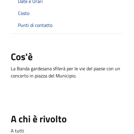
Date e Orari
Costo
Punti di contatto
Cos'è
La Banda gardesana sfilerà per le vie del paese con un
concerto in piazza del Municipio.
A chi è rivolto
A tutti