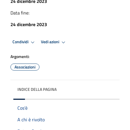
24 dicembre 2023
Data fine:
24 dicembre 2023
Condividi
Vedi azioni
Argomenti:
Associazioni
INDICE DELLA PAGINA
Cos'è
A chi è rivolto