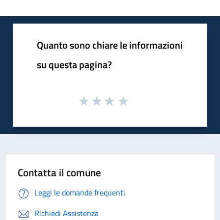
Quanto sono chiare le informazioni
su questa pagina?
Contatta il comune
Leggi le domande frequenti
Richiedi Assistenza