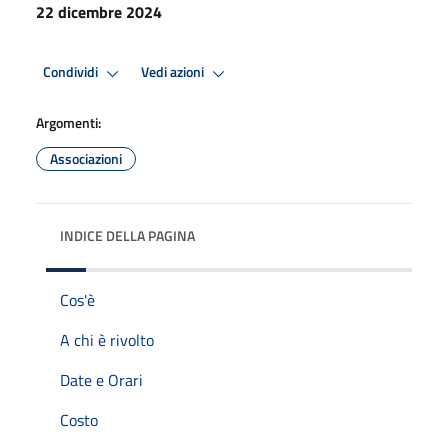
22 dicembre 2024
Condividi
Vedi azioni
Argomenti:
Associazioni
INDICE DELLA PAGINA
Cos'è
A chi è rivolto
Date e Orari
Costo