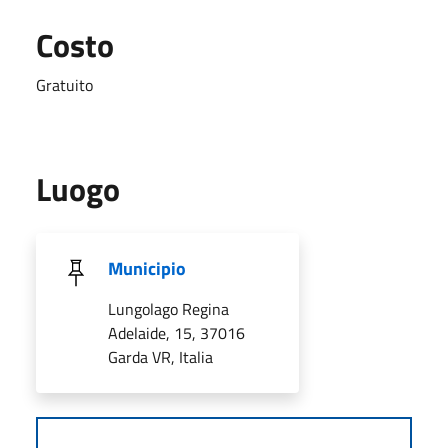
Costo
Gratuito
Luogo
Municipio
Lungolago Regina
Adelaide, 15, 37016
Garda VR, Italia