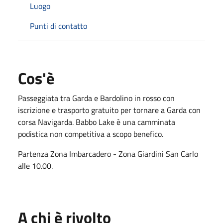
Luogo
Punti di contatto
Cos'è
Passeggiata tra Garda e Bardolino in rosso con
iscrizione e trasporto gratuito per tornare a Garda con
corsa Navigarda. Babbo Lake è una camminata
podistica non competitiva a scopo benefico.
Partenza Zona Imbarcadero - Zona Giardini San Carlo
alle 10.00.
A chi è rivolto