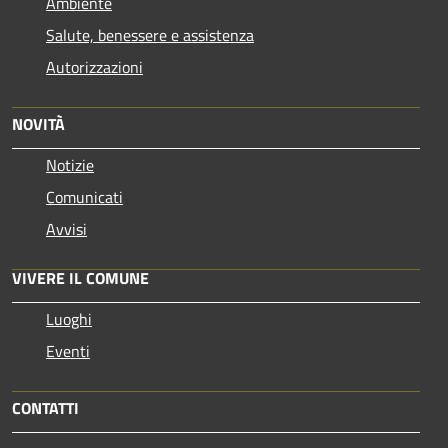
Ambiente
Salute, benessere e assistenza
Autorizzazioni
NOVITÀ
Notizie
Comunicati
Avvisi
VIVERE IL COMUNE
Luoghi
Eventi
CONTATTI