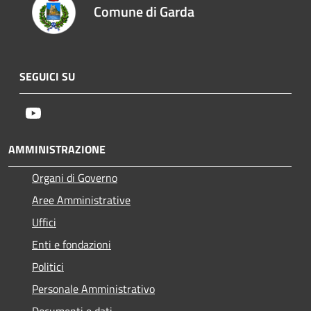
Comune di Garda
SEGUICI SU
Youtube
AMMINISTRAZIONE
Organi di Governo
Aree Amministrative
Uffici
Enti e fondazioni
Politici
Personale Amministrativo
Documenti e dati