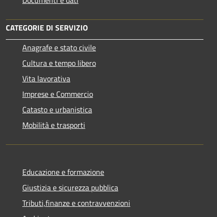
CATEGORIE DI SERVIZIO
Anagrafe e stato civile
Cultura e tempo libero
Vita lavorativa
Imprese e Commercio
Catasto e urbanistica
Mobilità e trasporti
Educazione e formazione
Giustizia e sicurezza pubblica
Tributi,finanze e contravvenzioni