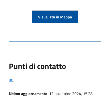
Visualizza in Mappa
Punti di contatto
url
Ultimo aggiornamento
: 12 novembre 2024, 15:28