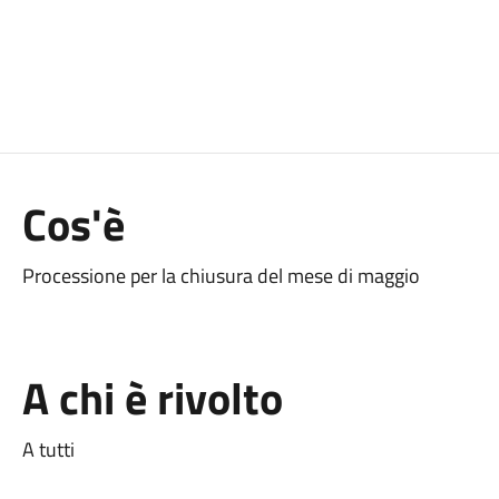
Cos'è
Processione per la chiusura del mese di maggio
A chi è rivolto
A tutti