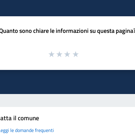
Quanto sono chiare le informazioni su questa pagina
atta il comune
Leggi le domande frequenti