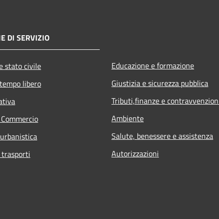
E DI SERVIZIO
Educazione e formazione
 stato civile
Giustizia e sicurezza pubblica
 tempo libero
Tributi,finanze e contravvenzion
ativa
Ambiente
e Commercio
Salute, benessere e assistenza
 urbanistica
Autorizzazioni
 trasporti