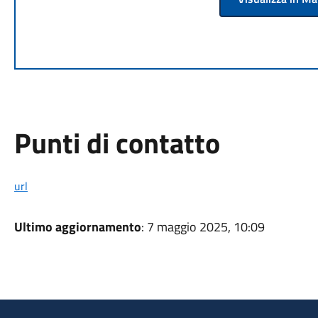
Punti di contatto
url
Ultimo aggiornamento
: 7 maggio 2025, 10:09