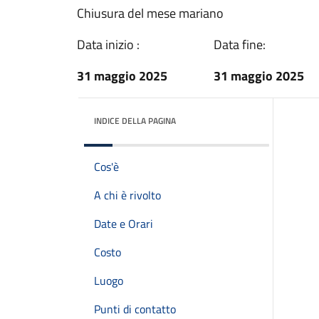
Chiusura del mese mariano
Data inizio :
Data fine:
31 maggio 2025
31 maggio 2025
INDICE DELLA PAGINA
Cos'è
A chi è rivolto
Date e Orari
Costo
Luogo
Punti di contatto