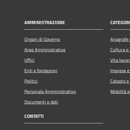
AMMINISTRAZIONE
CATEGORI
Organi di Governo
Anagrafe e
Aree Amministrative
Cultura e
Uffici
Vita lavor
Enti e fondazioni
Imprese 
Politici
Catasto e
Personale Amministrativo
Mobilità e
Documenti e dati
CONTATTI