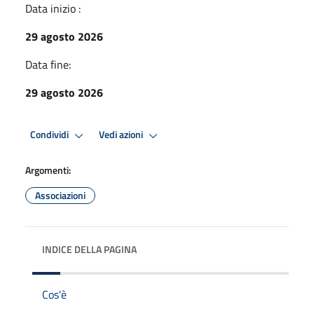
Data inizio :
29 agosto 2026
Data fine:
29 agosto 2026
Condividi
Vedi azioni
Argomenti:
Associazioni
INDICE DELLA PAGINA
Cos'è