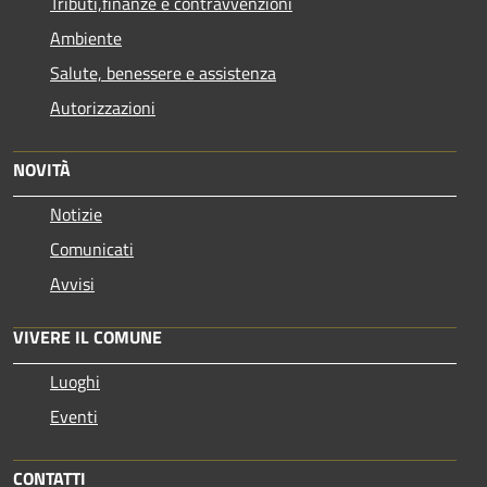
Tributi,finanze e contravvenzioni
Ambiente
Salute, benessere e assistenza
Autorizzazioni
NOVITÀ
Notizie
Comunicati
Avvisi
VIVERE IL COMUNE
Luoghi
Eventi
CONTATTI