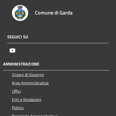
Comune di Garda
SEGUICI SU
Youtube
AMMINISTRAZIONE
Organi di Governo
Aree Amministrative
Uffici
Enti e fondazioni
Politici
Personale Amministrativo