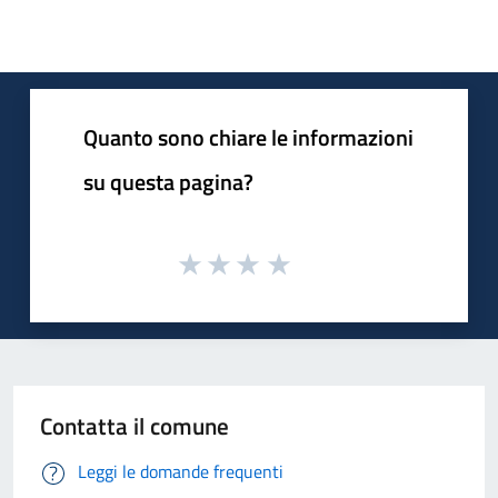
Quanto sono chiare le informazioni
su questa pagina?
Contatta il comune
Leggi le domande frequenti