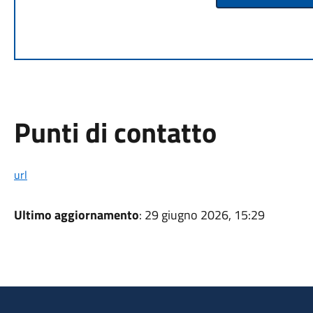
Punti di contatto
url
Ultimo aggiornamento
: 29 giugno 2026, 15:29