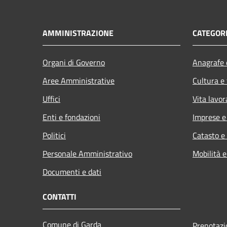
AMMINISTRAZIONE
CATEGORI
Organi di Governo
Anagrafe e
Aree Amministrative
Cultura e
Uffici
Vita lavor
Enti e fondazioni
Imprese 
Politici
Catasto e
Personale Amministrativo
Mobilità e
Documenti e dati
CONTATTI
Comune di Garda
Prenotaz