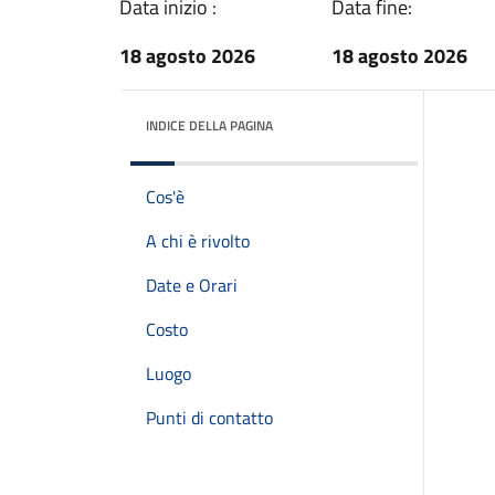
Data inizio :
Data fine:
18 agosto 2026
18 agosto 2026
INDICE DELLA PAGINA
Cos'è
A chi è rivolto
Date e Orari
Costo
Luogo
Punti di contatto