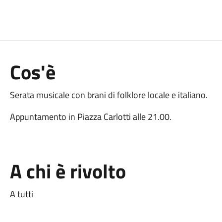
Cos'è
Serata musicale con brani di folklore locale e italiano.
Appuntamento in Piazza Carlotti alle 21.00.
A chi è rivolto
A tutti