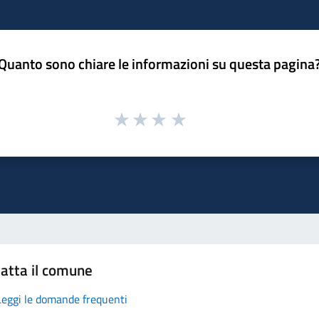
Quanto sono chiare le informazioni su questa pagina
atta il comune
Leggi le domande frequenti