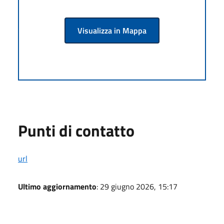
Visualizza in Mappa
Punti di contatto
url
Ultimo aggiornamento
: 29 giugno 2026, 15:17