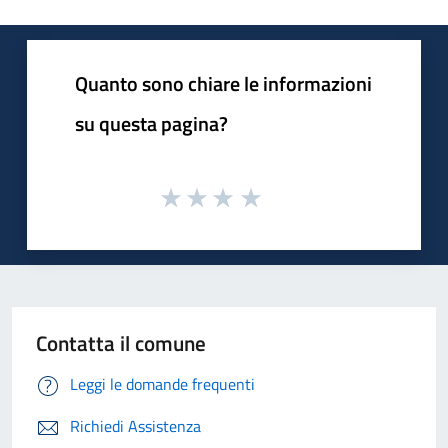
Quanto sono chiare le informazioni
su questa pagina?
Contatta il comune
Leggi le domande frequenti
Richiedi Assistenza