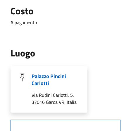
Costo
A pagamento
Luogo
Palazzo Pincini
Carlotti
Via Rudini Carlotti, 5,
37016 Garda VR, Italia