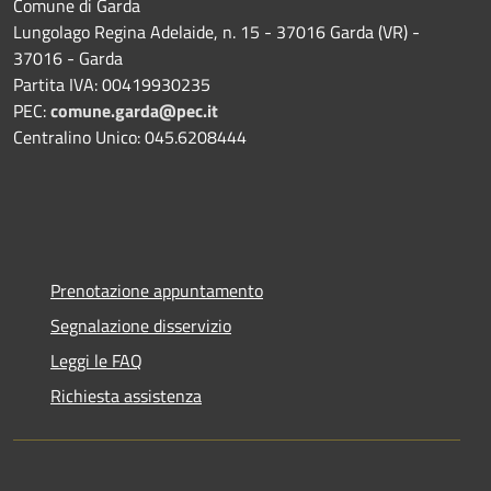
Comune di Garda
Lungolago Regina Adelaide, n. 15 - 37016 Garda (VR) -
37016 - Garda
Partita IVA: 00419930235
PEC:
comune.garda@pec.it
Centralino Unico: 045.6208444
Prenotazione appuntamento
Segnalazione disservizio
Leggi le FAQ
Richiesta assistenza