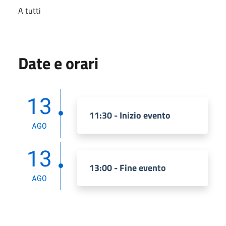
A tutti
Date e orari
13
11:30 - Inizio evento
AGO
13
13:00 - Fine evento
AGO