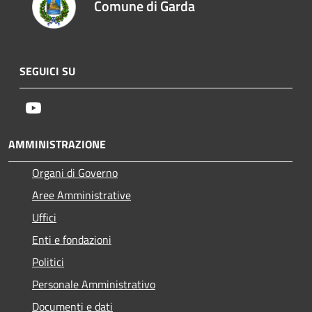
Comune di Garda
SEGUICI SU
Youtube
AMMINISTRAZIONE
Organi di Governo
Aree Amministrative
Uffici
Enti e fondazioni
Politici
Personale Amministrativo
Documenti e dati