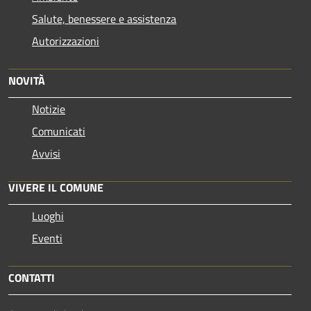
Salute, benessere e assistenza
Autorizzazioni
NOVITÀ
Notizie
Comunicati
Avvisi
VIVERE IL COMUNE
Luoghi
Eventi
CONTATTI