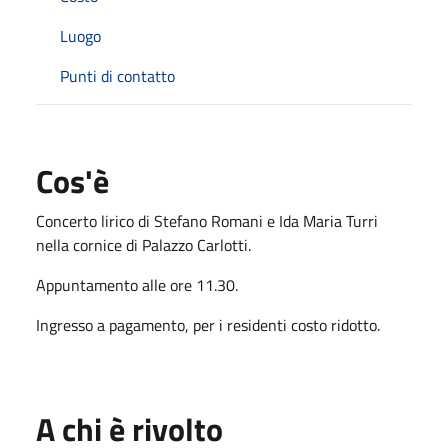
Luogo
Punti di contatto
Cos'è
Concerto lirico di Stefano Romani e Ida Maria Turri
nella cornice di Palazzo Carlotti.
Appuntamento alle ore 11.30.
Ingresso a pagamento, per i residenti costo ridotto.
A chi è rivolto