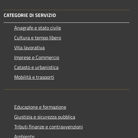
CATEGORIE DI SERVIZIO
Anagrafe e stato civile
Cultura e tempo libero
Vita lavorativa
Imprese e Commercio
Catasto e urbanistica
Mobilità e trasporti
Educazione e formazione
Giustizia e sicurezza pubblica
Tributi,finanze e contravvenzioni
Ambiente