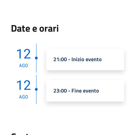
Date e orari
12
21:00 - Inizio evento
AGO
12
23:00 - Fine evento
AGO