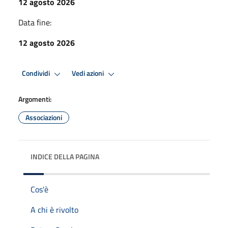
12 agosto 2026
Data fine:
12 agosto 2026
Condividi
Vedi azioni
Argomenti:
Associazioni
INDICE DELLA PAGINA
Cos'è
A chi è rivolto