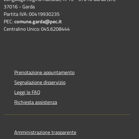
37016 - Garda
Partita IVA: 00419930235
PEC:
comune.garda@pec.it
Centralino Unico: 045.6208444
Prenotazione appuntamento
Segnalazione disservizio
Leggi le FAQ
Richiesta assistenza
Amministrazione trasparente