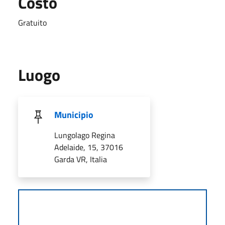
Costo
Gratuito
Luogo
Municipio
Lungolago Regina
Adelaide, 15, 37016
Garda VR, Italia