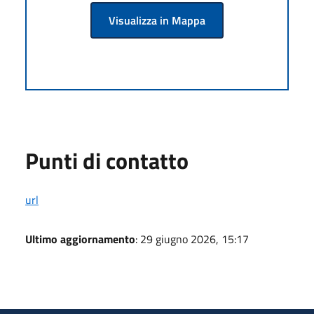
Visualizza in Mappa
Punti di contatto
url
Ultimo aggiornamento
: 29 giugno 2026, 15:17