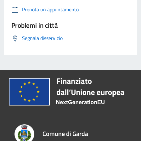
Prenota un appuntamento
Problemi in città
Segnala disservizio
Comune di Garda