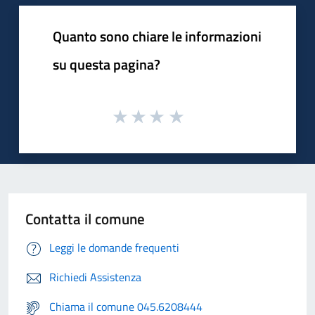
Quanto sono chiare le informazioni
su questa pagina?
Contatta il comune
Leggi le domande frequenti
Richiedi Assistenza
Chiama il comune 045.6208444