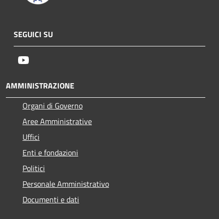
SEGUICI SU
Youtube
AMMINISTRAZIONE
Organi di Governo
Aree Amministrative
Uffici
Enti e fondazioni
Politici
Personale Amministrativo
Documenti e dati