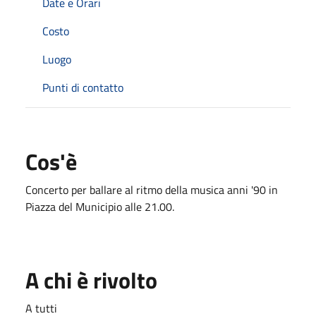
Date e Orari
Costo
Luogo
Punti di contatto
Cos'è
Concerto per ballare al ritmo della musica anni '90 in
Piazza del Municipio alle 21.00.
A chi è rivolto
A tutti