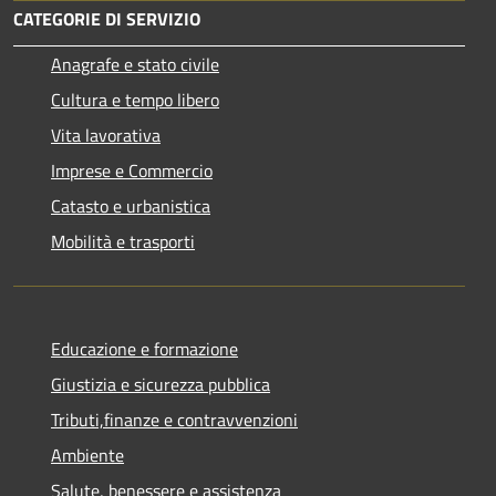
CATEGORIE DI SERVIZIO
Anagrafe e stato civile
Cultura e tempo libero
Vita lavorativa
Imprese e Commercio
Catasto e urbanistica
Mobilità e trasporti
Educazione e formazione
Giustizia e sicurezza pubblica
Tributi,finanze e contravvenzioni
Ambiente
Salute, benessere e assistenza