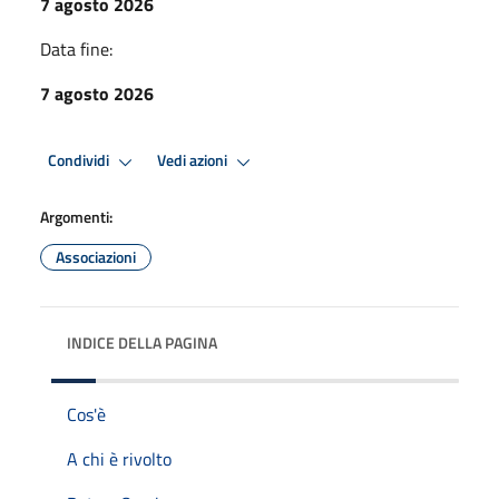
7 agosto 2026
Data fine:
7 agosto 2026
Condividi
Vedi azioni
Argomenti:
Associazioni
INDICE DELLA PAGINA
Cos'è
A chi è rivolto