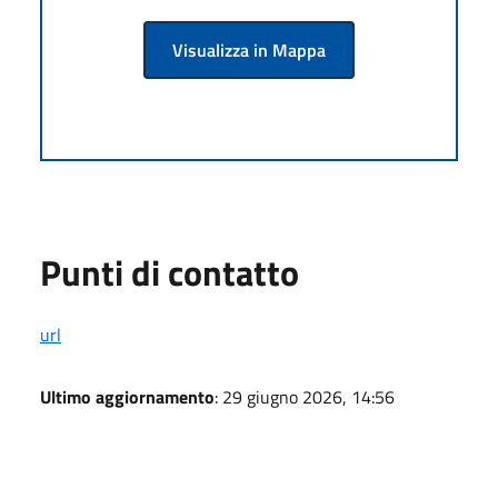
Visualizza in Mappa
Punti di contatto
url
Ultimo aggiornamento
: 29 giugno 2026, 14:56