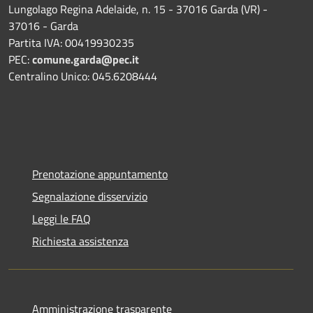
Lungolago Regina Adelaide, n. 15 - 37016 Garda (VR) -
37016 - Garda
Partita IVA: 00419930235
PEC:
comune.garda@pec.it
Centralino Unico: 045.6208444
Prenotazione appuntamento
Segnalazione disservizio
Leggi le FAQ
Richiesta assistenza
Amministrazione trasparente