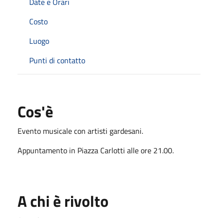
Date e Orari
Costo
Luogo
Punti di contatto
Cos'è
Evento musicale con artisti gardesani.
Appuntamento in Piazza Carlotti alle ore 21.00.
A chi è rivolto