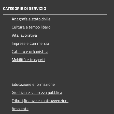
CATEGORIE DI SERVIZIO
Anagrafe e stato civile
Cultura e tempo libero
Vita lavorativa
Imprese e Commercio
Catasto e urbanistica
Mobilità e trasporti
Educazione e formazione
Giustizia e sicurezza pubblica
Tributi,finanze e contravvenzioni
Ambiente