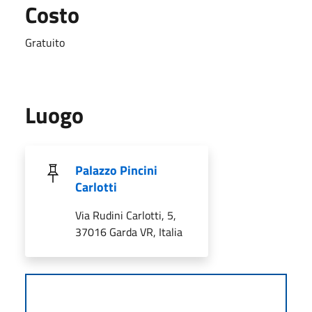
Costo
Gratuito
Luogo
Palazzo Pincini
Carlotti
Via Rudini Carlotti, 5,
37016 Garda VR, Italia