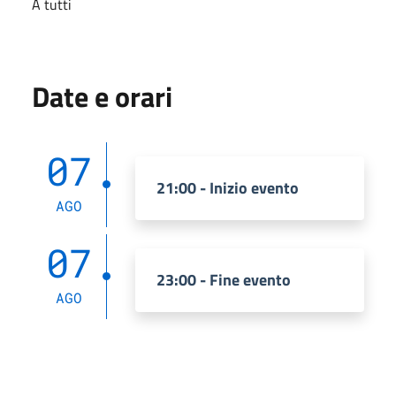
A tutti
Date e orari
07
21:00 - Inizio evento
AGO
07
23:00 - Fine evento
AGO