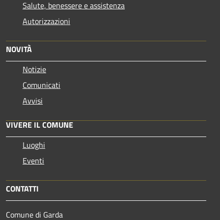
Salute, benessere e assistenza
Autorizzazioni
NOVITÀ
Notizie
Comunicati
Avvisi
VIVERE IL COMUNE
Luoghi
Eventi
CONTATTI
Comune di Garda