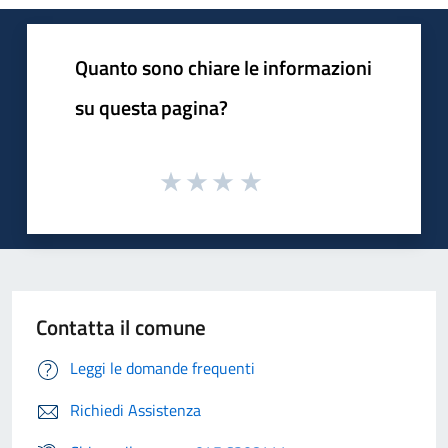
Quanto sono chiare le informazioni
su questa pagina?
Contatta il comune
Leggi le domande frequenti
Richiedi Assistenza