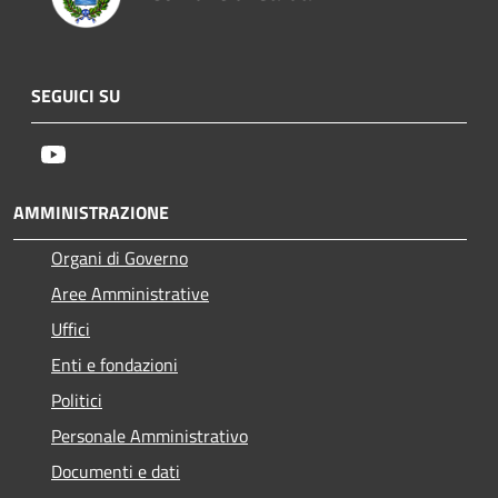
SEGUICI SU
Youtube
AMMINISTRAZIONE
Organi di Governo
Aree Amministrative
Uffici
Enti e fondazioni
Politici
Personale Amministrativo
Documenti e dati