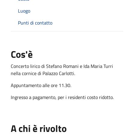
Luogo
Punti di contatto
Cos'è
Concerto lirico di Stefano Romani e Ida Maria Turri
nella cornice di Palazzo Carlotti.
Appuntamento alle ore 11.30.
Ingresso a pagamento, per i residenti costo ridotto.
A chi è rivolto