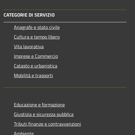
CATEGORIE DI SERVIZIO
Anagrafe e stato civile
Cultura e tempo libero
Vita lavorativa
Imprese e Commercio
Catasto e urbanistica
Mobilità e trasporti
Educazione e formazione
Giustizia e sicurezza pubblica
Tributi,finanze e contravvenzioni
Ambiente