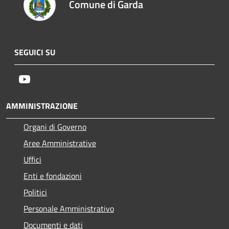
Comune di Garda
SEGUICI SU
Youtube
AMMINISTRAZIONE
Organi di Governo
Aree Amministrative
Uffici
Enti e fondazioni
Politici
Personale Amministrativo
Documenti e dati