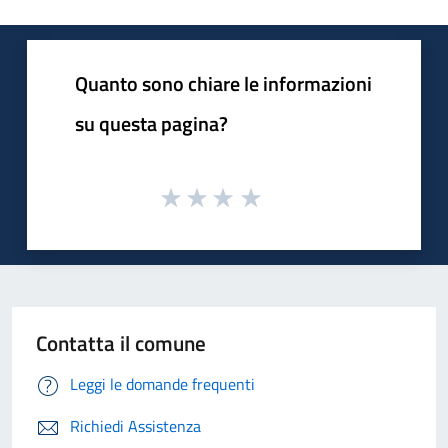
Quanto sono chiare le informazioni
su questa pagina?
Contatta il comune
Leggi le domande frequenti
Richiedi Assistenza