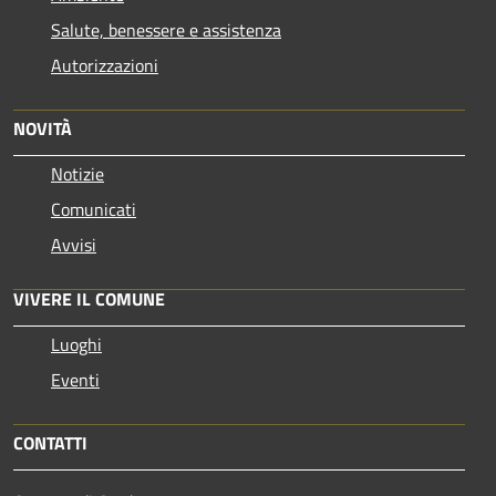
Salute, benessere e assistenza
Autorizzazioni
NOVITÀ
Notizie
Comunicati
Avvisi
VIVERE IL COMUNE
Luoghi
Eventi
CONTATTI