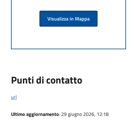
Visualizza in Mappa
Punti di contatto
url
Ultimo aggiornamento
: 29 giugno 2026, 12:18