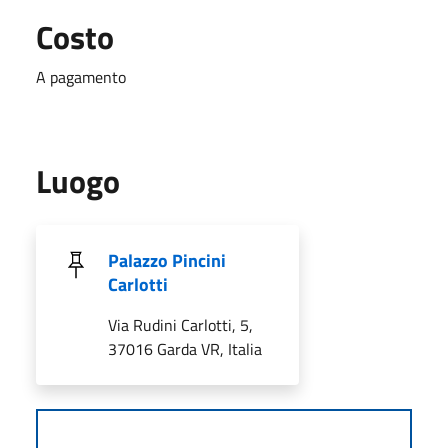
Costo
A pagamento
Luogo
Palazzo Pincini
Carlotti
Via Rudini Carlotti, 5,
37016 Garda VR, Italia