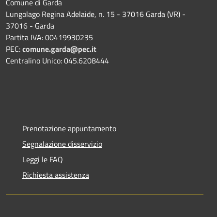
Comune di Garda
Lungolago Regina Adelaide, n. 15 - 37016 Garda (VR) -
37016 - Garda
Partita IVA: 00419930235
PEC:
comune.garda@pec.it
Centralino Unico: 045.6208444
Prenotazione appuntamento
Segnalazione disservizio
Leggi le FAQ
Richiesta assistenza