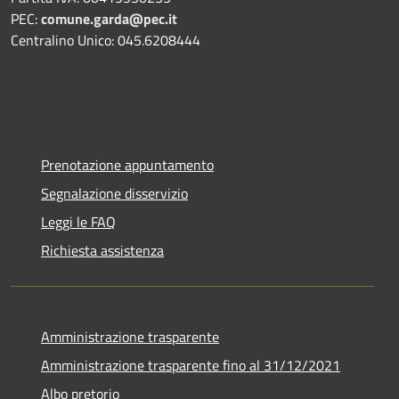
PEC:
comune.garda@pec.it
Centralino Unico: 045.6208444
Prenotazione appuntamento
Segnalazione disservizio
Leggi le FAQ
Richiesta assistenza
Amministrazione trasparente
Amministrazione trasparente fino al 31/12/2021
Albo pretorio