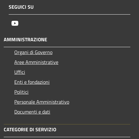
SEGUICI SU
Youtube
AMMINISTRAZIONE
Organi di Governo
Aree Amministrative
Uffici
Enti e fondazioni
Politici
Personale Amministrativo
Documenti e dati
CATEGORIE DI SERVIZIO