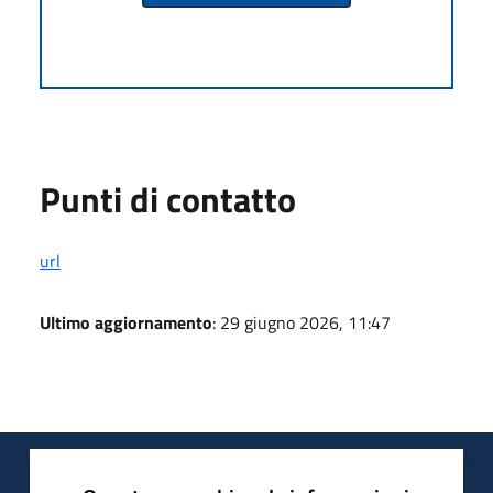
Punti di contatto
url
Ultimo aggiornamento
: 29 giugno 2026, 11:47