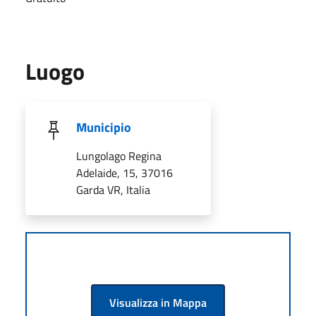
Luogo
Municipio
Lungolago Regina
Adelaide, 15, 37016
Garda VR, Italia
Visualizza in Mappa