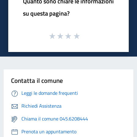
Quanto sono chiare le informazioni
su questa pagina?
Contatta il comune
Leggi le domande frequenti
Richiedi Assistenza
Chiama il comune 045.6208444
Prenota un appuntamento