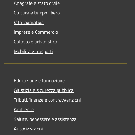
Anagrafe e stato civile
Cultura e tempo libero
Vita lavorativa
Imprese e Commercio
Catasto e urbanistica
Mobilità e trasporti
Educazione e formazione
Giustizia e sicurezza pubblica
Tributi,finanze e contravvenzioni
Ambiente
Salute, benessere e assistenza
Autorizzazioni