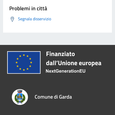
Problemi in città
Segnala disservizio
Comune di Garda