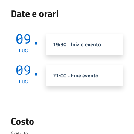
Date e orari
09
19:30 - Inizio evento
LUG
09
21:00 - Fine evento
LUG
Costo
Gratuito