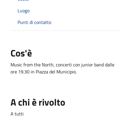
Luogo
Punti di contatto
Cos'è
Music from the North, concerti con junior band dalle
ore 19.30 in Piazza del Municipio.
A chi è rivolto
A tutti