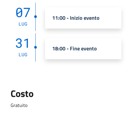
07
11:00 - Inizio evento
LUG
31
18:00 - Fine evento
LUG
Costo
Gratuito