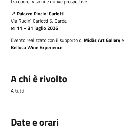
tra opere, visioni e nuove prospettive.
📍
Palazzo Pincini Carlotti
Via Rudinì Carlotti 5, Garda
📅
11 – 31 luglio 2026
Evento realizzato con il supporto di
Midàs Art Gallery
e
Belluco Wine Experience
.
A chi è rivolto
A tutti
Date e orari