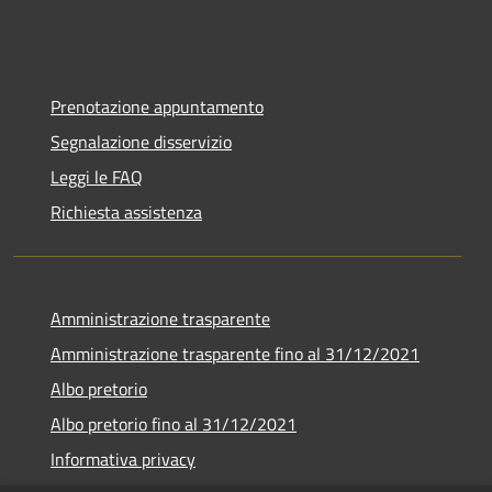
Prenotazione appuntamento
Segnalazione disservizio
Leggi le FAQ
Richiesta assistenza
Amministrazione trasparente
Amministrazione trasparente fino al 31/12/2021
Albo pretorio
Albo pretorio fino al 31/12/2021
Informativa privacy