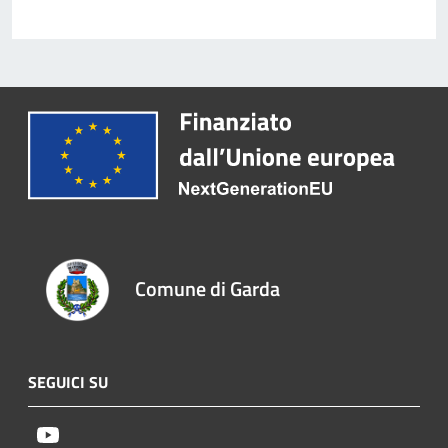
Comune di Garda
SEGUICI SU
Youtube