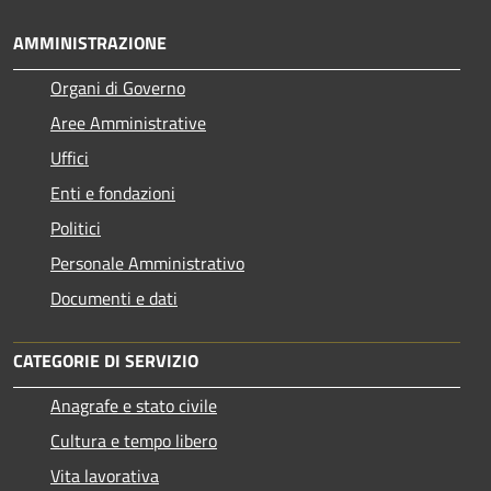
AMMINISTRAZIONE
Organi di Governo
Aree Amministrative
Uffici
Enti e fondazioni
Politici
Personale Amministrativo
Documenti e dati
CATEGORIE DI SERVIZIO
Anagrafe e stato civile
Cultura e tempo libero
Vita lavorativa