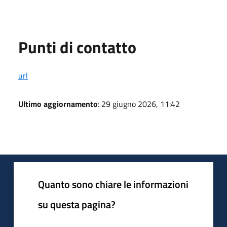
Punti di contatto
url
Ultimo aggiornamento
: 29 giugno 2026, 11:42
Quanto sono chiare le informazioni
su questa pagina?