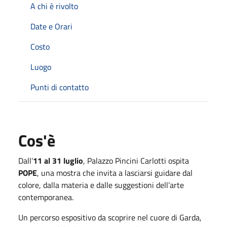
A chi è rivolto
Date e Orari
Costo
Luogo
Punti di contatto
Cos'è
Dall’
11 al 31 luglio
, Palazzo Pincini Carlotti ospita
POPE
, una mostra che invita a lasciarsi guidare dal
colore, dalla materia e dalle suggestioni dell’arte
contemporanea.
Un percorso espositivo da scoprire nel cuore di Garda,