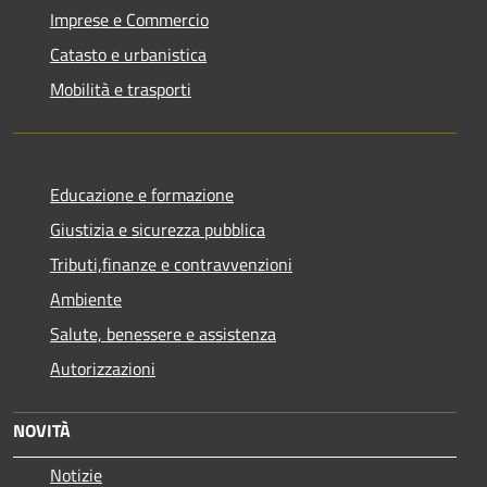
Imprese e Commercio
Catasto e urbanistica
Mobilità e trasporti
Educazione e formazione
Giustizia e sicurezza pubblica
Tributi,finanze e contravvenzioni
Ambiente
Salute, benessere e assistenza
Autorizzazioni
NOVITÀ
Notizie