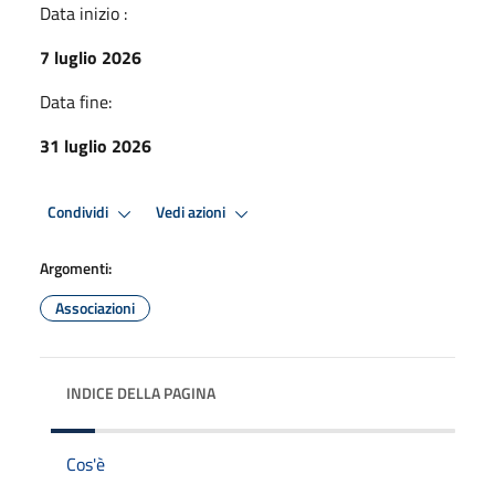
Data inizio :
7 luglio 2026
Data fine:
31 luglio 2026
Condividi
Vedi azioni
Argomenti:
Associazioni
INDICE DELLA PAGINA
Cos'è