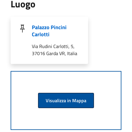
Luogo
Palazzo Pincini
Carlotti
Via Rudini Carlotti, 5,
37016 Garda VR, Italia
Visualizza in Mappa