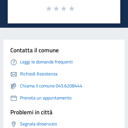
Contatta il comune
Leggi le domande frequenti
Richiedi Assistenza
Chiama il comune 045.6208444
Prenota un appuntamento
Problemi in città
Segnala disservizio