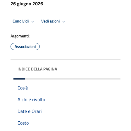
26 giugno 2026
Condividi
Vedi azioni
Argomenti:
Associazioni
INDICE DELLA PAGINA
Cos'è
A chi è rivolto
Date e Orari
Costo