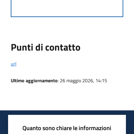
Punti di contatto
url
Ultimo aggiornamento
: 26 maggio 2026, 14:15
Quanto sono chiare le informazioni