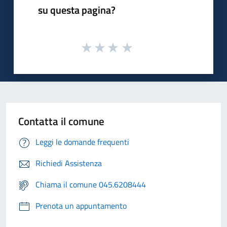
su questa pagina?
Contatta il comune
Leggi le domande frequenti
Richiedi Assistenza
Chiama il comune 045.6208444
Prenota un appuntamento