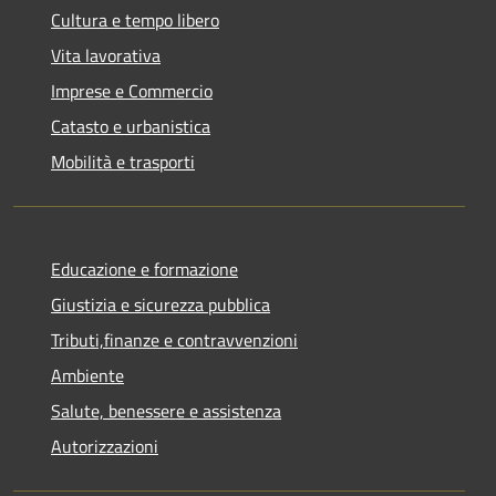
Cultura e tempo libero
Vita lavorativa
Imprese e Commercio
Catasto e urbanistica
Mobilità e trasporti
Educazione e formazione
Giustizia e sicurezza pubblica
Tributi,finanze e contravvenzioni
Ambiente
Salute, benessere e assistenza
Autorizzazioni