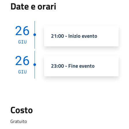
Date e orari
26
21:00 - Inizio evento
GIU
26
23:00 - Fine evento
GIU
Costo
Gratuito