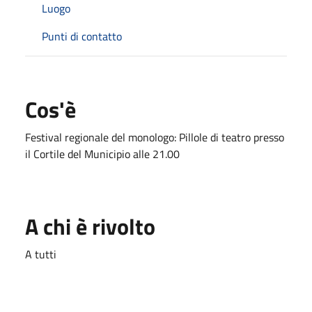
Luogo
Punti di contatto
Cos'è
Festival regionale del monologo: Pillole di teatro presso
il Cortile del Municipio alle 21.00
A chi è rivolto
A tutti