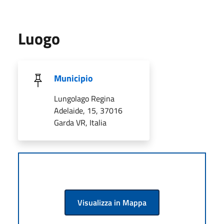
Luogo
Municipio
Lungolago Regina
Adelaide, 15, 37016
Garda VR, Italia
Visualizza in Mappa