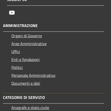
Youtube
AMMINISTRAZIONE
Organi di Governo
Aree Amministrative
Uffici
Enti e fondazioni
Politici
Personale Amministrativo
Documenti e dati
CATEGORIE DI SERVIZIO
Anagrafe e stato civile