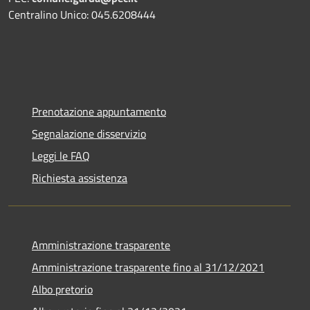
Centralino Unico: 045.6208444
Prenotazione appuntamento
Segnalazione disservizio
Leggi le FAQ
Richiesta assistenza
Amministrazione trasparente
Amministrazione trasparente fino al 31/12/2021
Albo pretorio